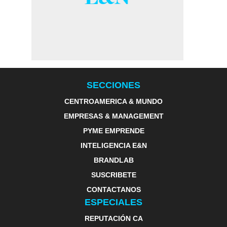
SECCIONES
CENTROAMERICA & MUNDO
EMPRESAS & MANAGEMENT
PYME EMPRENDE
INTELIGENCIA E&N
BRANDLAB
SUSCRIBETE
CONTACTANOS
ESPECIALES
REPUTACIÓN CA