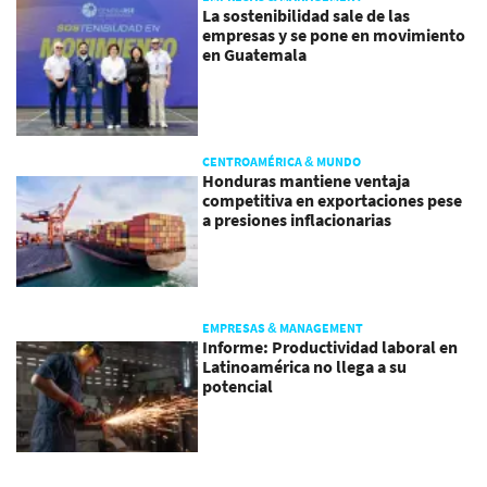
La sostenibilidad sale de las
empresas y se pone en movimiento
en Guatemala
CENTROAMÉRICA & MUNDO
Honduras mantiene ventaja
competitiva en exportaciones pese
a presiones inflacionarias
EMPRESAS & MANAGEMENT
Informe: Productividad laboral en
Latinoamérica no llega a su
potencial