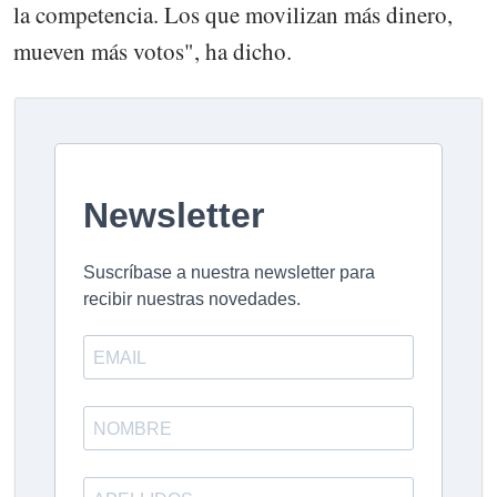
la competencia. Los que movilizan más dinero,
mueven más votos", ha dicho.