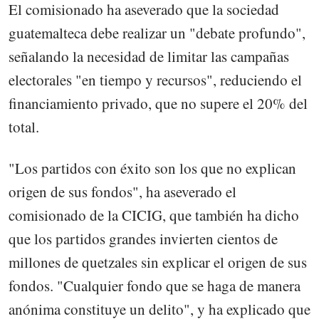
El comisionado ha aseverado que la sociedad
guatemalteca debe realizar un "debate profundo",
señalando la necesidad de limitar las campañas
electorales "en tiempo y recursos", reduciendo el
financiamiento privado, que no supere el 20% del
total.
"Los partidos con éxito son los que no explican
origen de sus fondos", ha aseverado el
comisionado de la CICIG, que también ha dicho
que los partidos grandes invierten cientos de
millones de quetzales sin explicar el origen de sus
fondos. "Cualquier fondo que se haga de manera
anónima constituye un delito", y ha explicado que