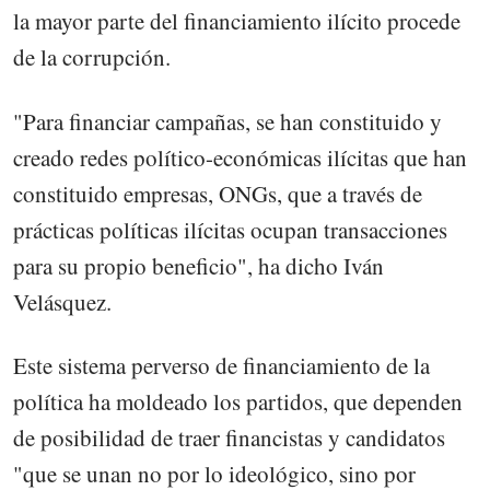
la mayor parte del financiamiento ilícito procede
de la corrupción.
"Para financiar campañas, se han constituido y
creado redes político-económicas ilícitas que han
constituido empresas, ONGs, que a través de
prácticas políticas ilícitas ocupan transacciones
para su propio beneficio", ha dicho Iván
Velásquez.
Este sistema perverso de financiamiento de la
política ha moldeado los partidos, que dependen
de posibilidad de traer financistas y candidatos
"que se unan no por lo ideológico, sino por