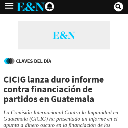
CLAVES DEL DÍA
CICIG lanza duro informe
contra financiación de
partidos en Guatemala
La Comisión Internacional Contra la Impunidad en
Guatemala (CICIG) ha presentado un informe en el
apunta a dinero oscuro en la financiación de los