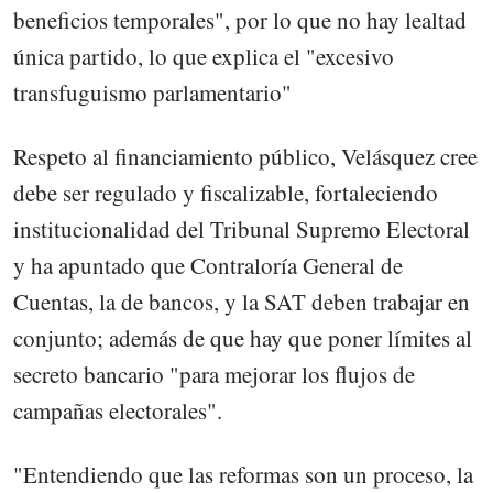
beneficios temporales", por lo que no hay lealtad
única partido, lo que explica el "excesivo
transfuguismo parlamentario"
Respeto al financiamiento público, Velásquez cree
debe ser regulado y fiscalizable, fortaleciendo
institucionalidad del Tribunal Supremo Electoral
y ha apuntado que Contraloría General de
Cuentas, la de bancos, y la SAT deben trabajar en
conjunto; además de que hay que poner límites al
secreto bancario "para mejorar los flujos de
campañas electorales".
"Entendiendo que las reformas son un proceso, la