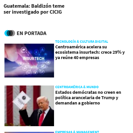
Guatemala: Baldizón teme
ser investigado por CICIG
EN PORTADA
TECNOLOGÍA & CULTURA DIGITAL
Centroamérica acelera su
ecosistema insurtech: crece 29% y
ya reúne 40 empresas
CENTROAMÉRICA & MUNDO
Estados demócratas no creen en
política arancelaria de Trump y
demandan a gobierno
EMPRESAS & MANAGEMENT