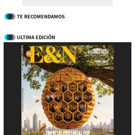
TE RECOMENDAMOS
ULTIMA EDICIÓN