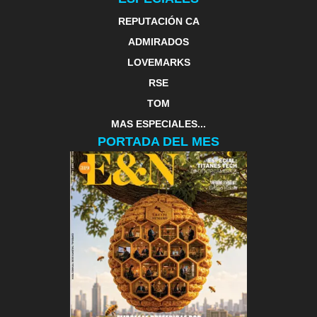
REPUTACIÓN CA
ADMIRADOS
LOVEMARKS
RSE
TOM
MAS ESPECIALES...
PORTADA DEL MES