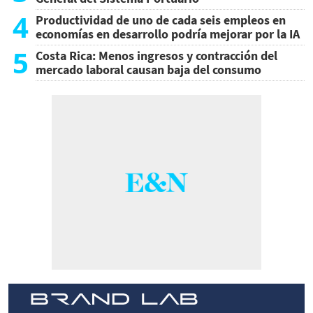
4
Productividad de uno de cada seis empleos en
economías en desarrollo podría mejorar por la IA
5
Costa Rica: Menos ingresos y contracción del
mercado laboral causan baja del consumo