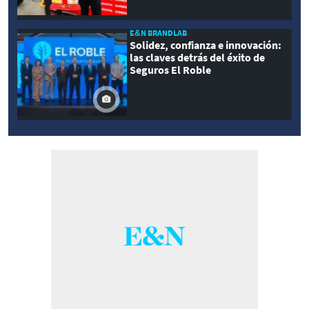
E&N BRANDLAB
Solidez, confianza e innovación:
las claves detrás del éxito de
Seguros El Roble