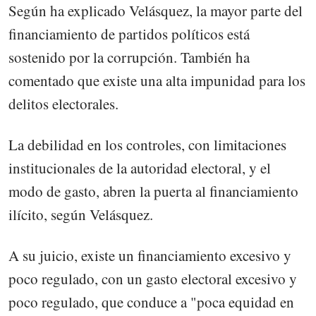
Según ha explicado Velásquez, la mayor parte del
financiamiento de partidos políticos está
sostenido por la corrupción. También ha
comentado que existe una alta impunidad para los
delitos electorales.
La debilidad en los controles, con limitaciones
institucionales de la autoridad electoral, y el
modo de gasto, abren la puerta al financiamiento
ilícito, según Velásquez.
A su juicio, existe un financiamiento excesivo y
poco regulado, con un gasto electoral excesivo y
poco regulado, que conduce a "poca equidad en