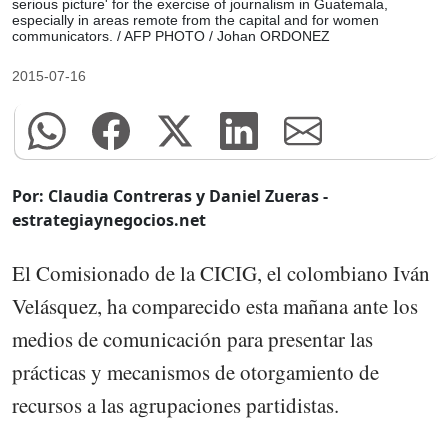
serious picture' for the exercise of journalism in Guatemala,
especially in areas remote from the capital and for women
communicators. / AFP PHOTO / Johan ORDONEZ
2015-07-16
Por: Claudia Contreras y Daniel Zueras -
estrategiaynegocios.net
El Comisionado de la CICIG, el colombiano Iván
Velásquez, ha comparecido esta mañana ante los
medios de comunicación para presentar las
prácticas y mecanismos de otorgamiento de
recursos a las agrupaciones partidistas.