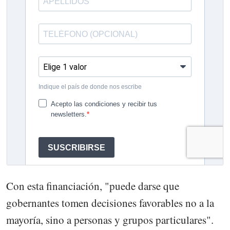
Con esta financiación, "puede darse que
gobernantes tomen decisiones favorables no a la
mayoría, sino a personas y grupos particulares".