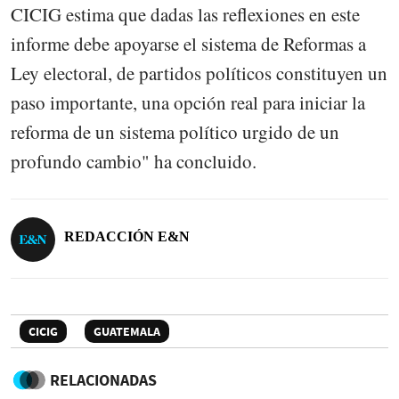
CICIG estima que dadas las reflexiones en este
informe debe apoyarse el sistema de Reformas a
Ley electoral, de partidos políticos constituyen un
paso importante, una opción real para iniciar la
reforma de un sistema político urgido de un
profundo cambio" ha concluido.
REDACCIÓN E&N
CICIG
GUATEMALA
RELACIONADAS