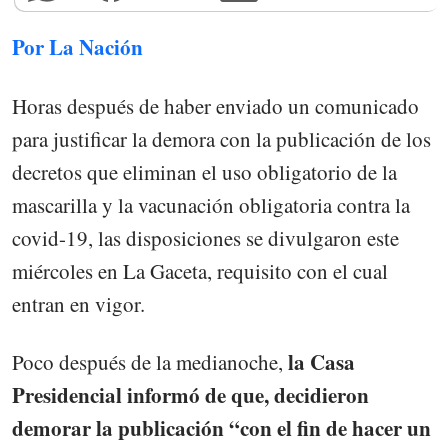
Por La Nación
Horas después de haber enviado un comunicado
para justificar la demora con la publicación de los
decretos que eliminan el uso obligatorio de la
mascarilla y la vacunación obligatoria contra la
covid-19, las disposiciones se divulgaron este
miércoles en La Gaceta, requisito con el cual
entran en vigor.
la Casa
Poco después de la medianoche,
Presidencial informó de que, decidieron
demorar la publicación “con el fin de hacer un