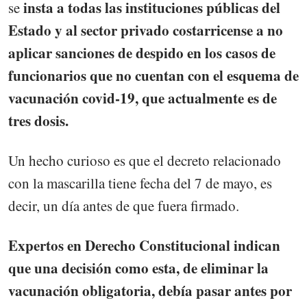
insta a todas las instituciones públicas del
se
Estado y al sector privado costarricense a no
aplicar sanciones de despido en los casos de
funcionarios que no cuentan con el esquema de
vacunación covid-19, que actualmente es de
tres dosis.
Un hecho curioso es que el decreto relacionado
con la mascarilla tiene fecha del 7 de mayo, es
decir, un día antes de que fuera firmado.
Expertos en Derecho Constitucional indican
que una decisión como esta, de eliminar la
vacunación obligatoria, debía pasar antes por