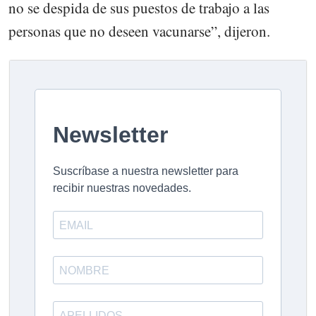
no se despida de sus puestos de trabajo a las
personas que no deseen vacunarse”, dijeron.