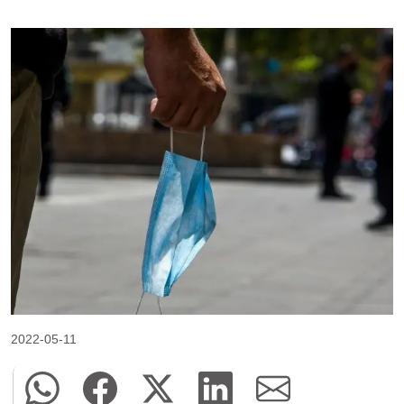
2022-05-11