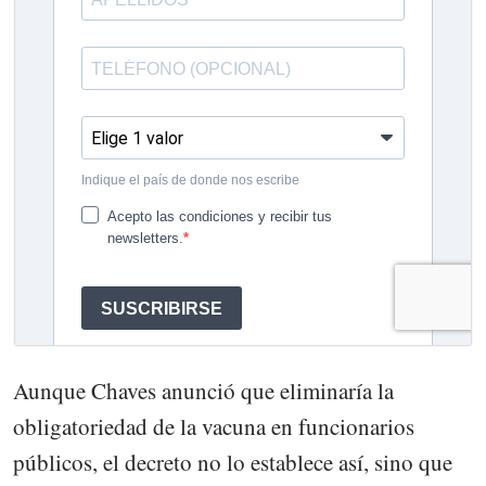
Aunque Chaves anunció que eliminaría la
obligatoriedad de la vacuna en funcionarios
públicos, el decreto no lo establece así, sino que