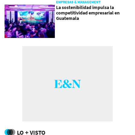
EMPRESAS & MANAGEMENT
La sostenibilidad impulsa la
competitividad empresarial en
Guatemala
LO + VISTO