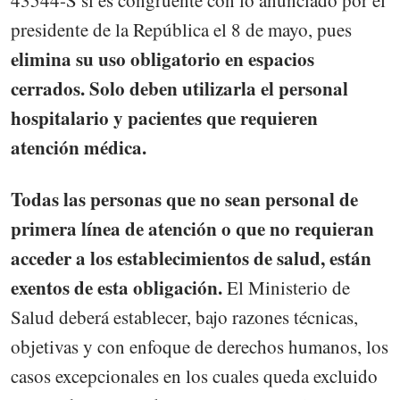
presidente de la República el 8 de mayo, pues
elimina su uso obligatorio en espacios
cerrados. Solo deben utilizarla el personal
hospitalario y pacientes que requieren
atención médica.
Todas las personas que no sean personal de
primera línea de atención o que no requieran
acceder a los establecimientos de salud, están
exentos de esta obligación.
El Ministerio de
Salud deberá establecer, bajo razones técnicas,
objetivas y con enfoque de derechos humanos, los
casos excepcionales en los cuales queda excluido