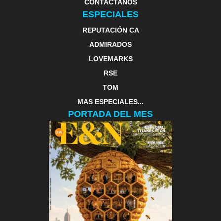
CONTACTANOS
ESPECIALES
REPUTACIÓN CA
ADMIRADOS
LOVEMARKS
RSE
TOM
MAS ESPECIALES...
PORTADA DEL MES