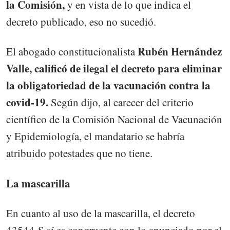
la Comisión,
y en vista de lo que indica el
decreto publicado, eso no sucedió.
Rubén Hernández
El abogado constitucionalista
Valle, calificó de ilegal el decreto para eliminar
la obligatoriedad de la vacunación contra la
covid-19.
Según dijo, al carecer del criterio
científico de la Comisión Nacional de Vacunación
y Epidemiología, el mandatario se habría
atribuido potestades que no tiene.
La mascarilla
En cuanto al uso de la mascarilla, el decreto
43544-S sí es congruente con lo anunciado por el