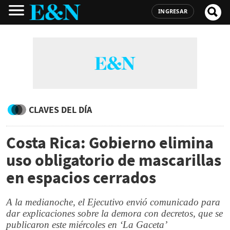
INGRESAR
CLAVES DEL DÍA
Costa Rica: Gobierno elimina
uso obligatorio de mascarillas
en espacios cerrados
A la medianoche, el Ejecutivo envió comunicado para
dar explicaciones sobre la demora con decretos, que se
publicaron este miércoles en ‘La Gaceta’