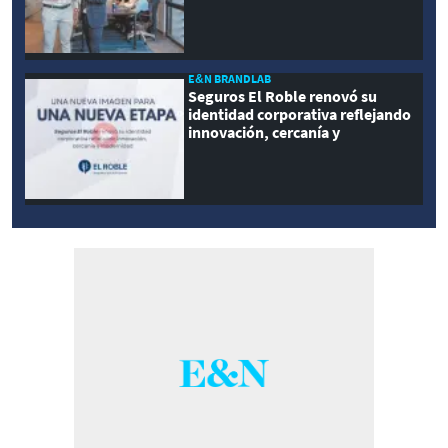
E&N BRANDLAB
Seguros El Roble renovó su
identidad corporativa reflejando
innovación, cercanía y
modernidad