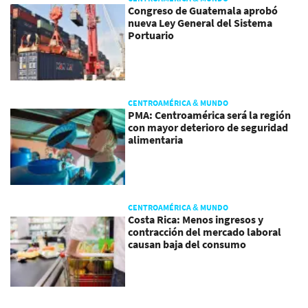
Congreso de Guatemala aprobó
nueva Ley General del Sistema
Portuario
CENTROAMÉRICA & MUNDO
PMA: Centroamérica será la región
con mayor deterioro de seguridad
alimentaria
CENTROAMÉRICA & MUNDO
Costa Rica: Menos ingresos y
contracción del mercado laboral
causan baja del consumo