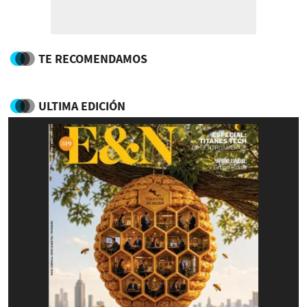
TE RECOMENDAMOS
ULTIMA EDICIÓN