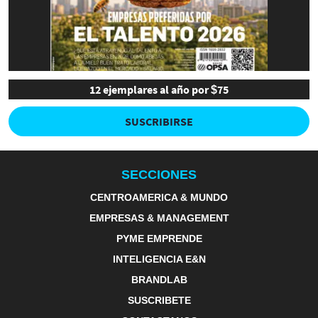
12 ejemplares al año por $75
SUSCRIBIRSE
SECCIONES
CENTROAMERICA & MUNDO
EMPRESAS & MANAGEMENT
PYME EMPRENDE
INTELIGENCIA E&N
BRANDLAB
SUSCRIBETE