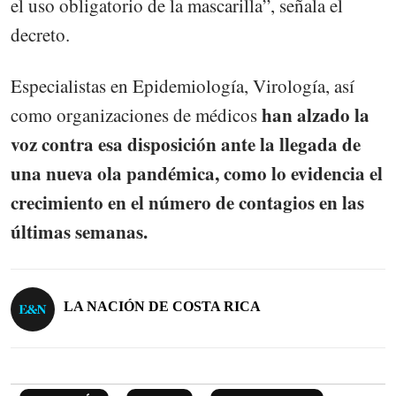
el uso obligatorio de la mascarilla”, señala el
decreto.
Especialistas en Epidemiología, Virología, así
han alzado la
como organizaciones de médicos
voz contra esa disposición ante la llegada de
una nueva ola pandémica, como lo evidencia el
crecimiento en el número de contagios en las
últimas semanas.
LA NACIÓN DE COSTA RICA