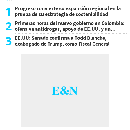
1
Progreso convierte su expansión regional en la
prueba de su estrategia de sostenibilidad
2
Primeras horas del nuevo gobierno en Colombia:
ofensiva antidrogas, apoyo de EE.UU. y un
atentado
3
EE.UU: Senado confirma a Todd Blanche,
exabogado de Trump, como Fiscal General