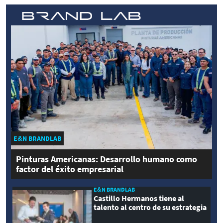
E&N BRANDLAB
Pinturas Americanas: Desarrollo humano como
factor del éxito empresarial
E&N BRANDLAB
Castillo Hermanos tiene al
talento al centro de su estrategia