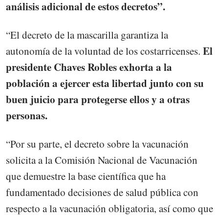
análisis adicional de estos decretos”.
“El decreto de la mascarilla garantiza la
El
autonomía de la voluntad de los costarricenses.
presidente Chaves Robles exhorta a la
población a ejercer esta libertad junto con su
buen juicio para protegerse ellos y a otras
personas.
“Por su parte, el decreto sobre la vacunación
solicita a la Comisión Nacional de Vacunación
que demuestre la base científica que ha
fundamentado decisiones de salud pública con
respecto a la vacunación obligatoria, así como que