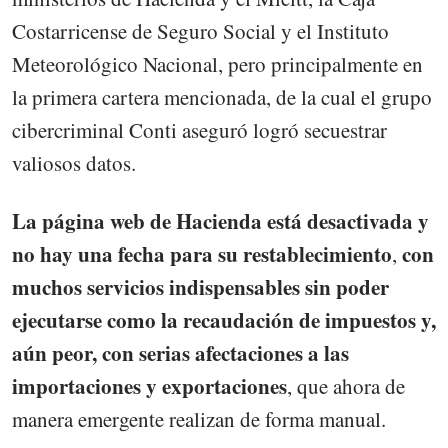
Costarricense de Seguro Social y el Instituto
Meteorológico Nacional, pero principalmente en
la primera cartera mencionada, de la cual el grupo
cibercriminal Conti aseguró logró secuestrar
valiosos datos.
La página web de Hacienda está desactivada y
no hay una fecha para su restablecimiento
con
,
muchos servicios indispensables sin poder
ejecutarse como la recaudación de impuestos y,
aún peor, con serias afectaciones a las
importaciones y exportaciones
, que ahora de
manera emergente realizan de forma manual.