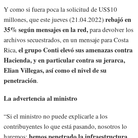
Y como si fuera poca la solicitud de US$10
rebajó en
millones, que este jueves (21.04.2022)
35% según mensajes en la red,
para devolver los
archivos secuestrados, en un mensaje para Costa
el grupo Conti elevó sus amenazas contra
Rica,
Hacienda, y en particular contra su jerarca,
Elian Villegas, así como el nivel de su
penetración
.
La advertencia al ministro
“Si el ministro no puede explicarle a los
contribuyentes lo que está pasando, nosotros lo
hemos penetrado la infraestructura
haremos: