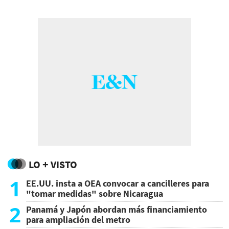
LO + VISTO
1
EE.UU. insta a OEA convocar a cancilleres para
"tomar medidas" sobre Nicaragua
2
Panamá y Japón abordan más financiamiento
para ampliación del metro