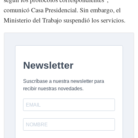
comunicó Casa Presidencial. Sin embargo, el
Ministerio del Trabajo suspendió los servicios.