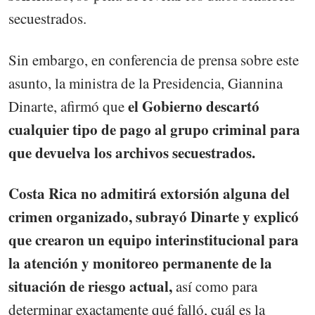
secuestrados.
Sin embargo, en conferencia de prensa sobre este
asunto, la ministra de la Presidencia, Giannina
el Gobierno descartó
Dinarte, afirmó que
cualquier tipo de pago al grupo criminal para
que devuelva los archivos secuestrados.
Costa Rica no admitirá extorsión alguna del
crimen organizado, subrayó Dinarte y explicó
que crearon un equipo interinstitucional para
la atención y monitoreo permanente de la
situación de riesgo actual,
así como para
determinar exactamente qué falló, cuál es la