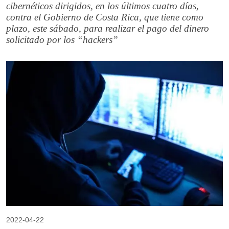
cibernéticos dirigidos, en los últimos cuatro días,
contra el Gobierno de Costa Rica, que tiene como
plazo, este sábado, para realizar el pago del dinero
solicitado por los “hackers”
2022-04-22