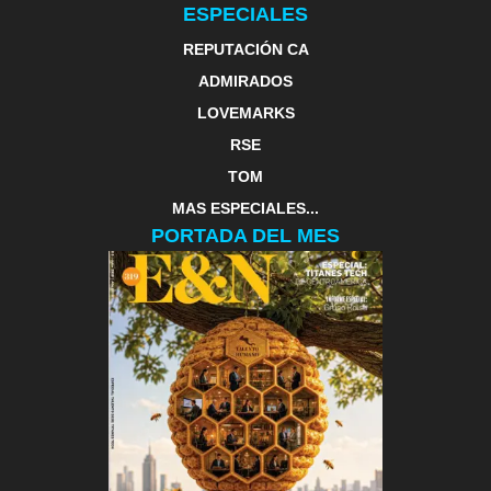
ESPECIALES
REPUTACIÓN CA
ADMIRADOS
LOVEMARKS
RSE
TOM
MAS ESPECIALES...
PORTADA DEL MES