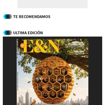
TE RECOMENDAMOS
ULTIMA EDICIÓN