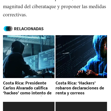
magnitud del ciberataque y proponer las medidas
correctivas.
RELACIONADAS
Costa Rica: Presidente
Costa Rica: ‘Hackers’
Carlos Alvarado califica
robaron declaraciones de
‘hackeo’ como intento de
renta y correos
desestabilizar al país