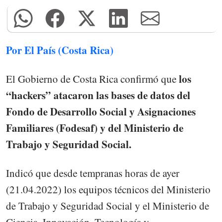
Por El País (Costa Rica)
los
El Gobierno de Costa Rica confirmó que
“hackers” atacaron las bases de datos del
Fondo de Desarrollo Social y Asignaciones
Familiares (Fodesaf) y del Ministerio de
Trabajo y Seguridad Social.
Indicó que desde tempranas horas de ayer
(21.04.2022) los equipos técnicos del Ministerio
de Trabajo y Seguridad Social y el Ministerio de