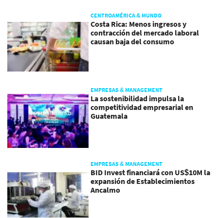
CENTROAMÉRICA & MUNDO
Costa Rica: Menos ingresos y
contracción del mercado laboral
causan baja del consumo
EMPRESAS & MANAGEMENT
La sostenibilidad impulsa la
competitividad empresarial en
Guatemala
EMPRESAS & MANAGEMENT
BID Invest financiará con US$10M la
expansión de Establecimientos
Ancalmo