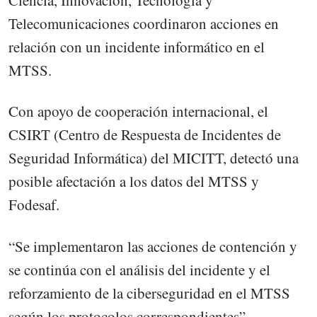
Ciencia, Innovación, Tecnología y
Telecomunicaciones coordinaron acciones en
relación con un incidente informático en el
MTSS.
Con apoyo de cooperación internacional, el
CSIRT (Centro de Respuesta de Incidentes de
Seguridad Informática) del MICITT, detectó una
posible afectación a los datos del MTSS y
Fodesaf.
“Se implementaron las acciones de contención y
se continúa con el análisis del incidente y el
reforzamiento de la ciberseguridad en el MTSS
según los protocolos correspondientes”,