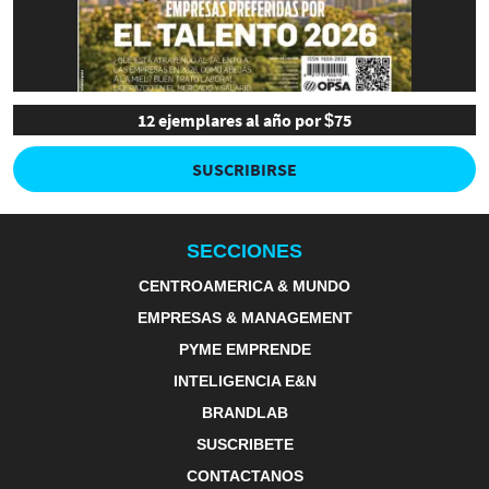
12 ejemplares al año por $75
SUSCRIBIRSE
SECCIONES
CENTROAMERICA & MUNDO
EMPRESAS & MANAGEMENT
PYME EMPRENDE
INTELIGENCIA E&N
BRANDLAB
SUSCRIBETE
CONTACTANOS