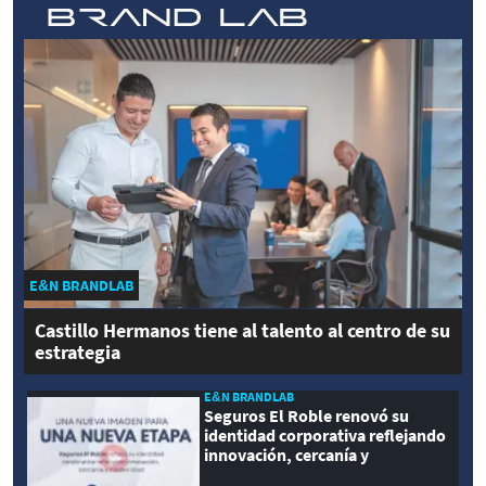
E&N BRANDLAB
Castillo Hermanos tiene al talento al centro de su
estrategia
E&N BRANDLAB
Seguros El Roble renovó su
identidad corporativa reflejando
innovación, cercanía y
modernidad