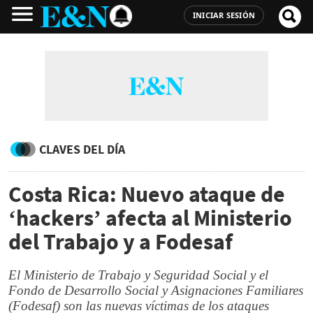
INICIAR SESIÓN
CLAVES DEL DÍA
Costa Rica: Nuevo ataque de
‘hackers’ afecta al Ministerio
del Trabajo y a Fodesaf
El Ministerio de Trabajo y Seguridad Social y el
Fondo de Desarrollo Social y Asignaciones Familiares
(Fodesaf) son las nuevas víctimas de los ataques