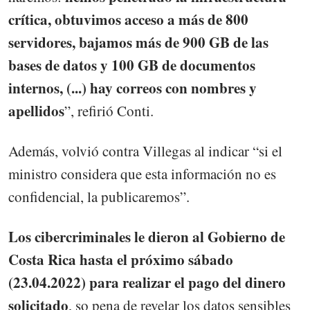
crítica, obtuvimos acceso a más de 800
servidores, bajamos más de 900 GB de las
bases de datos y 100 GB de documentos
internos, (...) hay correos con nombres y
apellidos
”, refirió Conti.
Además, volvió contra Villegas al indicar “si el
ministro considera que esta información no es
confidencial, la publicaremos”.
Los cibercriminales le dieron al Gobierno de
Costa Rica hasta el próximo sábado
(23.04.2022) para realizar el pago del dinero
solicitado
, so pena de revelar los datos sensibles