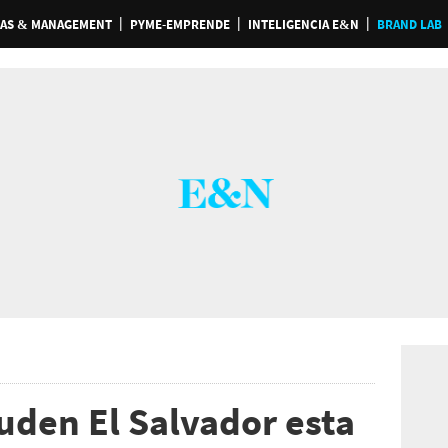
AS & MANAGEMENT
PYME-EMPRENDE
INTELIGENCIA E&N
BRAND LAB
uden El Salvador esta