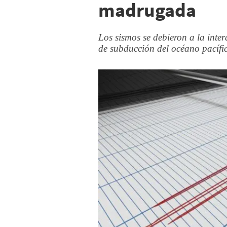
madrugada
Los sismos se debieron a la inte
de subducción del océano pacífi