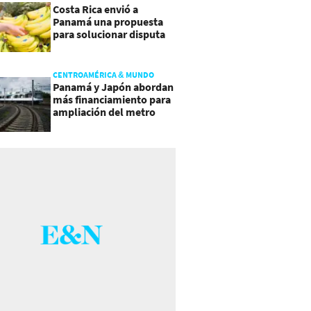
Costa Rica envió a
Panamá una propuesta
para solucionar disputa
comercial
CENTROAMÉRICA & MUNDO
Panamá y Japón abordan
más financiamiento para
ampliación del metro