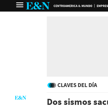
CENTROAMERICA & MUNDO
EMPRES
CLAVES DEL DÍA
Dos sismos sac