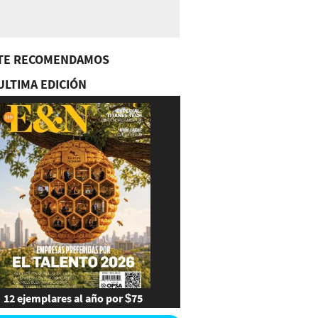
TE RECOMENDAMOS
ULTIMA EDICIÓN
12 ejemplares al año por $75