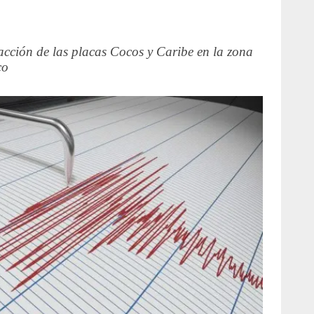
racción de las placas Cocos y Caribe en la zona
co