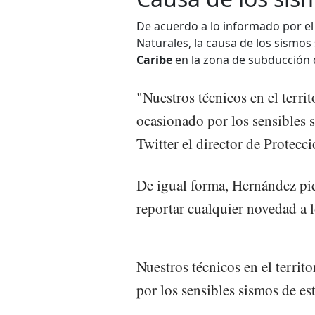
De acuerdo a lo informado por e
Naturales, la causa de los sismos 
Caribe
en la zona de subducción d
"Nuestros técnicos en el terri
ocasionado por los sensibles 
Twitter el director de Protec
De igual forma, Hernández pid
reportar cualquier novedad a 
Nuestros técnicos en el terri
por los sensibles sismos de e