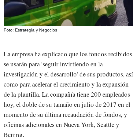
Foto: Estrategia y Negocios
La empresa ha explicado que los fondos recibidos
se usarán para 'seguir invirtiendo en la
investigación y el desarrollo' de sus productos, así
como para acelerar el crecimiento y la expansión
de la plantilla. La compañía tiene 200 empleados
hoy, el doble de su tamaño en julio de 2017 en el
momento de su última recaudación de fondos, y
oficinas adicionales en Nueva York, Seattle y
Beijing.