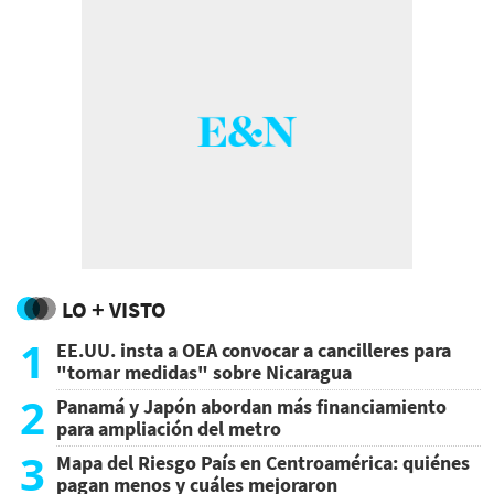
LO + VISTO
1
EE.UU. insta a OEA convocar a cancilleres para
"tomar medidas" sobre Nicaragua
2
Panamá y Japón abordan más financiamiento
para ampliación del metro
3
Mapa del Riesgo País en Centroamérica: quiénes
pagan menos y cuáles mejoraron