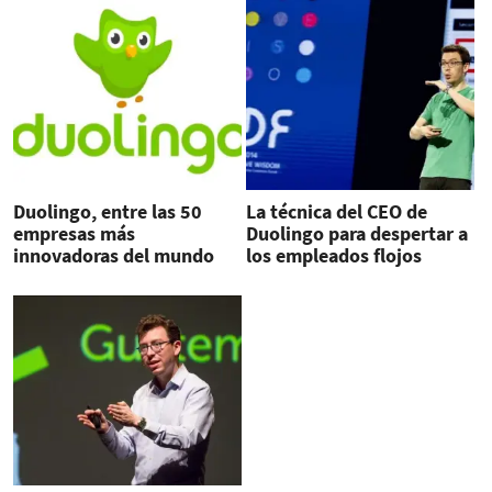
Duolingo, entre las 50
La técnica del CEO de
empresas más
Duolingo para despertar a
innovadoras del mundo
los empleados flojos