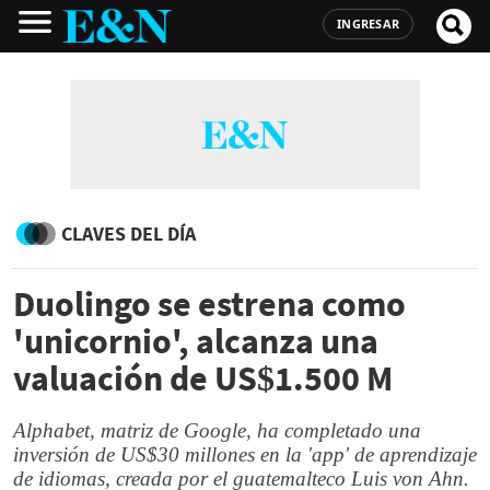
INGRESAR
CLAVES DEL DÍA
Duolingo se estrena como
'unicornio', alcanza una
valuación de US$1.500 M
Alphabet, matriz de Google, ha completado una
inversión de US$30 millones en la 'app' de aprendizaje
de idiomas, creada por el guatemalteco Luis von Ahn.