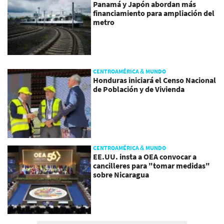
Panamá y Japón abordan más
financiamiento para ampliación del
metro
CENTROAMÉRICA & MUNDO
Honduras iniciará el Censo Nacional
de Población y de Vivienda
CENTROAMÉRICA & MUNDO
EE.UU. insta a OEA convocar a
cancilleres para "tomar medidas"
sobre Nicaragua