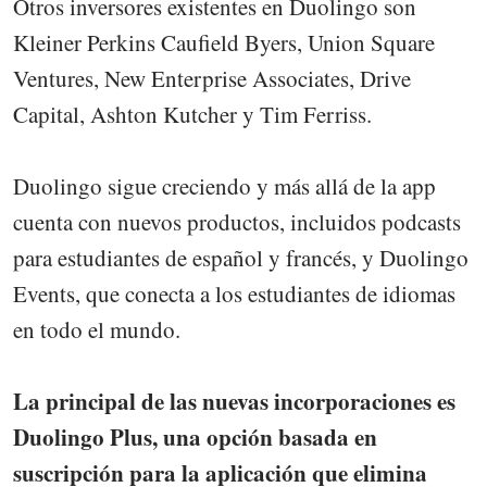
Otros inversores existentes en Duolingo son
Kleiner Perkins Caufield Byers, Union Square
Ventures, New Enterprise Associates, Drive
Capital, Ashton Kutcher y Tim Ferriss.
Duolingo sigue creciendo y más allá de la app
cuenta con nuevos productos, incluidos podcasts
para estudiantes de español y francés, y Duolingo
Events, que conecta a los estudiantes de idiomas
en todo el mundo.
La principal de las nuevas incorporaciones es
Duolingo Plus, una opción basada en
suscripción para la aplicación que elimina