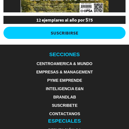
12 ejemplares al año por $75
SUSCRIBIRSE
SECCIONES
CENTROAMERICA & MUNDO
EMPRESAS & MANAGEMENT
PYME EMPRENDE
INTELIGENCIA E&N
BRANDLAB
SUSCRIBETE
CONTACTANOS
ESPECIALES