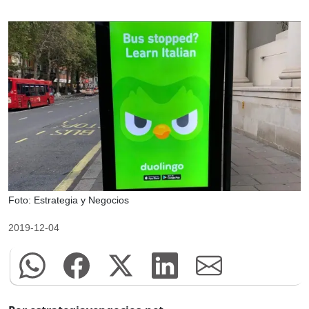
Foto: Estrategia y Negocios
2019-12-04