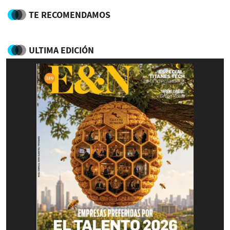
TE RECOMENDAMOS
ULTIMA EDICIÓN