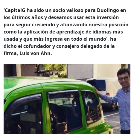
'CapitalG ha sido un socio valioso para Duolingo en
los últimos años y deseamos usar esta inversión
para seguir creciendo y afianzando nuestra posición
como la aplicación de aprendizaje de idiomas más
usada y que más ingresa en todo el mundo', ha
dicho el cofundador y consejero delegado de la
firma, Luis von Ahn.