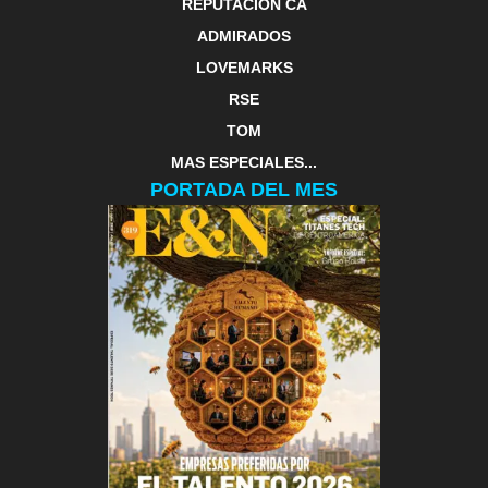
REPUTACIÓN CA
ADMIRADOS
LOVEMARKS
RSE
TOM
MAS ESPECIALES...
PORTADA DEL MES