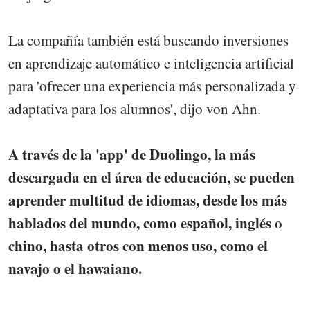
La compañía también está buscando inversiones
en aprendizaje automático e inteligencia artificial
para 'ofrecer una experiencia más personalizada y
adaptativa para los alumnos', dijo von Ahn.
A través de la 'app' de Duolingo, la más
descargada en el área de educación, se pueden
aprender multitud de idiomas, desde los más
hablados del mundo, como español, inglés o
chino, hasta otros con menos uso, como el
navajo o el hawaiano.