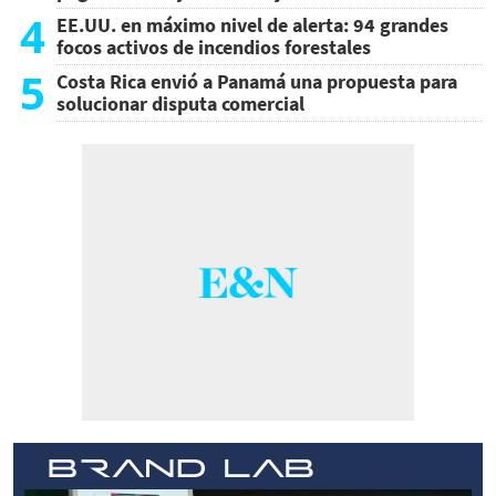
4
EE.UU. en máximo nivel de alerta: 94 grandes
focos activos de incendios forestales
5
Costa Rica envió a Panamá una propuesta para
solucionar disputa comercial