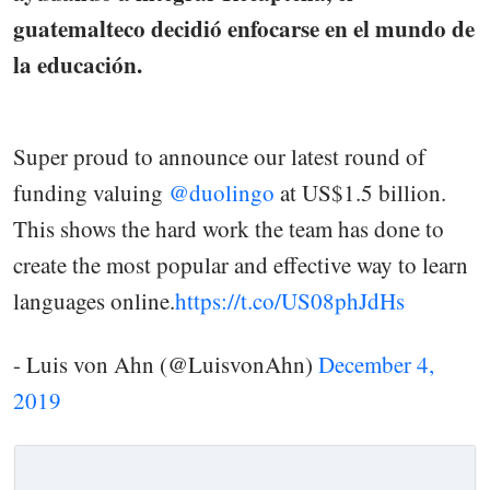
guatemalteco decidió enfocarse en el mundo de
la educación.
Super proud to announce our latest round of
funding valuing
@duolingo
at US$1.5 billion.
This shows the hard work the team has done to
create the most popular and effective way to learn
languages online.
https://t.co/US08phJdHs
- Luis von Ahn (@LuisvonAhn)
December 4,
2019