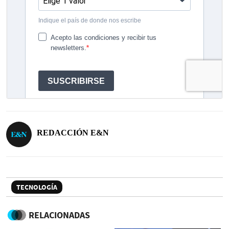
REDACCIÓN E&N
TECNOLOGÍA
RELACIONADAS