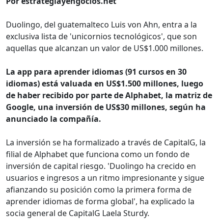
Por estrategiayengocios.net
Duolingo, del guatemalteco Luis von Ahn, entra a la
exclusiva lista de 'unicornios tecnológicos', que son
aquellas que alcanzan un valor de US$1.000 millones.
La app para aprender idiomas (91 cursos en 30
idiomas) está valuada en US$1.500 millones, luego
de haber recibido por parte de Alphabet, la matriz de
Google, una inversión de US$30 millones, según ha
anunciado la compañía.
La inversión se ha formalizado a través de CapitalG, la
filial de Alphabet que funciona como un fondo de
inversión de capital riesgo. 'Duolingo ha crecido en
usuarios e ingresos a un ritmo impresionante y sigue
afianzando su posición como la primera forma de
aprender idiomas de forma global', ha explicado la
socia general de CapitalG Laela Sturdy.