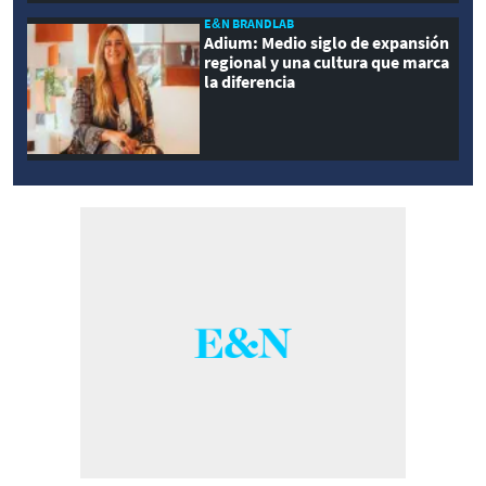
E&N BRANDLAB
Adium: Medio siglo de expansión
regional y una cultura que marca
la diferencia