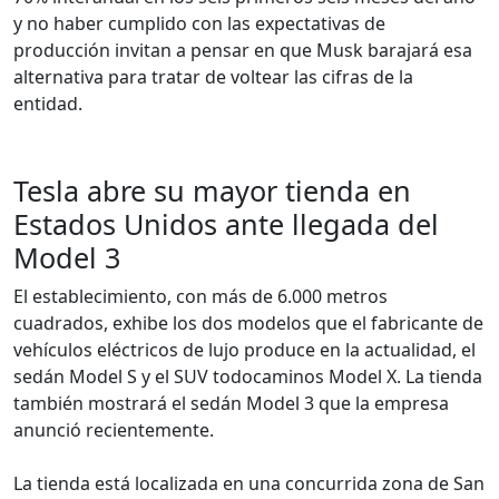
y no haber cumplido con las expectativas de
producción invitan a pensar en que Musk barajará esa
alternativa para tratar de voltear las cifras de la
entidad.
Tesla abre su mayor tienda en
Estados Unidos ante llegada del
Model 3
El establecimiento, con más de 6.000 metros
cuadrados, exhibe los dos modelos que el fabricante de
vehículos eléctricos de lujo produce en la actualidad, el
sedán Model S y el SUV todocaminos Model X. La tienda
también mostrará el sedán Model 3 que la empresa
anunció recientemente.
La tienda está localizada en una concurrida zona de San