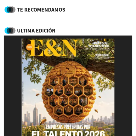
TE RECOMENDAMOS
ULTIMA EDICIÓN