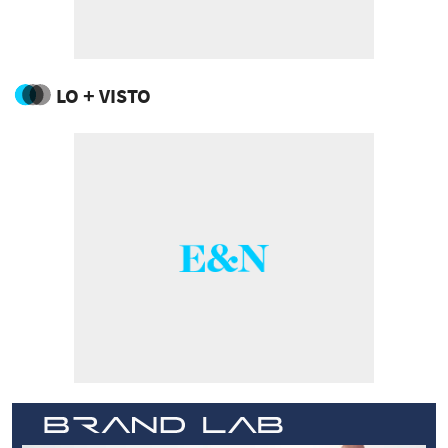
LO + VISTO