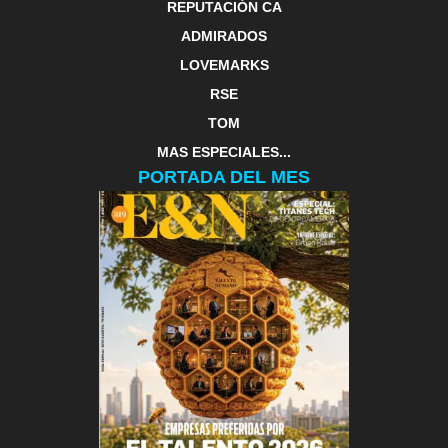
REPUTACIÓN CA
ADMIRADOS
LOVEMARKS
RSE
TOM
MAS ESPECIALES...
PORTADA DEL MES