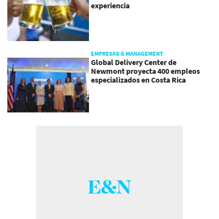
experiencia
EMPRESAS & MANAGEMENT
Global Delivery Center de
Newmont proyecta 400 empleos
especializados en Costa Rica