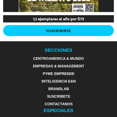
12 ejemplares al año por $75
SUSCRIBIRSE
SECCIONES
CENTROAMERICA & MUNDO
EMPRESAS & MANAGEMENT
PYME EMPRENDE
INTELIGENCIA E&N
BRANDLAB
SUSCRIBETE
CONTACTANOS
ESPECIALES