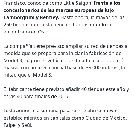
Francisco, conocida como Little Saigon,
frente a los
concesionarios de las marcas europeas de lujo
Lamborghini y Bentley.
Hasta ahora, la mayor de las
260 tiendas que Tesla tiene en todo el mundo se
encontraba en Oslo.
La compañía tiene previsto ampliar su red de tiendas a
medida que se prepara para iniciar la fabricación del
Model 3, su primer vehículo destinado a la producción
masiva con un precio inicial base de 35,000 dólares, la
mitad que el Model S.
El fabricante tiene previsto añadir 40 tiendas este año y
otras 40 para finales de 2017.
Tesla anunció la semana pasada que abrirá nuevos
establecimientos en capitales como Ciudad de México,
Taipei y Seúl.