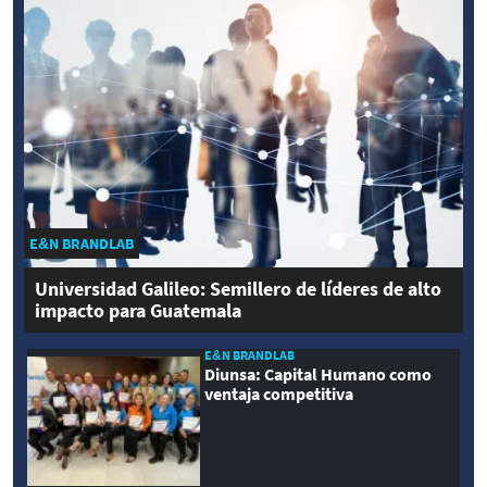
E&N BRANDLAB
Universidad Galileo: Semillero de líderes de alto
impacto para Guatemala
E&N BRANDLAB
Diunsa: Capital Humano como
ventaja competitiva