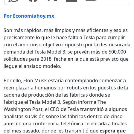
Por Economiahoy.mx
Son más rápidos, más limpios y más eficientes y eso es
precisamente lo que le hace falta a Tesla para cumplir
con el ambicioso objetivo impuesto por la desmesurada
demanda del Tesla Model 3: se prevén más de 500,000
solicitudes para 2018, fecha en la que está previsto que
llegue el ansiado modelo.
Por ello, Elon Musk estaría contemplando comenzar a
reemplazar a humanos por robots en los puestos de la
cadena de producción de las fábricas donde se
fabrique el Tesla Model 3. Según informa The
Washington Post, el CEO de Tesla transmitió a algunos
analistas su visión sobre las fábricas dentro de cinco
años en una conferencia telefónica celebrada a finales
del mes pasado, donde les transmitió que
espera que