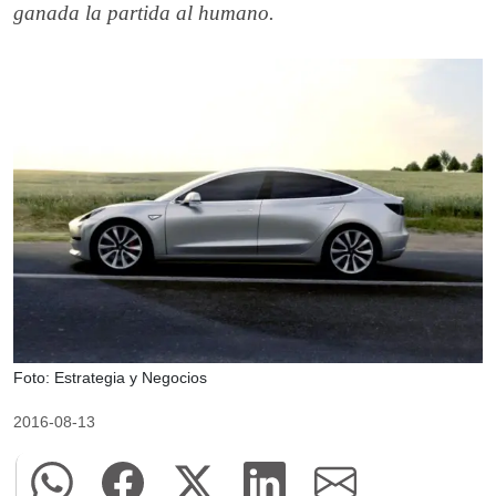
ganada la partida al humano.
Foto: Estrategia y Negocios
2016-08-13