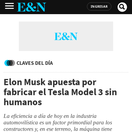
INGRESAR
CLAVES DEL DÍA
Elon Musk apuesta por
fabricar el Tesla Model 3 sin
humanos
La eficiencia a día de hoy en la industria
automovilística es un factor primordial para los
constructores y, en ese terreno, la máquina tiene