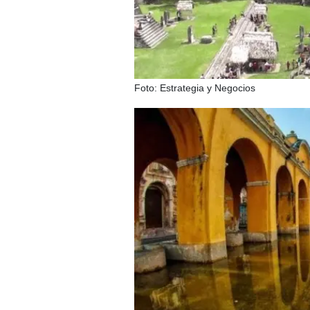
Foto: Estrategia y Negocios