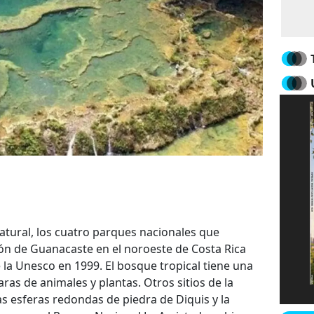
atural, los cuatro parques nacionales que
ón de Guanacaste en el noroeste de Costa Rica
la Unesco en 1999. El bosque tropical tiene una
aras de animales y plantas. Otros sitios de la
as esferas redondas de piedra de Diquis y la