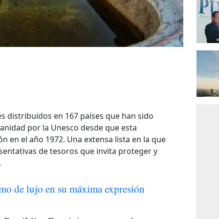
s distribuidos en 167 países que han sido
anidad por la Unesco desde que esta
n en el año 1972. Una extensa lista en la que
entativas de tesoros que invita proteger y
.
smo de lujo en su máxima expresión