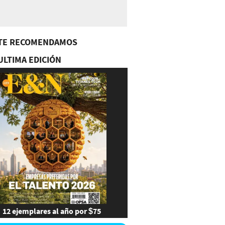
TE RECOMENDAMOS
ULTIMA EDICIÓN
12 ejemplares al año por $75