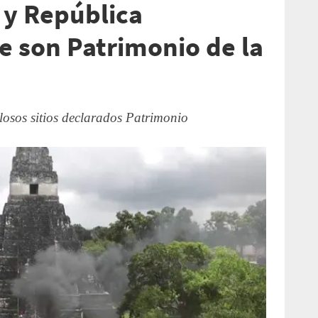
 y República
 son Patrimonio de la
losos sitios declarados Patrimonio