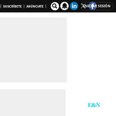
INICIAR SESIÓN
SUSCRÍBETE
ANÚNCIATE