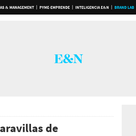
AS & MANAGEMENT
PYME-EMPRENDE
INTELIGENCIA E&N
BRAND LAB
aravillas de