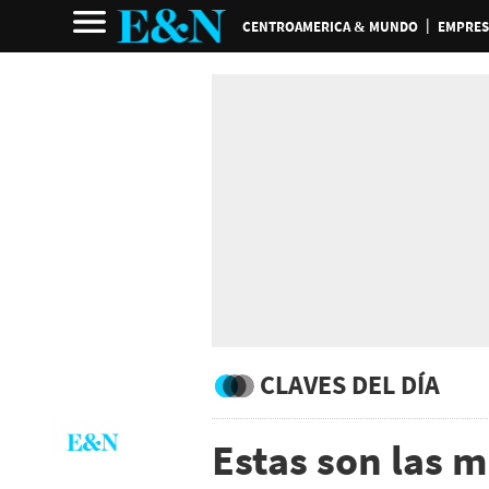
CENTROAMERICA & MUNDO
EMPRES
CLAVES DEL DÍA
Estas son las m