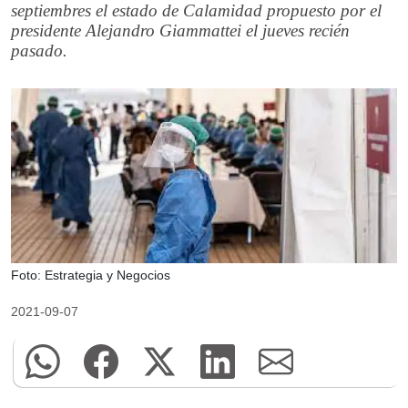
septiembres el estado de Calamidad propuesto por el
presidente Alejandro Giammattei el jueves recién
pasado.
Foto: Estrategia y Negocios
2021-09-07