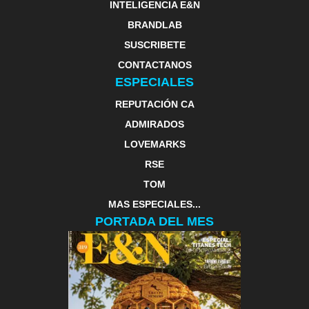
INTELIGENCIA E&N
BRANDLAB
SUSCRIBETE
CONTACTANOS
ESPECIALES
REPUTACIÓN CA
ADMIRADOS
LOVEMARKS
RSE
TOM
MAS ESPECIALES...
PORTADA DEL MES