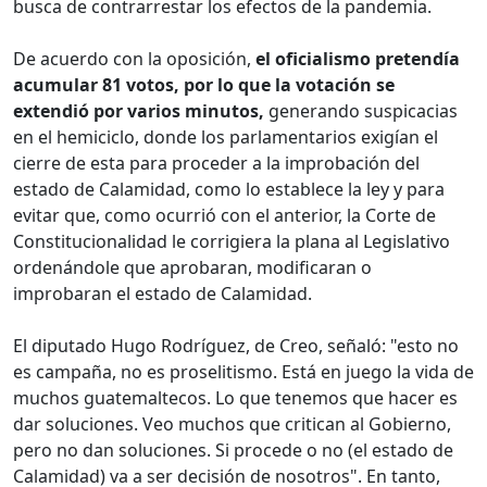
busca de contrarrestar los efectos de la pandemia.
De acuerdo con la oposición,
el oficialismo pretendía
acumular 81 votos, por lo que la votación se
extendió por varios minutos,
generando suspicacias
en el hemiciclo, donde los parlamentarios exigían el
cierre de esta para proceder a la improbación del
estado de Calamidad, como lo establece la ley y para
evitar que, como ocurrió con el anterior, la Corte de
Constitucionalidad le corrigiera la plana al Legislativo
ordenándole que aprobaran, modificaran o
improbaran el estado de Calamidad.
El diputado Hugo Rodríguez, de Creo, señaló: "esto no
es campaña, no es proselitismo. Está en juego la vida de
muchos guatemaltecos. Lo que tenemos que hacer es
dar soluciones. Veo muchos que critican al Gobierno,
pero no dan soluciones. Si procede o no (el estado de
Calamidad) va a ser decisión de nosotros". En tanto,