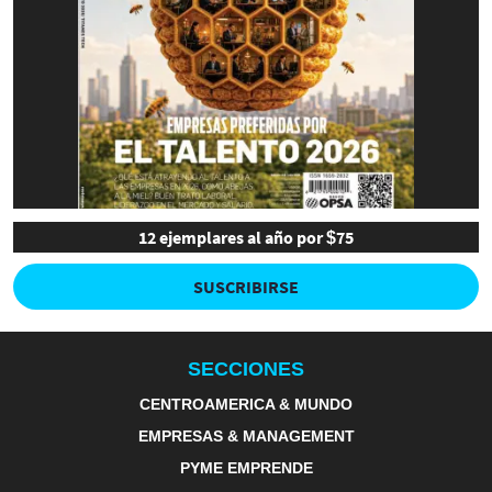
12 ejemplares al año por $75
SUSCRIBIRSE
SECCIONES
CENTROAMERICA & MUNDO
EMPRESAS & MANAGEMENT
PYME EMPRENDE