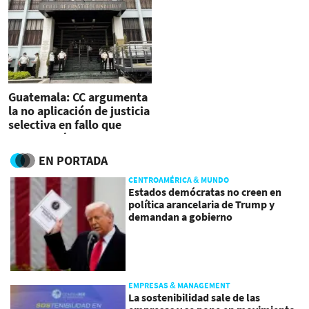
Guatemala: CC argumenta
la no aplicación de justicia
selectiva en fallo que
beneficiaría a corruptos
EN PORTADA
CENTROAMÉRICA & MUNDO
Estados demócratas no creen en
política arancelaria de Trump y
demandan a gobierno
EMPRESAS & MANAGEMENT
La sostenibilidad sale de las