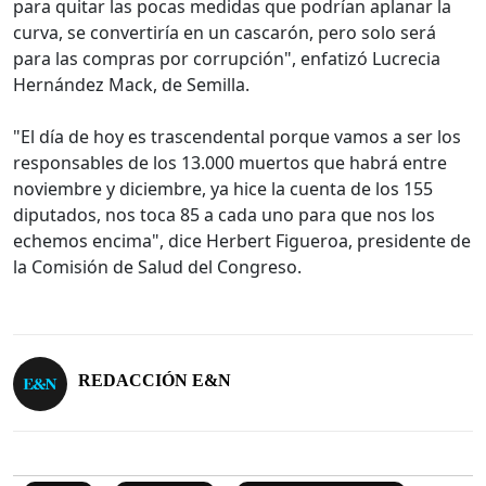
para quitar las pocas medidas que podrían aplanar la
curva, se convertiría en un cascarón, pero solo será
para las compras por corrupción", enfatizó Lucrecia
Hernández Mack, de Semilla.
"El día de hoy es trascendental porque vamos a ser los
responsables de los 13.000 muertos que habrá entre
noviembre y diciembre, ya hice la cuenta de los 155
diputados, nos toca 85 a cada uno para que nos los
echemos encima", dice Herbert Figueroa, presidente de
la Comisión de Salud del Congreso.
REDACCIÓN E&N