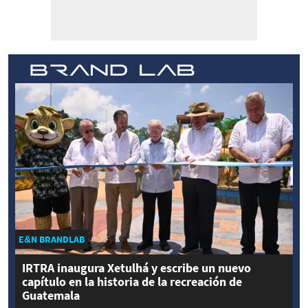
E&N BRANDLAB
IRTRA inaugura Xetulhá y escribe un nuevo
capítulo en la historia de la recreación de
Guatemala