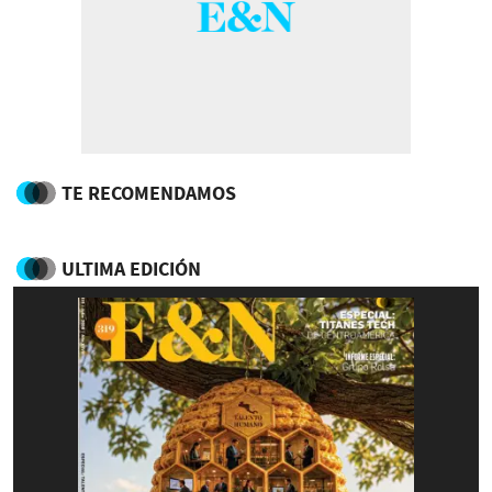
TE RECOMENDAMOS
ULTIMA EDICIÓN