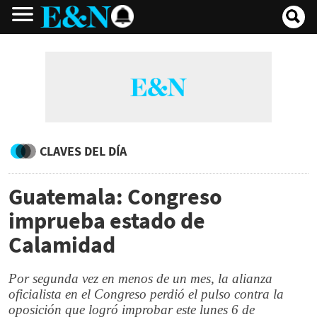
CLAVES DEL DÍA
Guatemala: Congreso
imprueba estado de
Calamidad
Por segunda vez en menos de un mes, la alianza
oficialista en el Congreso perdió el pulso contra la
oposición que logró improbar este lunes 6 de