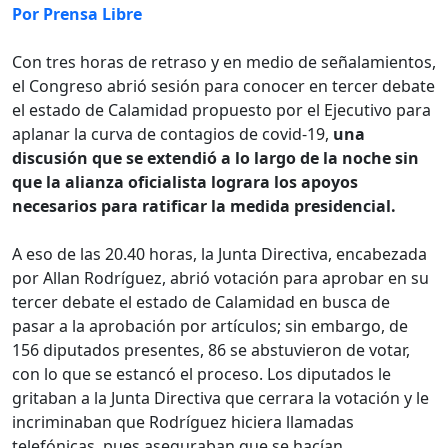
Por Prensa Libre
Con tres horas de retraso y en medio de señalamientos,
el Congreso abrió sesión para conocer en tercer debate
el estado de Calamidad propuesto por el Ejecutivo para
aplanar la curva de contagios de covid-19,
una
discusión que se extendió a lo largo de la noche sin
que la alianza oficialista lograra los apoyos
necesarios para ratificar la medida presidencial.
A eso de las 20.40 horas, la Junta Directiva, encabezada
por Allan Rodríguez, abrió votación para aprobar en su
tercer debate el estado de Calamidad en busca de
pasar a la aprobación por artículos; sin embargo, de
156 diputados presentes, 86 se abstuvieron de votar,
con lo que se estancó el proceso. Los diputados le
gritaban a la Junta Directiva que cerrara la votación y le
incriminaban que Rodríguez hiciera llamadas
telefónicas, pues aseguraban que se hacían