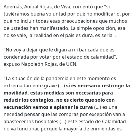
Además, Aníbal Rojas, de Viva, comentó que "si
tuviéramos buena voluntad por qué no modificarlo, por
qué no incluir todas esas preocupaciones que muchos
de ustedes han manifestado. La simple oposición, esa
no se vale, la realidad en el país es dura, es seria".
"No voy a dejar que le digan a mi bancada que es
condenada por votar por el estado de calamidad",
expuso Napoleón Rojas, de UCN.
"La situación de la pandemia en este momento es
extremadamente grave (…)
sí es necesario restringir la
movilidad, estas medidas son necesarias para
reducir los contagios, no es cierto que solo con
vacunación vamos a aplanar la curva
(…) es una
necedad pensar que las compras por excepción van a
abastecer los hospitales (…) este estado de Calamidad
no va funcionar, porque la mayoría de enmiendas es