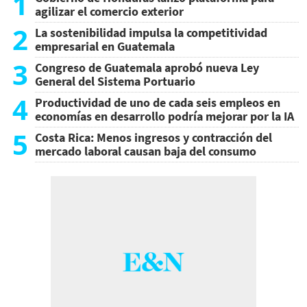
1
agilizar el comercio exterior
2
La sostenibilidad impulsa la competitividad
empresarial en Guatemala
3
Congreso de Guatemala aprobó nueva Ley
General del Sistema Portuario
4
Productividad de uno de cada seis empleos en
economías en desarrollo podría mejorar por la IA
5
Costa Rica: Menos ingresos y contracción del
mercado laboral causan baja del consumo