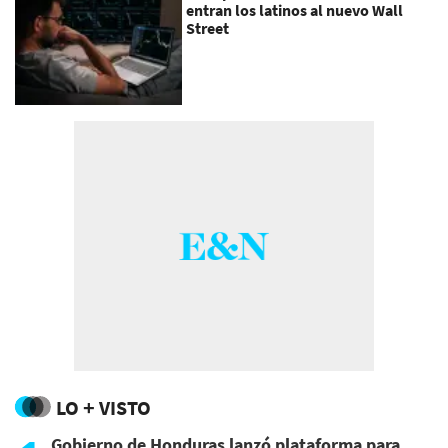
entran los latinos al nuevo Wall
Street
LO + VISTO
Gobierno de Honduras lanzó plataforma para