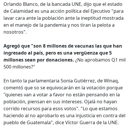
Orlando Blanco, de la bancada UNE, dijo que el estado
de Calamidad es una acción política del Ejecutivo "para
lavar cara ante la población ante la ineptitud mostrada
en el manejo de la pandemia y nos tiran la pelota a
nosotros".
Agregó que "son 8 millones de vacunas las que han
ingresado al país, pero es una vergüenza que 5
millones sean por donaciones.
¿No aprobamos Q1 mil
500 millones?"
En tanto la parlamentaria Sonia Gutiérrez, de Winaq,
comentó que so se equivocarán en la votación porque
"quienes van a votar a favor no están pensando en la
población, piensan en sus intereses. Ojalá no hayan
corrido recursos para esos votos". "Lo que estamos
haciendo al no aprobarlo es una injusticia en contra del
pueblo de Guatemala", dice Víctor Guerra de la UNE.