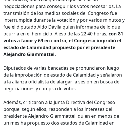
negociaciones para conseguir los votos necesarios. La
transmisión de los medios sociales del Congreso fue
interrumpida durante la votación y por varios minutos y
fue el diputado Aldo Dávila quien informaba de lo que
ocurría en el hemiciclo. A eso de las 22.40 horas,
con 81
votos a favor y 69 en contra, el Congreso improbó el
estado de Calamidad propuesto por el presidente
Alejandro Giammattei.
Diputados de varias bancadas se pronunciaron luego
de la improbación de estado de Calamidad y señalaron
a la alianza oficialista de alargar la sesión en busca de
negociaciones y compra de votos.
Además, criticaron a la Junta Directiva del Congreso
porque, según ellos, responden a los intereses del
presidente Alejandro Giammattei, quien en menos de
un mes ha propuesto dos estados de Calamidad en