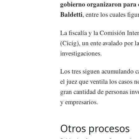
gobierno organizaron para 
Baldetti
, entre los cuales fig
La fiscalía y la Comisión Int
(Cicig), un ente avalado por 
investigaciones.
Los tres siguen acumulando c
el juez que ventila los casos n
gran cantidad de personas in
y empresarios.
Otros procesos