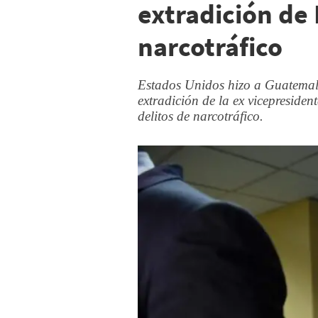
extradición de
narcotráfico
Estados Unidos hizo a Guatemala 
extradición de la ex vicepresiden
delitos de narcotráfico.