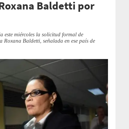
 Roxana Baldetti por
este miércoles la solicitud formal de
ta Roxana Baldetti, señalada en ese país de