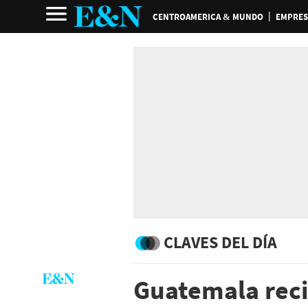
CENTROAMERICA & MUNDO
EMPRES
CLAVES DEL DÍA
Guatemala reci