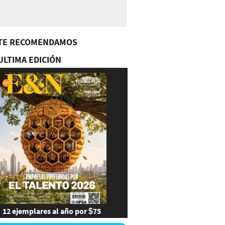
TE RECOMENDAMOS
ULTIMA EDICIÓN
12 ejemplares al año por $75