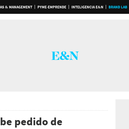
AS & MANAGEMENT
PYME-EMPRENDE
INTELIGENCIA E&N
BRAND LAB
be pedido de