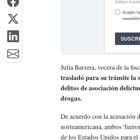
Julia Barrera, vocera de la fis
trasladó para su trámite la s
delitos de asociación delictu
drogas.
De acuerdo con la acusación d
norteamericana, ambos 'fueron
de los Estados Unidos para el 