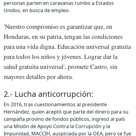
personas parten en caravanas rumbo a Estados
Unidos, en busca de empleo.
'Nuestro compromiso es garantizar que, en
Honduras, en su patria, tengan las condiciones
para una vida digna. Educación universal gratuita
para todos los niños y jóvenes. Lograr dar la
salud gratuita universal', promete Castro, sin
mayores detalles por ahora.
2.- Lucha anticorrupción:
En 2016, tras cuestionamientos al presidente
Hernández, quien aceptó que parte del dinero para su
campaña provino de fondos públicos, ingresó al país
una Misión de Apoyo Contra la Corrupción y la
Impunidad, MACCIH, auspiciada por la OEA, pero se fue