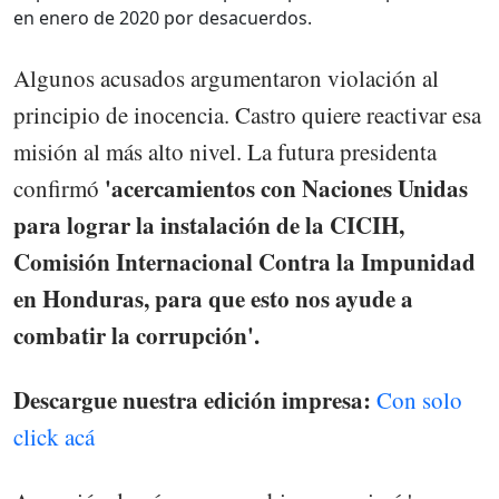
en enero de 2020 por desacuerdos.
Algunos acusados argumentaron violación al
principio de inocencia. Castro quiere reactivar esa
misión al más alto nivel. La futura presidenta
'acercamientos con Naciones Unidas
confirmó
para lograr la instalación de la CICIH,
Comisión Internacional Contra la Impunidad
en Honduras, para que esto nos ayude a
combatir la corrupción'.
Descargue nuestra edición impresa:
Con solo
click acá