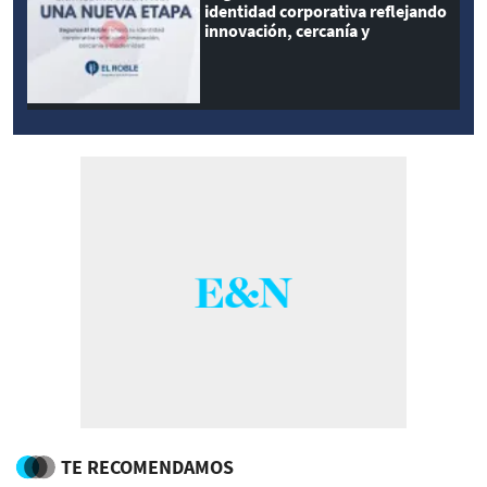
identidad corporativa reflejando
innovación, cercanía y
modernidad
TE RECOMENDAMOS