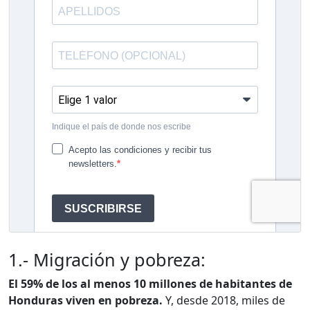
1.- Migración y pobreza:
El 59% de los al menos 10 millones de habitantes de
Honduras viven en pobreza.
Y, desde 2018, miles de