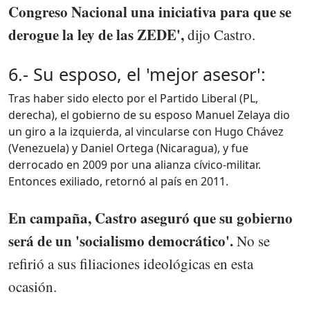
Congreso Nacional una iniciativa para que se
derogue la ley de las ZEDE',
dijo Castro.
6.- Su esposo, el 'mejor asesor':
Tras haber sido electo por el Partido Liberal (PL,
derecha), el gobierno de su esposo Manuel Zelaya dio
un giro a la izquierda, al vincularse con Hugo Chávez
(Venezuela) y Daniel Ortega (Nicaragua), y fue
derrocado en 2009 por una alianza cívico-militar.
Entonces exiliado, retornó al país en 2011.
En campaña, Castro aseguró que su gobierno
será de un 'socialismo democrático'.
No se
refirió a sus filiaciones ideológicas en esta
ocasión.