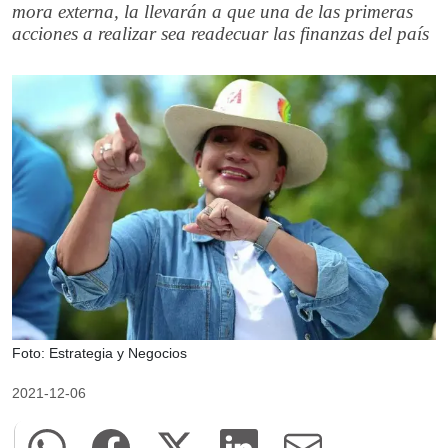
mora externa, la llevarán a que una de las primeras
acciones a realizar sea readecuar las finanzas del país
Foto: Estrategia y Negocios
2021-12-06