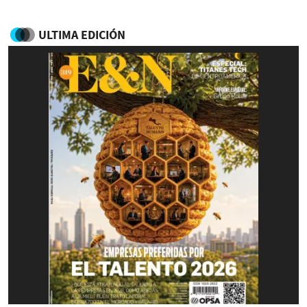
ULTIMA EDICIÓN