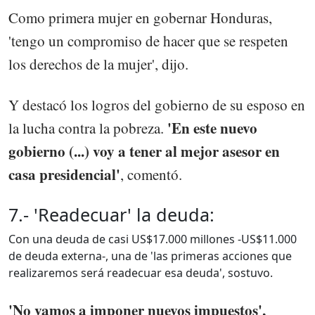
Como primera mujer en gobernar Honduras,
'tengo un compromiso de hacer que se respeten
los derechos de la mujer', dijo.
Y destacó los logros del gobierno de su esposo en
'En este nuevo
la lucha contra la pobreza.
gobierno (...) voy a tener al mejor asesor en
casa presidencial'
, comentó.
7.- 'Readecuar' la deuda:
Con una deuda de casi US$17.000 millones -US$11.000
de deuda externa-, una de 'las primeras acciones que
realizaremos será readecuar esa deuda', sostuvo.
'No vamos a imponer nuevos impuestos',