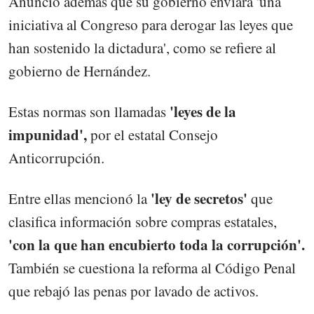
Anunció además que su gobierno enviará 'una
iniciativa al Congreso para derogar las leyes que
han sostenido la dictadura', como se refiere al
gobierno de Hernández.
'leyes de la
Estas normas son llamadas
impunidad',
por el estatal Consejo
Anticorrupción.
'ley de secretos'
Entre ellas mencionó la
que
clasifica información sobre compras estatales,
'con la que han encubierto toda la corrupción'.
También se cuestiona la reforma al Código Penal
que rebajó las penas por lavado de activos.