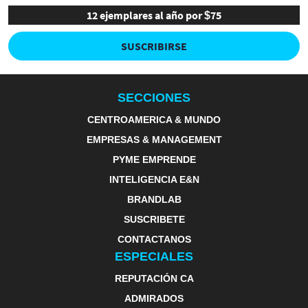
12 ejemplares al año por $75
SUSCRIBIRSE
SECCIONES
CENTROAMERICA & MUNDO
EMPRESAS & MANAGEMENT
PYME EMPRENDE
INTELIGENCIA E&N
BRANDLAB
SUSCRIBETE
CONTACTANOS
ESPECIALES
REPUTACIÓN CA
ADMIRADOS