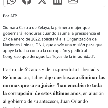
Por AFP
Xiomara Castro de Zelaya, la primera mujer que
gobernará Honduras cuando asuma la presidencia el
27 de enero de 2022, solicitará a la Organización de
Naciones Unidas, ONU, que envíe una misión para que
apoye la lucha contra la corrupción y pedirá al
Congreso que derogue las 'leyes de la impunidad'.
Castro, de 62 años y del izquierdista Libertad y
eliminar las
Refundación, Libre, dijo que buscará
normas que -a su juicio- 'han encubierto toda
la corrupción' de estos últimos años
, en alusión
al gobierno de su antecesor, Juan Orlando