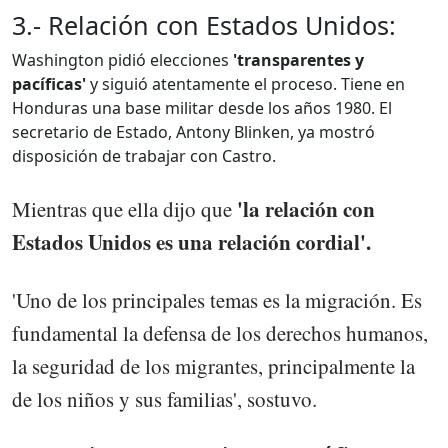
3.- Relación con Estados Unidos:
Washington pidió elecciones
'transparentes y
pacíficas'
y siguió atentamente el proceso. Tiene en
Honduras una base militar desde los años 1980. El
secretario de Estado, Antony Blinken, ya mostró
disposición de trabajar con Castro.
'la relación con
Mientras que ella dijo que
Estados Unidos es una relación cordial'.
'Uno de los principales temas es la migración. Es
fundamental la defensa de los derechos humanos,
la seguridad de los migrantes, principalmente la
de los niños y sus familias', sostuvo.