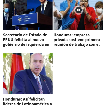
Secretario de Estado de
Honduras: empresa
EEUU felicita al nuevo
privada sostiene primera
gobierno de izquierda en
reunión de trabajo con el
Honduras
nuevo gobierno
Honduras: Así felicitan
líderes de Latinoamérica a