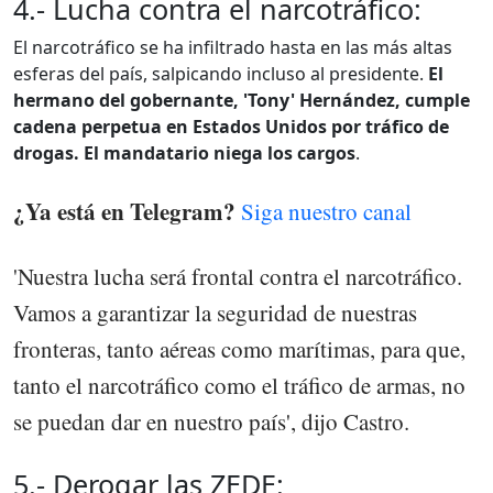
4.- Lucha contra el narcotráfico:
El narcotráfico se ha infiltrado hasta en las más altas
esferas del país, salpicando incluso al presidente.
El
hermano del gobernante, 'Tony' Hernández, cumple
cadena perpetua en Estados Unidos por tráfico de
drogas. El mandatario niega los cargos
.
¿Ya está en Telegram?
Siga nuestro canal
'Nuestra lucha será frontal contra el narcotráfico.
Vamos a garantizar la seguridad de nuestras
fronteras, tanto aéreas como marítimas, para que,
tanto el narcotráfico como el tráfico de armas, no
se puedan dar en nuestro país', dijo Castro.
5.- Derogar las ZEDE: