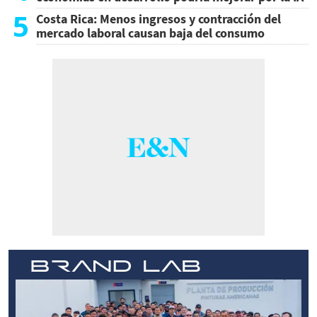
5
Costa Rica: Menos ingresos y contracción del
mercado laboral causan baja del consumo