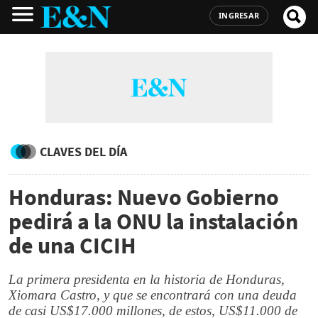
INGRESAR
CLAVES DEL DÍA
Honduras: Nuevo Gobierno
pedirá a la ONU la instalación
de una CICIH
La primera presidenta en la historia de Honduras,
Xiomara Castro, y que se encontrará con una deuda
de casi US$17.000 millones, de estos, US$11.000 de