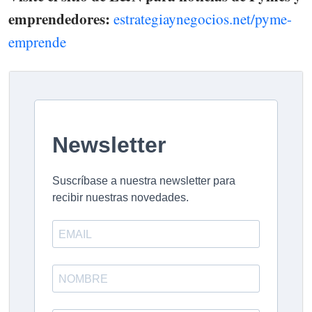
emprendedores:
estrategiaynegocios.net/pyme-
emprende