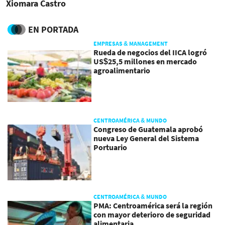
Xiomara Castro
EN PORTADA
EMPRESAS & MANAGEMENT
Rueda de negocios del IICA logró
US$25,5 millones en mercado
agroalimentario
CENTROAMÉRICA & MUNDO
Congreso de Guatemala aprobó
nueva Ley General del Sistema
Portuario
CENTROAMÉRICA & MUNDO
PMA: Centroamérica será la región
con mayor deterioro de seguridad
alimentaria