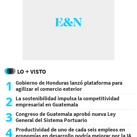
LO + VISTO
1
Gobierno de Honduras lanzó plataforma para
agilizar el comercio exterior
2
La sostenibilidad impulsa la competitividad
empresarial en Guatemala
3
Congreso de Guatemala aprobó nueva Ley
General del Sistema Portuario
4
Productividad de uno de cada seis empleos en
economías en desarrollo podría mejorar por la IA