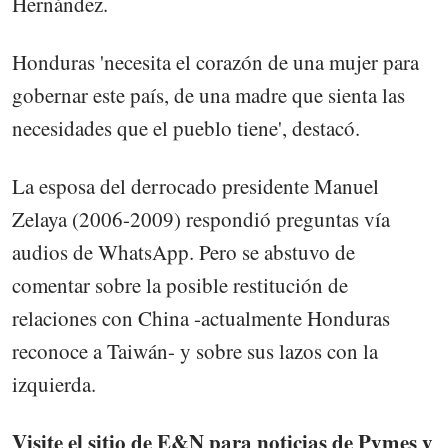
Hernández.
Honduras 'necesita el corazón de una mujer para
gobernar este país, de una madre que sienta las
necesidades que el pueblo tiene', destacó.
La esposa del derrocado presidente Manuel
Zelaya (2006-2009) respondió preguntas vía
audios de WhatsApp. Pero se abstuvo de
comentar sobre la posible restitución de
relaciones con China -actualmente Honduras
reconoce a Taiwán- y sobre sus lazos con la
izquierda.
Visite el sitio de E&N para noticias de Pymes y