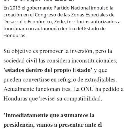
En 2013 el gobernante Partido Nacional impulsó la
creación en el Congreso de las Zonas Especiales de
Desarrollo Económico, Zede, territorios autorizados a
funcionar con autonomía dentro del Estado de
Honduras.
Su objetivo es promover la inversión, pero la
sociedad civil las considera inconstitucionales,
'estados dentro del propio Estado'
y que
pueden convertirse en refugio de extraditables.
Actualmente funcionan tres. La ONU ha pedido a
Honduras que 'revise' su compatibilidad.
'Inmediatamente que asumamos la
presidencia, vamos a presentar ante el