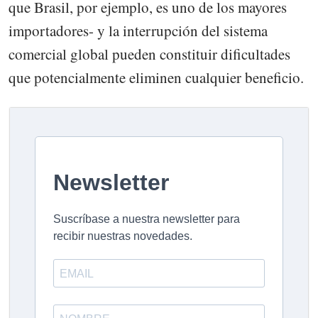
que Brasil, por ejemplo, es uno de los mayores
importadores- y la interrupción del sistema
comercial global pueden constituir dificultades
que potencialmente eliminen cualquier beneficio.