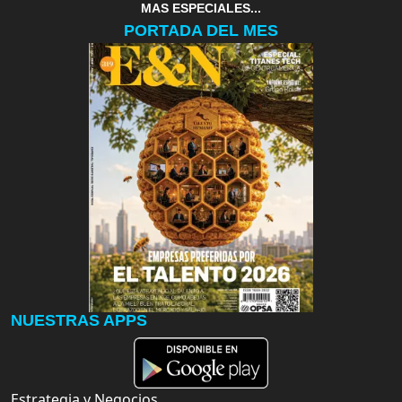
MAS ESPECIALES...
PORTADA DEL MES
NUESTRAS APPS
Estrategia y Negocios