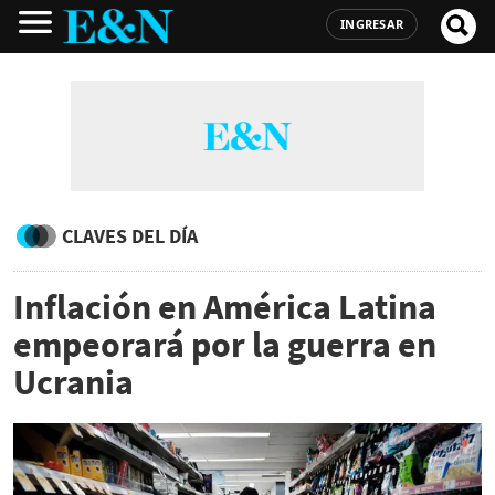
INGRESAR
CLAVES DEL DÍA
Inflación en América Latina
empeorará por la guerra en
Ucrania