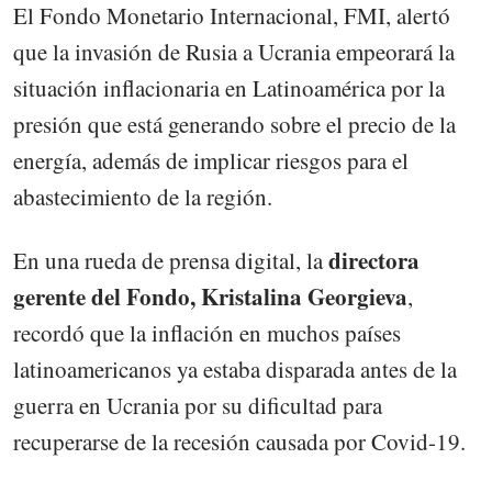
El Fondo Monetario Internacional, FMI, alertó
que la invasión de Rusia a Ucrania empeorará la
situación inflacionaria en Latinoamérica por la
presión que está generando sobre el precio de la
energía, además de implicar riesgos para el
abastecimiento de la región.
directora
En una rueda de prensa digital, la
gerente del Fondo, Kristalina Georgieva
,
recordó que la inflación en muchos países
latinoamericanos ya estaba disparada antes de la
guerra en Ucrania por su dificultad para
recuperarse de la recesión causada por Covid-19.