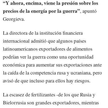
“Y ahora, encima, viene la presión sobre los
precios de la energía por la guerra”
, apuntó
Georgieva.
La directora de la institución financiera
internacional admitió que algunos países
latinoamericanos exportadores de alimentos
podrían ver la guerra como una oportunidad
económica para aumentar sus exportaciones ante
la caída de la competencia rusa y ucraniana, pero
avisó de que incluso para ellos hay riesgos.
La escasez de fertilizantes -de los que Rusia y
Bielorrusia son grandes exportadores, mientras