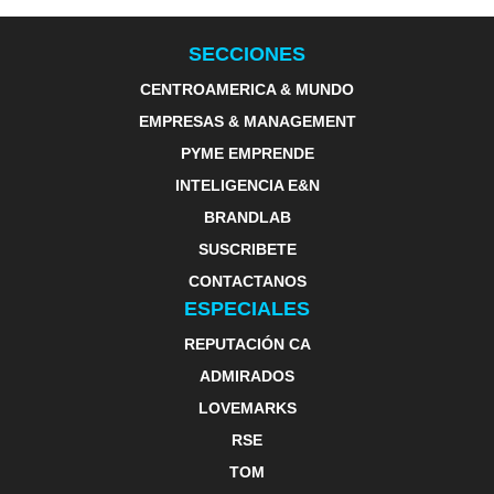
SECCIONES
CENTROAMERICA & MUNDO
EMPRESAS & MANAGEMENT
PYME EMPRENDE
INTELIGENCIA E&N
BRANDLAB
SUSCRIBETE
CONTACTANOS
ESPECIALES
REPUTACIÓN CA
ADMIRADOS
LOVEMARKS
RSE
TOM