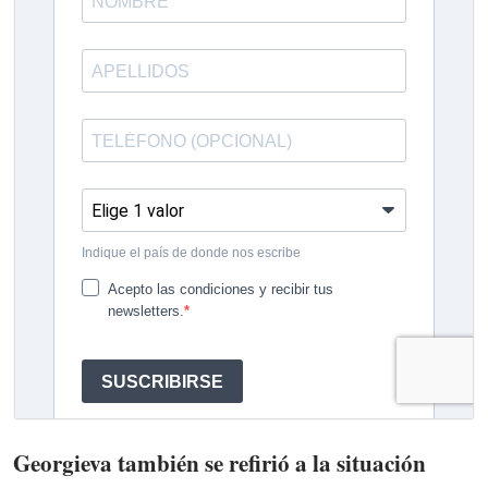
Georgieva también se refirió a la situación