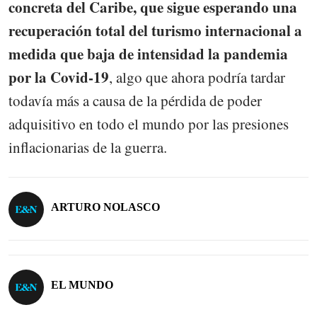
concreta del Caribe, que sigue esperando una
recuperación total del turismo internacional a
medida que baja de intensidad la pandemia
por la Covid-19
, algo que ahora podría tardar
todavía más a causa de la pérdida de poder
adquisitivo en todo el mundo por las presiones
inflacionarias de la guerra.
ARTURO NOLASCO
EL MUNDO