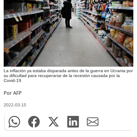
La inflación ya estaba disparada antes de la guerra en Ucrania por
su dificultad para recuperarse de la recesión causada por la
Covid-19.
Por AFP
2022-03-15