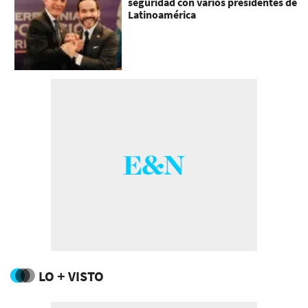
seguridad con varios presidentes de
Latinoamérica
LO + VISTO