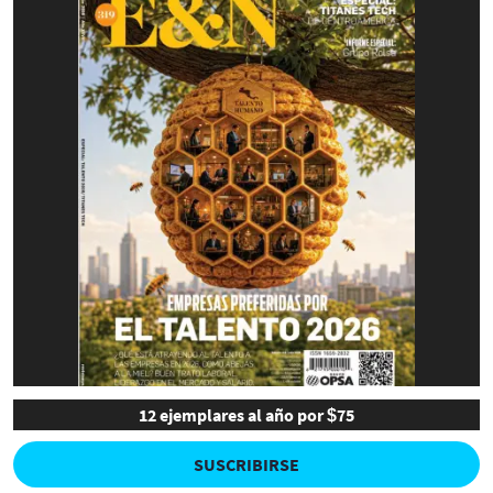
12 ejemplares al año por $75
SUSCRIBIRSE