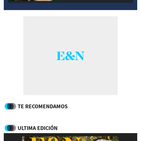
TE RECOMENDAMOS
ULTIMA EDICIÓN