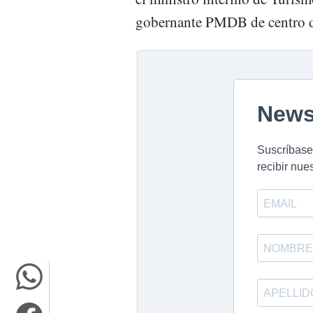
gobernante PMDB de centro d