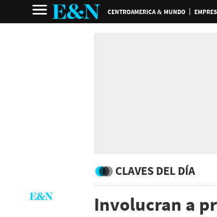
CENTROAMERICA & MUNDO
EMPRES
CLAVES DEL DÍA
Involucran a pr