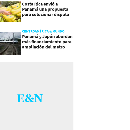
Costa Rica envió a
Panamá una propuesta
para solucionar disputa
comercial
CENTROAMÉRICA & MUNDO
Panamá y Japón abordan
más financiamiento para
ampliación del metro