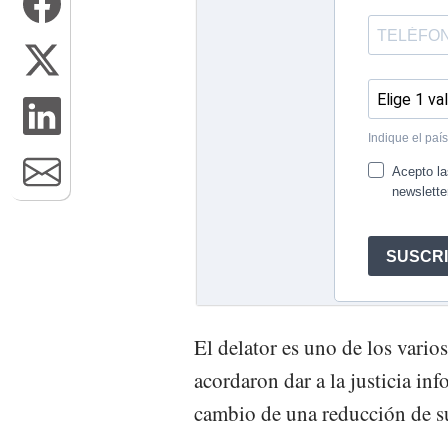
El delator es uno de los vario
acordaron dar a la justicia inf
cambio de una reducción de s