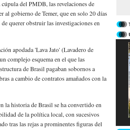
la cúpula del PMDB, las revelaciones de
al gobierno de Temer, que en solo 20 días
de querer obstruir las investigaciones en
ación apodada 'Lava Jato' (Lavadero de
un complejo esquema en el que las
estructura de Brasil pagaban sobornos a
robras a cambio de contratos amañados con la
 la historia de Brasil se ha convertido en
ilidad de la política local, con sucesivos
o tras las rejas a prominentes figuras del