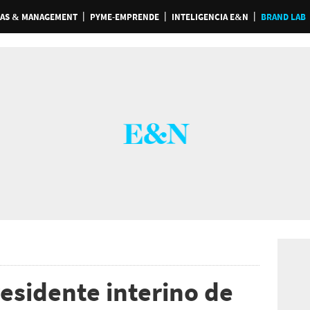
AS & MANAGEMENT
PYME-EMPRENDE
INTELIGENCIA E&N
BRAND LAB
esidente interino de