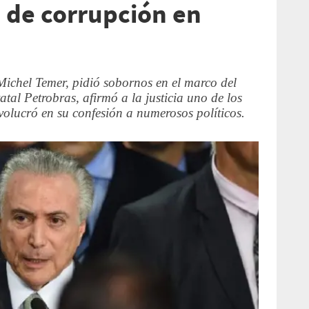
a de corrupción en
 Michel Temer, pidió sobornos en el marco del
tal Petrobras, afirmó a la justicia uno de los
nvolucró en su confesión a numerosos políticos.