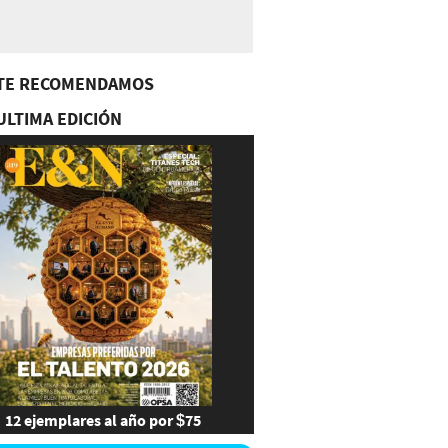
TE RECOMENDAMOS
ULTIMA EDICIÓN
12 ejemplares al año por $75