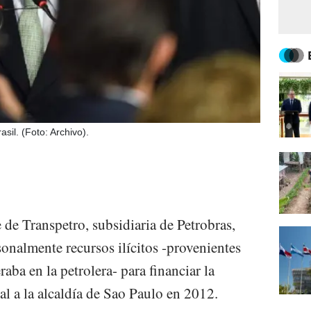
sil. (Foto: Archivo).
de Transpetro, subsidiaria de Petrobras,
onalmente recursos ilícitos -provenientes
ba en la petrolera- para financiar la
l a la alcaldía de Sao Paulo en 2012.