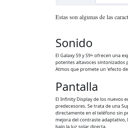
Estas son algunas de las carac
Sonido
El Galaxy S9 y S9+ ofrecen una e
potentes altavoces sintonizados
Atmos que promete un 'efecto de
Pantalla
El Infinity Display de los nuevos 
predecesores. Se trata de una Su
directamente en el teléfono sin p
mejora del contraste adaptativo, 
bajo la luz solar directa.