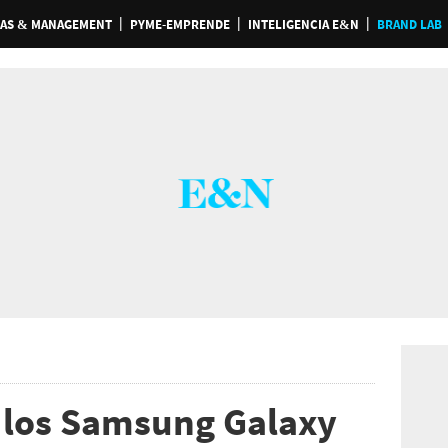
AS & MANAGEMENT
PYME-EMPRENDE
INTELIGENCIA E&N
BRAND LAB
e los Samsung Galaxy