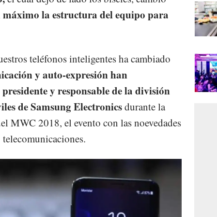
 máximo la estructura del equipo para
estros teléfonos inteligentes ha cambiado
icación y auto-expresión han
presidente y responsable de la división
iles de Samsung Electronics
durante la
 del MWC 2018, el evento con las noevedades
y telecomunicaciones.