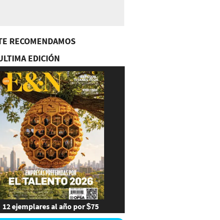
TE RECOMENDAMOS
ULTIMA EDICIÓN
12 ejemplares al año por $75