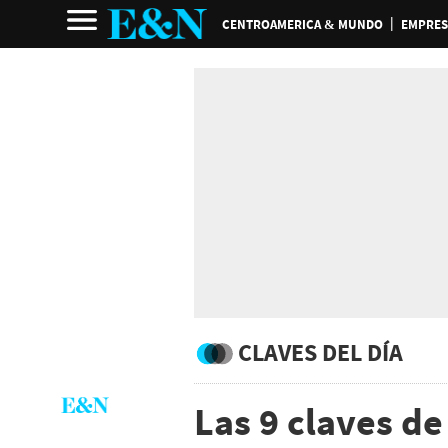
CENTROAMERICA & MUNDO
EMPRES
CLAVES DEL DÍA
Las 9 claves d