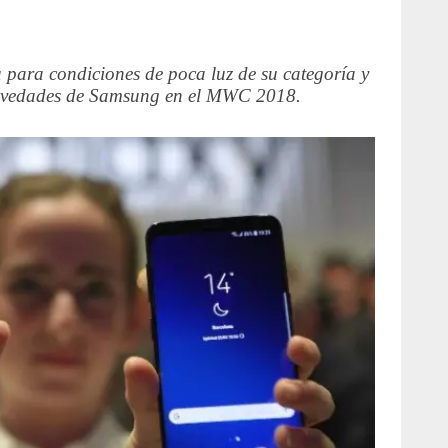
para condiciones de poca luz de su categoría y
novedades de Samsung en el MWC 2018.