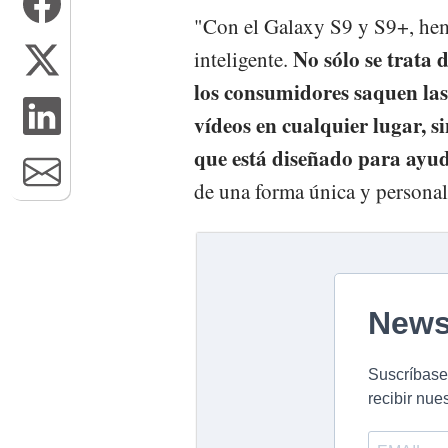
"Con el Galaxy S9 y S9+, hem
No sólo se trata
inteligente.
los consumidores saquen las
vídeos en cualquier lugar, si
que está diseñado para ayud
de una forma única y personal