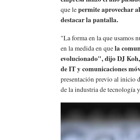
permite aprovechar al
que le
destacar la pantalla.
"La forma en la que usamos nu
la comun
en la medida en que
evolucionado", dijo DJ Koh, 
de IT y comunicaciones móv
presentación previo al inicio
de la industria de tecnología 