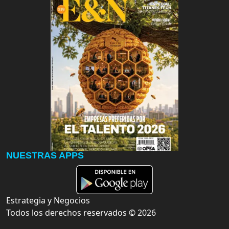
NUESTRAS APPS
Estrategia y Negocios
Todos los derechos reservados ©
2026