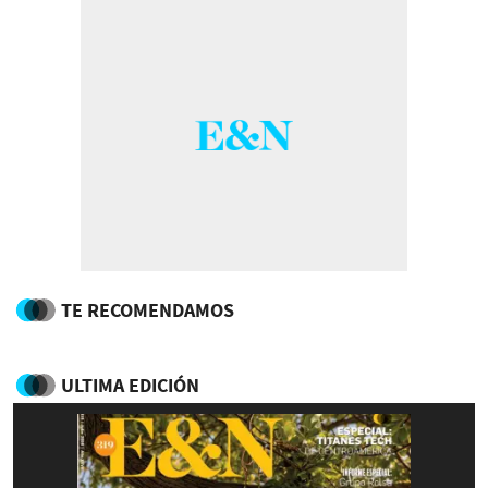
TE RECOMENDAMOS
ULTIMA EDICIÓN