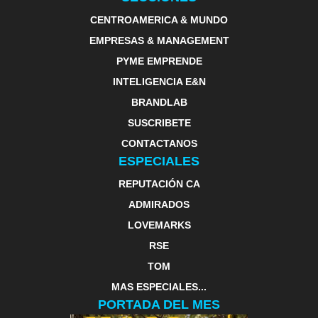
CENTROAMERICA & MUNDO
EMPRESAS & MANAGEMENT
PYME EMPRENDE
INTELIGENCIA E&N
BRANDLAB
SUSCRIBETE
CONTACTANOS
ESPECIALES
REPUTACIÓN CA
ADMIRADOS
LOVEMARKS
RSE
TOM
MAS ESPECIALES...
PORTADA DEL MES