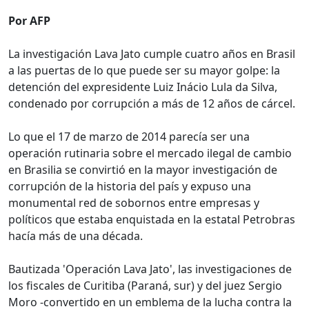
Por AFP
La investigación Lava Jato cumple cuatro años en Brasil
a las puertas de lo que puede ser su mayor golpe: la
detención del expresidente Luiz Inácio Lula da Silva,
condenado por corrupción a más de 12 años de cárcel.
Lo que el 17 de marzo de 2014 parecía ser una
operación rutinaria sobre el mercado ilegal de cambio
en Brasilia se convirtió en la mayor investigación de
corrupción de la historia del país y expuso una
monumental red de sobornos entre empresas y
políticos que estaba enquistada en la estatal Petrobras
hacía más de una década.
Bautizada 'Operación Lava Jato', las investigaciones de
los fiscales de Curitiba (Paraná, sur) y del juez Sergio
Moro -convertido en un emblema de la lucha contra la