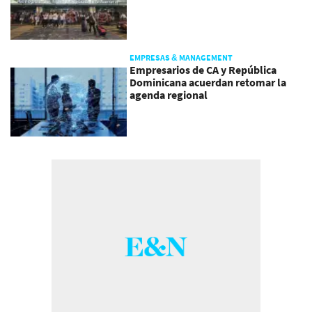
EMPRESAS & MANAGEMENT
Empresarios de CA y República
Dominicana acuerdan retomar la
agenda regional