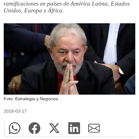
ramificaciones en países de América Latina, Estados
Unidos, Europa y África.
Foto: Estrategia y Negocios
2018-03-17