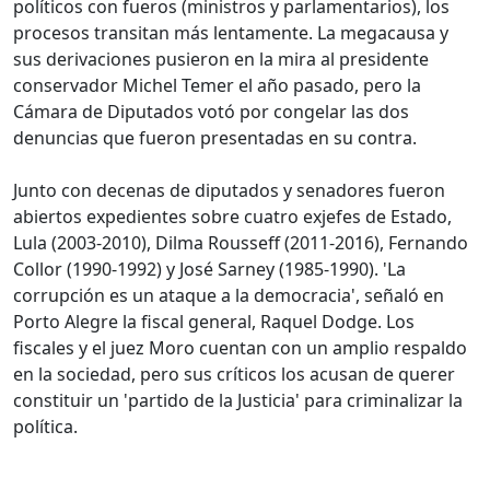
políticos con fueros (ministros y parlamentarios), los
procesos transitan más lentamente. La megacausa y
sus derivaciones pusieron en la mira al presidente
conservador Michel Temer el año pasado, pero la
Cámara de Diputados votó por congelar las dos
denuncias que fueron presentadas en su contra.
Junto con decenas de diputados y senadores fueron
abiertos expedientes sobre cuatro exjefes de Estado,
Lula (2003-2010), Dilma Rousseff (2011-2016), Fernando
Collor (1990-1992) y José Sarney (1985-1990). 'La
corrupción es un ataque a la democracia', señaló en
Porto Alegre la fiscal general, Raquel Dodge. Los
fiscales y el juez Moro cuentan con un amplio respaldo
en la sociedad, pero sus críticos los acusan de querer
constituir un 'partido de la Justicia' para criminalizar la
política.