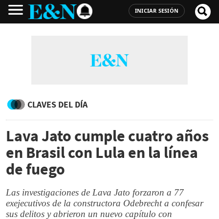
INICIAR SESIÓN
CLAVES DEL DÍA
Lava Jato cumple cuatro años
en Brasil con Lula en la línea
de fuego
Las investigaciones de Lava Jato forzaron a 77
exejecutivos de la constructora Odebrecht a confesar
sus delitos y abrieron un nuevo capítulo con