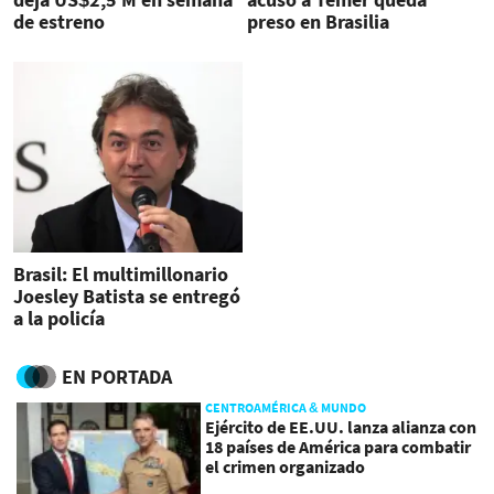
de estreno
preso en Brasilia
Brasil: El multimillonario
Joesley Batista se entregó
a la policía
EN PORTADA
CENTROAMÉRICA & MUNDO
Ejército de EE.UU. lanza alianza con
18 países de América para combatir
el crimen organizado