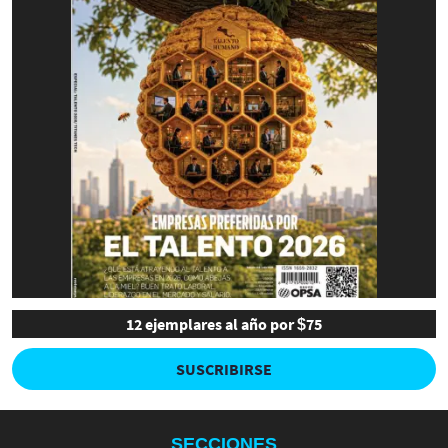
12 ejemplares al año por $75
SUSCRIBIRSE
SECCIONES