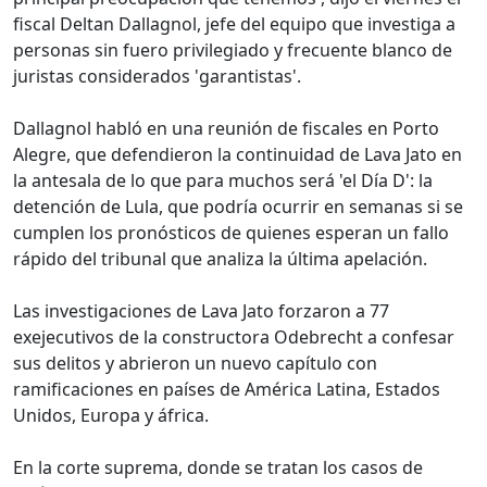
fiscal Deltan Dallagnol, jefe del equipo que investiga a
personas sin fuero privilegiado y frecuente blanco de
juristas considerados 'garantistas'.
Dallagnol habló en una reunión de fiscales en Porto
Alegre, que defendieron la continuidad de Lava Jato en
la antesala de lo que para muchos será 'el Día D': la
detención de Lula, que podría ocurrir en semanas si se
cumplen los pronósticos de quienes esperan un fallo
rápido del tribunal que analiza la última apelación.
Las investigaciones de Lava Jato forzaron a 77
exejecutivos de la constructora Odebrecht a confesar
sus delitos y abrieron un nuevo capítulo con
ramificaciones en países de América Latina, Estados
Unidos, Europa y áfrica.
En la corte suprema, donde se tratan los casos de