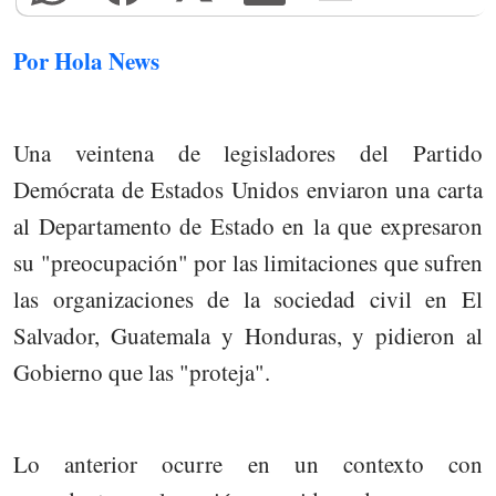
Por Hola News
Una veintena de legisladores del Partido
Demócrata de Estados Unidos enviaron una carta
al Departamento de Estado en la que expresaron
su "preocupación" por las limitaciones que sufren
las organizaciones de la sociedad civil en El
Salvador, Guatemala y Honduras, y pidieron al
Gobierno que las "proteja".
Lo anterior ocurre en un contexto con