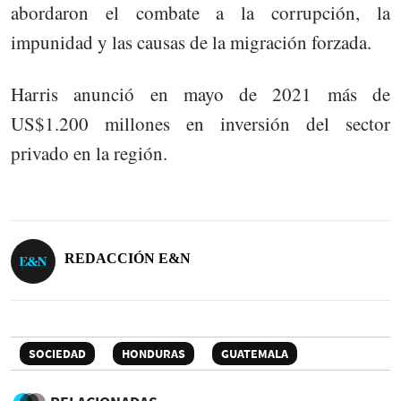
abordaron el combate a la corrupción, la
impunidad y las causas de la migración forzada.
Harris anunció en mayo de 2021 más de
US$1.200 millones en inversión del sector
privado en la región.
REDACCIÓN E&N
SOCIEDAD
HONDURAS
GUATEMALA