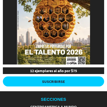
12 ejemplares al año por $75
SUSCRIBIRSE
SECCIONES