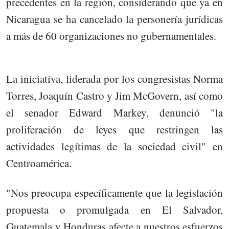
precedentes en la región, considerando que ya en
Nicaragua se ha cancelado la personería jurídicas
a más de 60 organizaciones no gubernamentales.
La iniciativa, liderada por los congresistas Norma
Torres, Joaquín Castro y Jim McGovern, así como
el senador Edward Markey, denunció "la
proliferación de leyes que restringen las
actividades legítimas de la sociedad civil" en
Centroamérica.
"Nos preocupa específicamente que la legislación
propuesta o promulgada en El Salvador,
Guatemala y Honduras afecte a nuestros esfuerzos