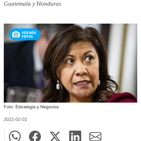
Guatemala y Honduras
VER MÁS
FOTOS
Foto: Estrategia y Negocios
2022-02-02