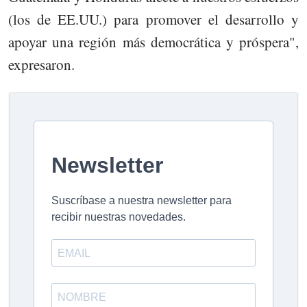
(los de EE.UU.) para promover el desarrollo y
apoyar una región más democrática y próspera",
expresaron.