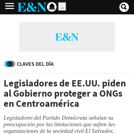
...
CLAVES DEL DÍA
Legisladores de EE.UU. piden
al Gobierno proteger a ONGs
en Centroamérica
Legisladores del Partido Demócrata señalan su
preocupación por las limitaciones que sufren las
organizaciones de la sociedad civil El Salvador,