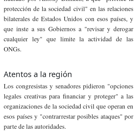
protección de la sociedad civil" en las relaciones
bilaterales de Estados Unidos con esos países, y
que inste a sus Gobiernos a "revisar y derogar
cualquier ley" que limite la actividad de las
ONGs.
Atentos a la región
Los congresistas y senadores pidieron "opciones
legales creativas para financiar y proteger" a las
organizaciones de la sociedad civil que operan en
esos países y "contrarrestar posibles ataques" por
parte de las autoridades.