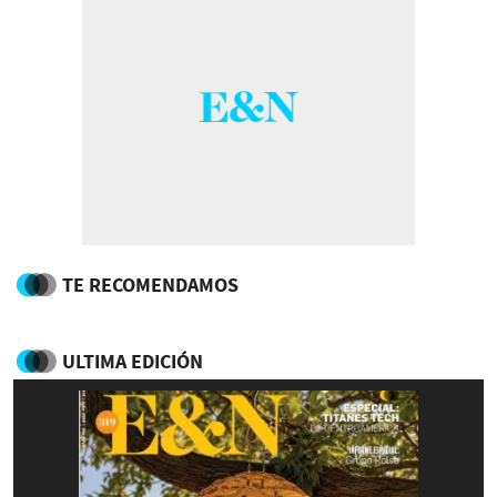
TE RECOMENDAMOS
ULTIMA EDICIÓN