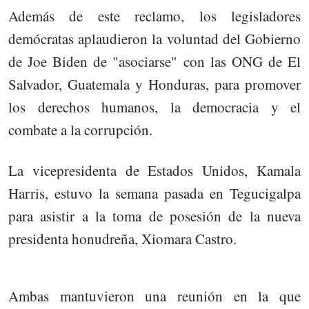
Además de este reclamo, los legisladores
demócratas aplaudieron la voluntad del Gobierno
de Joe Biden de "asociarse" con las ONG de El
Salvador, Guatemala y Honduras, para promover
los derechos humanos, la democracia y el
combate a la corrupción.
La vicepresidenta de Estados Unidos, Kamala
Harris, estuvo la semana pasada en Tegucigalpa
para asistir a la toma de posesión de la nueva
presidenta honudreña, Xiomara Castro.
Ambas mantuvieron una reunión en la que