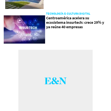
TECNOLOGÍA & CULTURA DIGITAL
Centroamérica acelera su
ecosistema insurtech: crece 29% y
ya reúne 40 empresas