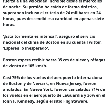
fuerza a una velocidad increíble desde el miércoles
de noche. Su presión ha caído de forma drástica,
superando incluso el criterio de 24 milibares en 24
horas, pues descendió esa cantidad en apenas siete
horas.
'¡Esta tormenta es intensa!', aseguró el servicio
nacional del clima de Boston en su cuenta Twitter.
'Esperen lo inesperado'.
Boston espera recibir hasta 35 cm de nieve y ráfagas
de viento de 105 km/h.
Casi 75% de los vuelos del aeropuerto internacional
de Boston y de Newark, en Nueva Jersey, fueron
anulados.
En Nueva York, fueron cancelados 71% de
los vuelos en el aeropuerto de LaGuardia y 36% en el
John F. Kennedy, según el sitio Flightaware.