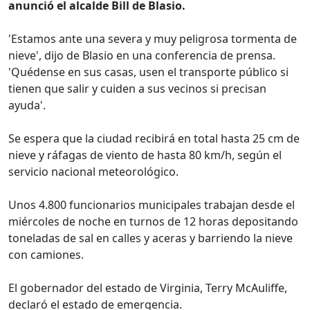
anunció el alcalde Bill de Blasio.
'Estamos ante una severa y muy peligrosa tormenta de
nieve', dijo de Blasio en una conferencia de prensa.
'Quédense en sus casas, usen el transporte público si
tienen que salir y cuiden a sus vecinos si precisan
ayuda'.
Se espera que la ciudad recibirá en total hasta 25 cm de
nieve y ráfagas de viento de hasta 80 km/h, según el
servicio nacional meteorológico.
Unos 4.800 funcionarios municipales trabajan desde el
miércoles de noche en turnos de 12 horas depositando
toneladas de sal en calles y aceras y barriendo la nieve
con camiones.
El gobernador del estado de Virginia, Terry McAuliffe,
declaró el estado de emergencia.