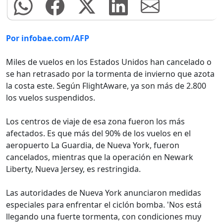
Por infobae.com/AFP
Miles de vuelos en los Estados Unidos han cancelado o
se han retrasado por la tormenta de invierno que azota
la costa este. Según FlightAware, ya son más de 2.800
los vuelos suspendidos.
Los centros de viaje de esa zona fueron los más
afectados. Es que más del 90% de los vuelos en el
aeropuerto La Guardia, de Nueva York, fueron
cancelados, mientras que la operación en Newark
Liberty, Nueva Jersey, es restringida.
Las autoridades de Nueva York anunciaron medidas
especiales para enfrentar el ciclón bomba. 'Nos está
llegando una fuerte tormenta, con condiciones muy