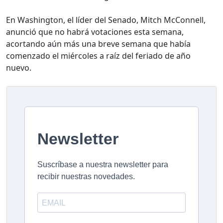
En Washington, el líder del Senado, Mitch McConnell,
anunció que no habrá votaciones esta semana,
acortando aún más una breve semana que había
comenzado el miércoles a raíz del feriado de año
nuevo.