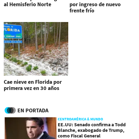
al Hemisferio Norte
por ingreso de nuevo
frente frío
Cae nieve en Florida por
primera vez en 30 años
EN PORTADA
CENTROAMÉRICA & MUNDO
EE.UU: Senado confirma a Todd
Blanche, exabogado de Trump,
como Fiscal General