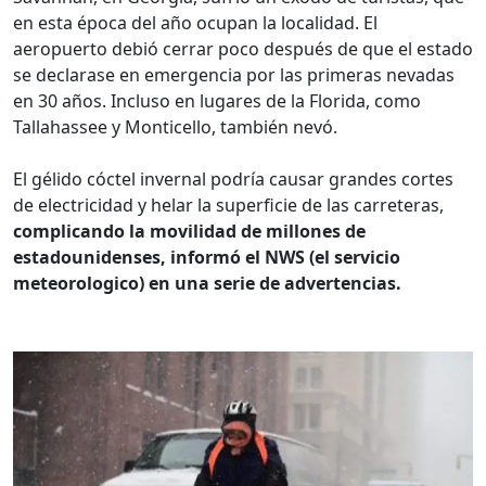
en esta época del año ocupan la localidad. El
aeropuerto debió cerrar poco después de que el estado
se declarase en emergencia por las primeras nevadas
en 30 años. Incluso en lugares de la Florida, como
Tallahassee y Monticello, también nevó.
El gélido cóctel invernal podría causar grandes cortes
de electricidad y helar la superficie de las carreteras,
complicando la movilidad de millones de
estadounidenses, informó el NWS (el servicio
meteorologico) en una serie de advertencias.