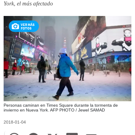
York, el más afectado
VER MÁS
FOTOS
Personas caminan en Times Square durante la tormenta de
invierno en Nueva York. AFP PHOTO / Jewel SAMAD
2018-01-04