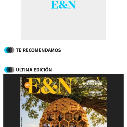
TE RECOMENDAMOS
ULTIMA EDICIÓN