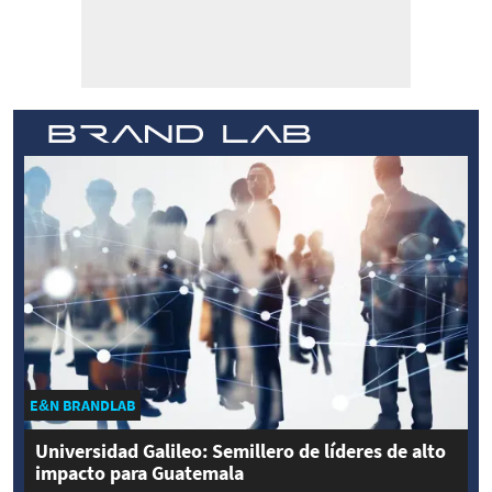
E&N BRANDLAB
Universidad Galileo: Semillero de líderes de alto
impacto para Guatemala