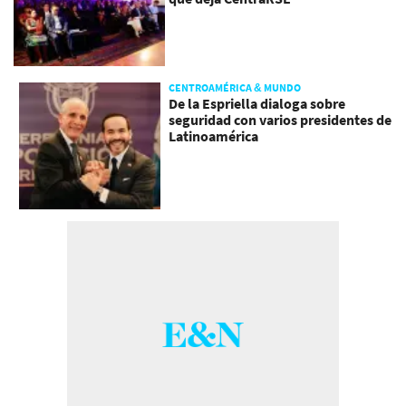
CENTROAMÉRICA & MUNDO
De la Espriella dialoga sobre
seguridad con varios presidentes de
Latinoamérica