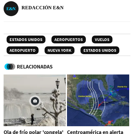
REDACCIÓN E&N
ESTADOS UNIDOS
AEROPUERTOS
VUELOS
AEROPUERTO
NUEVA YORK
ESTADOS UNIDOS
RELACIONADAS
Ola de frío polar 'congela'
Centroamérica en alerta