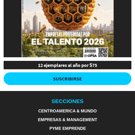
12 ejemplares al año por $75
SUSCRIBIRSE
SECCIONES
CENTROAMERICA & MUNDO
EMPRESAS & MANAGEMENT
PYME EMPRENDE