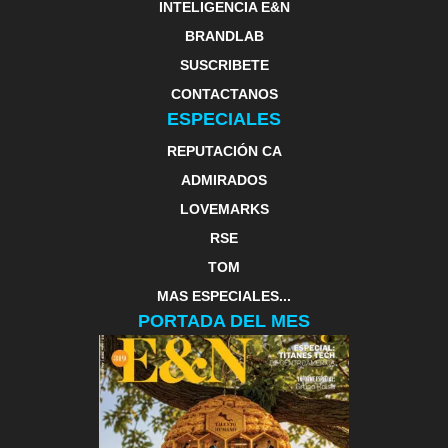
INTELIGENCIA E&N
BRANDLAB
SUSCRIBETE
CONTACTANOS
ESPECIALES
REPUTACIÓN CA
ADMIRADOS
LOVEMARKS
RSE
TOM
MAS ESPECIALES...
PORTADA DEL MES