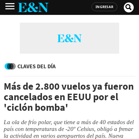
INGRESAR
CLAVES DEL DÍA
Más de 2.800 vuelos ya fueron
cancelados en EEUU por el
'ciclón bomba'
La ola de frío polar, que tiene a más de 40 estados del
país con temperaturas de -20º Celsius, obligó a frenar
la actividad en varios aeropuertos del país. Nueva