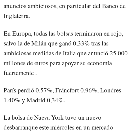
anuncios ambiciosos, en particular del Banco de
Inglaterra.
En Europa, todas las bolsas terminaron en rojo,
salvo la de Milán que ganó 0,33% tras las
ambiciosas medidas de Italia que anunció 25.000
millones de euros para apoyar su economía
fuertemente .
París perdió 0,57%, Fráncfort 0,96%, Londres
1,40% y Madrid 0,34%.
La bolsa de Nueva York tuvo un nuevo
desbarranque este miércoles en un mercado