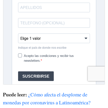
Puede leer:
¿Cómo afecta el desplome de
monedas por coronavirus a Latinoamérica?