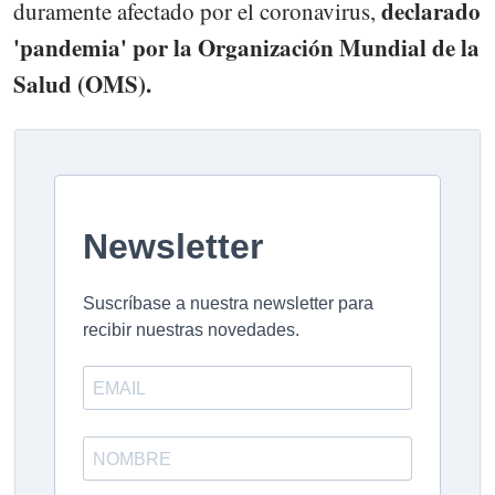
declarado
duramente afectado por el coronavirus,
'pandemia' por la Organización Mundial de la
Salud (OMS).