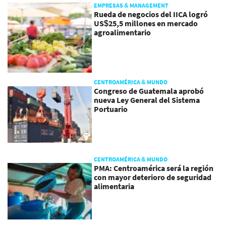
EMPRESAS & MANAGEMENT
Rueda de negocios del IICA logró
US$25,5 millones en mercado
agroalimentario
CENTROAMÉRICA & MUNDO
Congreso de Guatemala aprobó
nueva Ley General del Sistema
Portuario
CENTROAMÉRICA & MUNDO
PMA: Centroamérica será la región
con mayor deterioro de seguridad
alimentaria