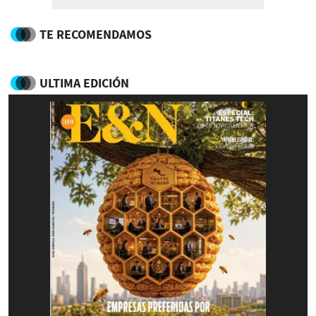
TE RECOMENDAMOS
ULTIMA EDICIÓN