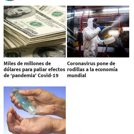
Miles de millones de
Coronavirus pone de
dólares para paliar efectos
rodillas a la economía
de ‘pandemia’ Covid-19
mundial