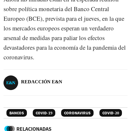
sobre política monetaria del Banco Central
Europeo (BCE), prevista para el jueves, en la que
los mercados europeos esperan un verdadero
arsenal de medidas para paliar los efectos
devastadores para la economía de la pandemia del
coronavirus.
REDACCIÓN E&N
BANCOS
COVID-19
CORONAVIRUS
COVID-20
RELACIONADAS