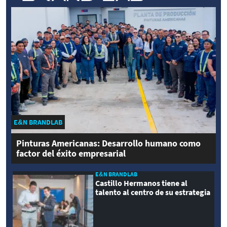
E&N BRANDLAB
Pinturas Americanas: Desarrollo humano como
factor del éxito empresarial
E&N BRANDLAB
Castillo Hermanos tiene al
talento al centro de su estrategia