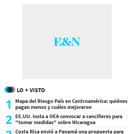
LO + VISTO
1
Mapa del Riesgo País en Centroamérica: quiénes
pagan menos y cuáles mejoraron
2
EE.UU. insta a OEA convocar a cancilleres para
"tomar medidas" sobre Nicaragua
Costa Rica envió a Panamá una propuesta para