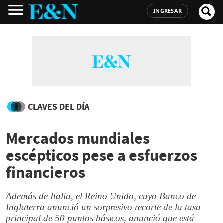
INGRESAR
CLAVES DEL DÍA
Mercados mundiales
escépticos pese a esfuerzos
financieros
Además de Italia, el Reino Unido, cuyo Banco de
Inglaterra anunció un sorpresivo recorte de la tasa
principal de 50 puntos básicos, anunció que está