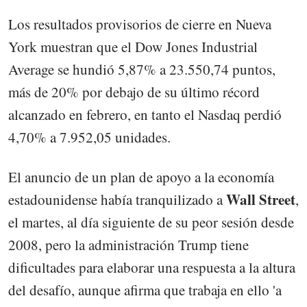
Los resultados provisorios de cierre en Nueva
York muestran que el Dow Jones Industrial
Average se hundió 5,87% a 23.550,74 puntos,
más de 20% por debajo de su último récord
alcanzado en febrero, en tanto el Nasdaq perdió
4,70% a 7.952,05 unidades.
El anuncio de un plan de apoyo a la economía
Wall Street
estadounidense había tranquilizado a
,
el martes, al día siguiente de su peor sesión desde
2008, pero la administración Trump tiene
dificultades para elaborar una respuesta a la altura
del desafío, aunque afirma que trabaja en ello 'a