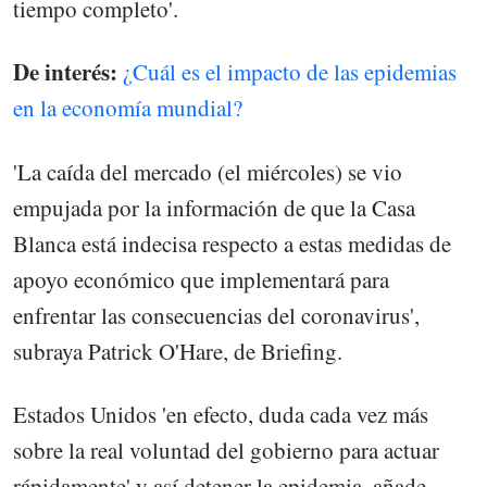
tiempo completo'.
De interés:
¿Cuál es el impacto de las epidemias
en la economía mundial?
'La caída del mercado (el miércoles) se vio
empujada por la información de que la Casa
Blanca está indecisa respecto a estas medidas de
apoyo económico que implementará para
enfrentar las consecuencias del coronavirus',
subraya Patrick O'Hare, de Briefing.
Estados Unidos 'en efecto, duda cada vez más
sobre la real voluntad del gobierno para actuar
rápidamente' y así detener la epidemia, añade