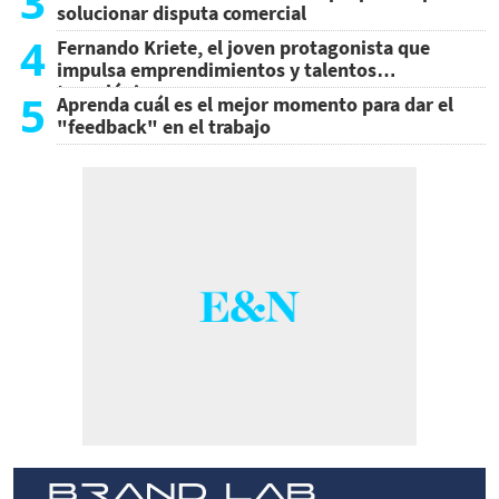
3
solucionar disputa comercial
4
Fernando Kriete, el joven protagonista que
impulsa emprendimientos y talentos
tecnológicos
5
Aprenda cuál es el mejor momento para dar el
"feedback" en el trabajo