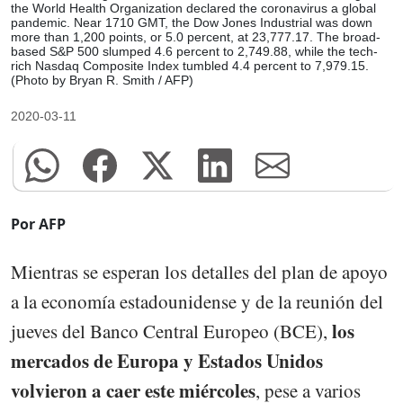
the World Health Organization declared the coronavirus a global
pandemic. Near 1710 GMT, the Dow Jones Industrial was down
more than 1,200 points, or 5.0 percent, at 23,777.17. The broad-
based S&P 500 slumped 4.6 percent to 2,749.88, while the tech-
rich Nasdaq Composite Index tumbled 4.4 percent to 7,979.15.
(Photo by Bryan R. Smith / AFP)
2020-03-11
Por AFP
Mientras se esperan los detalles del plan de apoyo
a la economía estadounidense y de la reunión del
los
jueves del Banco Central Europeo (BCE),
mercados de Europa y Estados Unidos
volvieron a caer este miércoles
, pese a varios