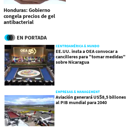
Honduras: Gobierno
congela precios de gel
antibacterial
EN PORTADA
CENTROAMÉRICA & MUNDO
EE.UU. insta a OEA convocar a
cancilleres para "tomar medidas"
sobre Nicaragua
EMPRESAS & MANAGEMENT
Aviación generará US$8,5 billones
al PIB mundial para 2040