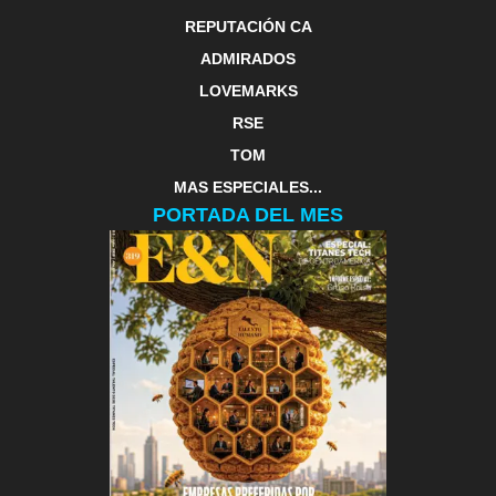
REPUTACIÓN CA
ADMIRADOS
LOVEMARKS
RSE
TOM
MAS ESPECIALES...
PORTADA DEL MES