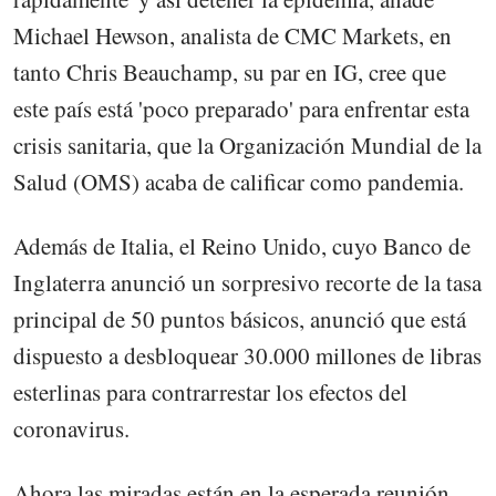
Michael Hewson, analista de CMC Markets, en
tanto Chris Beauchamp, su par en IG, cree que
este país está 'poco preparado' para enfrentar esta
crisis sanitaria, que la Organización Mundial de la
Salud (OMS) acaba de calificar como pandemia.
Además de Italia, el Reino Unido, cuyo Banco de
Inglaterra anunció un sorpresivo recorte de la tasa
principal de 50 puntos básicos, anunció que está
dispuesto a desbloquear 30.000 millones de libras
esterlinas para contrarrestar los efectos del
coronavirus.
Ahora las miradas están en la esperada reunión