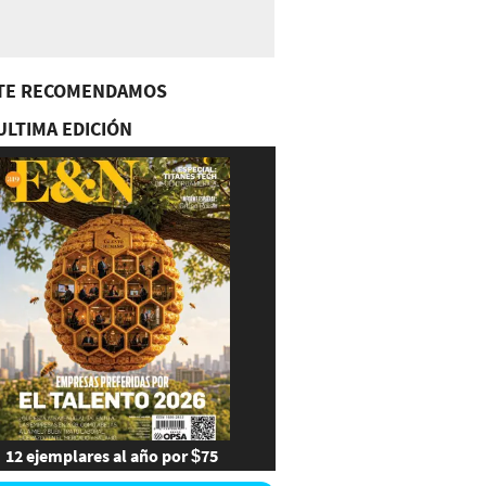
TE RECOMENDAMOS
ULTIMA EDICIÓN
12 ejemplares al año por $75