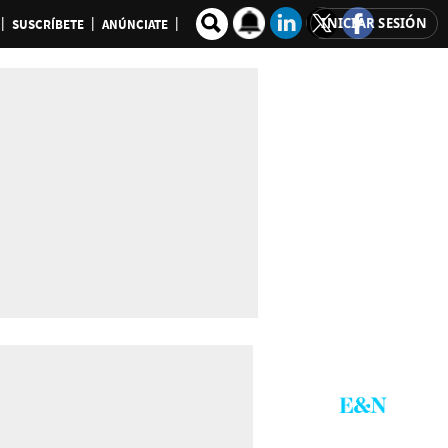
INICIAR SESIÓN
SUSCRÍBETE
ANÚNCIATE