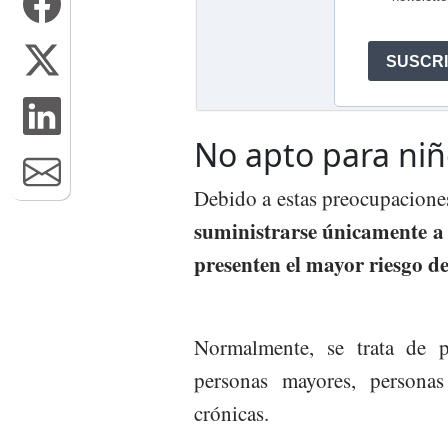
No apto para ni
Debido a estas preocupaciones 
suministrarse únicamente a
presenten el mayor riesgo de
Normalmente, se trata de 
personas mayores, persona
crónicas.