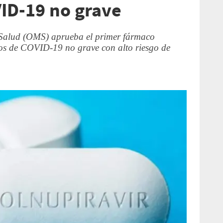
VID-19 no grave
Salud (OMS) aprueba el primer fármaco
asos de COVID-19 no grave con alto riesgo de