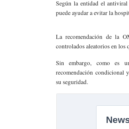
Según la entidad el antiviral 
puede ayudar a evitar la hospi
La recomendación de la OM
controlados aleatorios en los 
Sin embargo, como es u
recomendación condicional y
su seguridad.