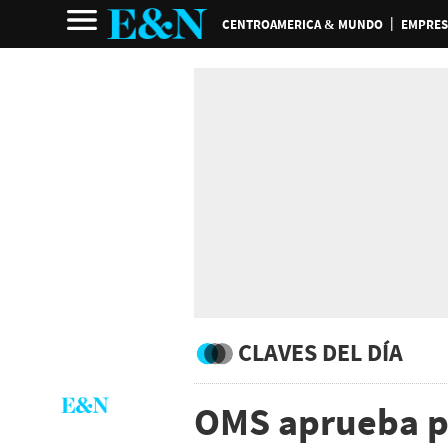
CENTROAMERICA & MUNDO
EMPRES
CLAVES DEL DÍA
OMS aprueba p