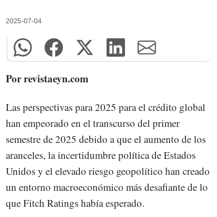
2025-07-04
Por revistaeyn.com
Las perspectivas para 2025 para el crédito global
han empeorado en el transcurso del primer
semestre de 2025 debido a que el aumento de los
aranceles, la incertidumbre política de Estados
Unidos y el elevado riesgo geopolítico han creado
un entorno macroeconómico más desafiante de lo
que Fitch Ratings había esperado.