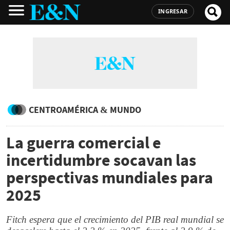
INGRESAR
CENTROAMÉRICA & MUNDO
La guerra comercial e
incertidumbre socavan las
perspectivas mundiales para
2025
Fitch espera que el crecimiento del PIB real mundial se