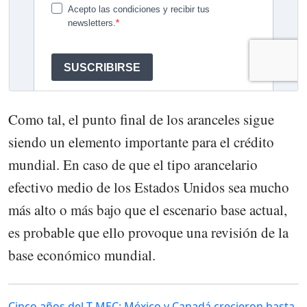
Como tal, el punto final de los aranceles sigue
siendo un elemento importante para el crédito
mundial. En caso de que el tipo arancelario
efectivo medio de los Estados Unidos sea mucho
más alto o más bajo que el escenario base actual,
es probable que ello provoque una revisión de la
base económico mundial.
Cinco años del T-MEC: México y Canadá crecieron hasta