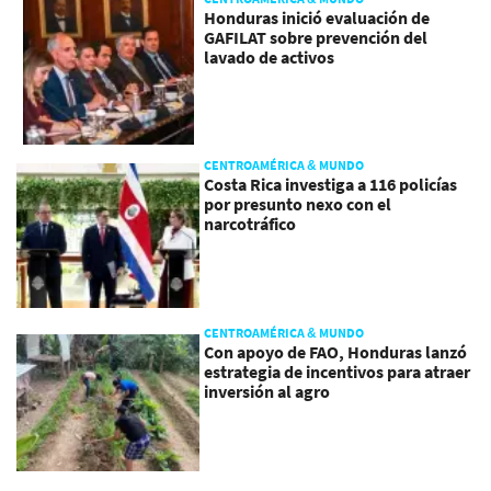
Honduras inició evaluación de
GAFILAT sobre prevención del
lavado de activos
CENTROAMÉRICA & MUNDO
Costa Rica investiga a 116 policías
por presunto nexo con el
narcotráfico
CENTROAMÉRICA & MUNDO
Con apoyo de FAO, Honduras lanzó
estrategia de incentivos para atraer
inversión al agro