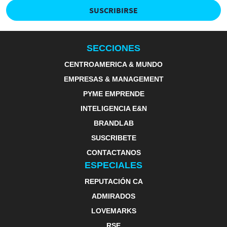
SUSCRIBIRSE
SECCIONES
CENTROAMERICA & MUNDO
EMPRESAS & MANAGEMENT
PYME EMPRENDE
INTELIGENCIA E&N
BRANDLAB
SUSCRIBETE
CONTACTANOS
ESPECIALES
REPUTACIÓN CA
ADMIRADOS
LOVEMARKS
RSE