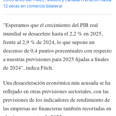
12 veces en comercio bilateral
"Esperamos que el crecimiento del PIB real
mundial se desacelere hasta el 2,2 % en 2025,
frente al 2,9 % de 2024, lo que supone un
descenso de 0,4 puntos porcentuales con respecto
a nuestras previsiones para 2025 fijadas a finales
de 2024", indica Fitch.
Una desaceleración económica más acusada se ha
reflejado en otras previsiones sectoriales, con las
previsiones de los indicadores de rendimiento de
las empresas no financieras también recortadas en