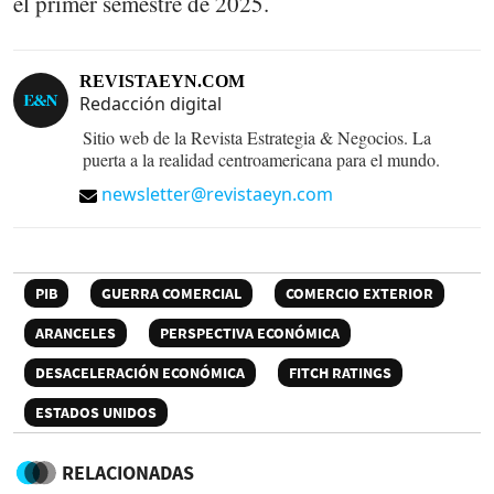
el primer semestre de 2025.
REVISTAEYN.COM
Redacción digital
Sitio web de la Revista Estrategia & Negocios. La
puerta a la realidad centroamericana para el mundo.
newsletter@revistaeyn.com
PIB
GUERRA COMERCIAL
COMERCIO EXTERIOR
ARANCELES
PERSPECTIVA ECONÓMICA
DESACELERACIÓN ECONÓMICA
FITCH RATINGS
ESTADOS UNIDOS
RELACIONADAS