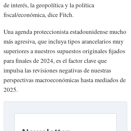
de interés, la geopolítica y la política
fiscal/económica, dice Fitch.
Una agenda proteccionista estadounidense mucho
más agresiva, que incluya tipos arancelarios muy
superiores a nuestros supuestos originales fijados
para finales de 2024, es el factor clave que
impulsa las revisiones negativas de nuestras
perspectivas macroeconómicas hasta mediados de
2025.