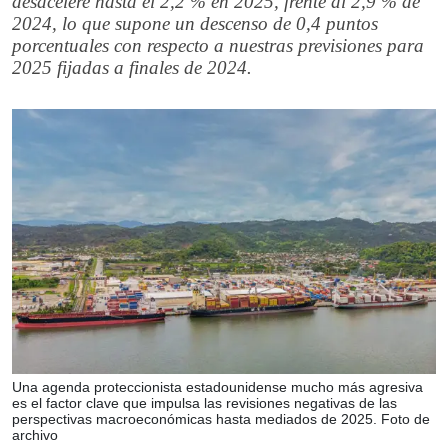
desacelere hasta el 2,2 % en 2025, frente al 2,9 % de
2024, lo que supone un descenso de 0,4 puntos
porcentuales con respecto a nuestras previsiones para
2025 fijadas a finales de 2024.
Una agenda proteccionista estadounidense mucho más agresiva
es el factor clave que impulsa las revisiones negativas de las
perspectivas macroeconómicas hasta mediados de 2025. Foto de
archivo