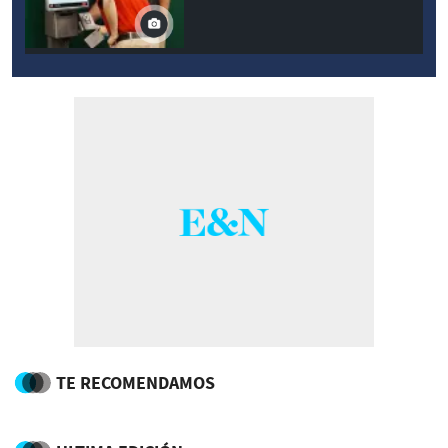
TE RECOMENDAMOS