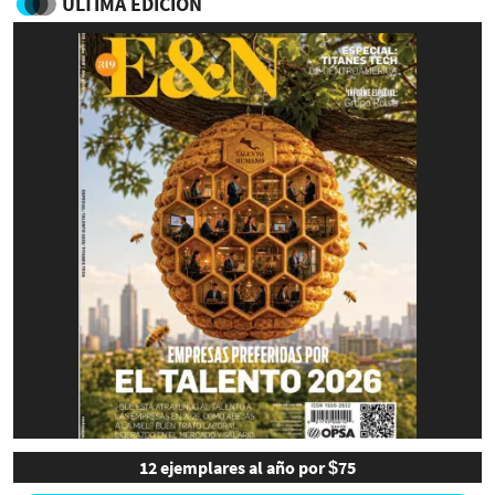
ULTIMA EDICIÓN
12 ejemplares al año por $75