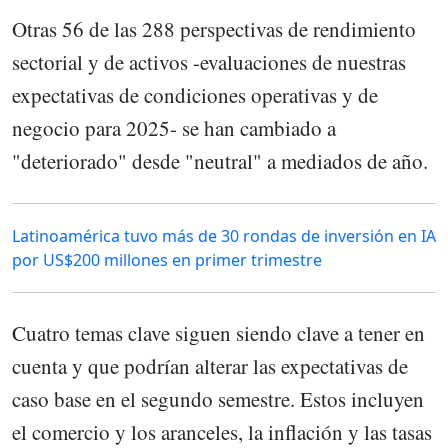
Otras 56 de las 288 perspectivas de rendimiento
sectorial y de activos -evaluaciones de nuestras
expectativas de condiciones operativas y de
negocio para 2025- se han cambiado a
"deteriorado" desde "neutral" a mediados de año.
Latinoamérica tuvo más de 30 rondas de inversión en IA
por US$200 millones en primer trimestre
Cuatro temas clave siguen siendo clave a tener en
cuenta y que podrían alterar las expectativas de
caso base en el segundo semestre. Estos incluyen
el comercio y los aranceles, la inflación y las tasas