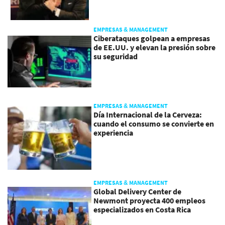
EMPRESAS & MANAGEMENT
Ciberataques golpean a empresas
de EE.UU. y elevan la presión sobre
su seguridad
EMPRESAS & MANAGEMENT
Día Internacional de la Cerveza:
cuando el consumo se convierte en
experiencia
EMPRESAS & MANAGEMENT
Global Delivery Center de
Newmont proyecta 400 empleos
especializados en Costa Rica