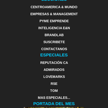
CENTROAMERICA & MUNDO
EMPRESAS & MANAGEMENT
PYME EMPRENDE
INTELIGENCIA E&N
BRANDLAB
SUSCRIBETE
CONTACTANOS
ESPECIALES
REPUTACIÓN CA
ADMIRADOS
LOVEMARKS
RSE
TOM
MAS ESPECIALES...
PORTADA DEL MES