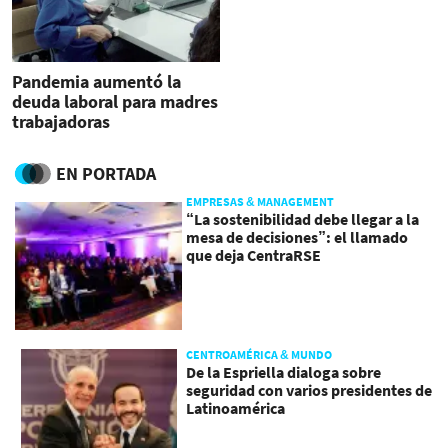
Pandemia aumentó la
deuda laboral para madres
trabajadoras
EN PORTADA
EMPRESAS & MANAGEMENT
“La sostenibilidad debe llegar a la
mesa de decisiones”: el llamado
que deja CentraRSE
CENTROAMÉRICA & MUNDO
De la Espriella dialoga sobre
seguridad con varios presidentes de
Latinoamérica