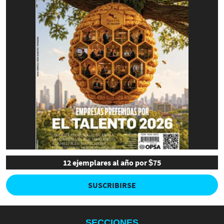
12 ejemplares al año por $75
SUSCRIBIRSE
SECCIONES