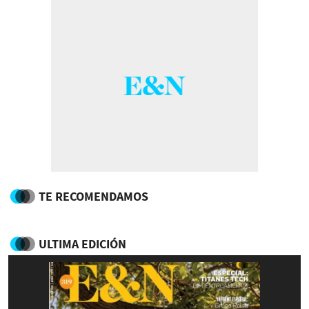
TE RECOMENDAMOS
ULTIMA EDICIÓN