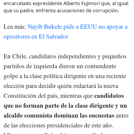
encarcelado expresidente Alberto Fujimori que, al igual
que su padre, enfrenta acusaciones de corrupción.
Lea más:
Nayib Bukele pide a EEUU no apoyar a
opositores en El Salvador
En Chile, candidatos independientes y pequeños
partidos de izquierda dieron un contundente
golpe a la clase política dirigente en una reciente
elección para decidir quién redactará la nueva
candidatos
Constitución del país, mientras que
que no forman parte de la clase dirigente y un
alcalde comunista dominan las encuestas
antes
de las elecciones presidenciales de este año.