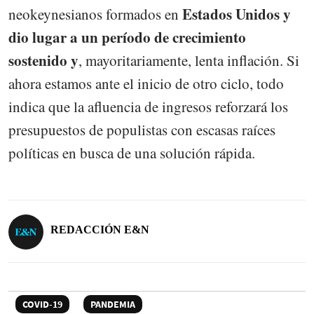
Estados Unidos y
neokeynesianos formados en
dio lugar a un período de crecimiento
sostenido y
, mayoritariamente, lenta inflación. Si
ahora estamos ante el inicio de otro ciclo, todo
indica que la afluencia de ingresos reforzará los
presupuestos de populistas con escasas raíces
políticas en busca de una solución rápida.
REDACCIÓN E&N
COVID-19
PANDEMIA