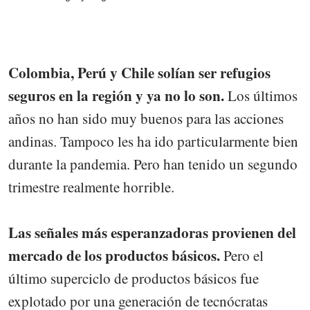
Colombia, Perú y Chile solían ser refugios
seguros en la región y ya no lo son.
Los últimos
años no han sido muy buenos para las acciones
andinas. Tampoco les ha ido particularmente bien
durante la pandemia. Pero han tenido un segundo
trimestre realmente horrible.
Las señales más esperanzadoras provienen del
mercado de los productos básicos.
Pero el
último superciclo de productos básicos fue
explotado por una generación de tecnócratas