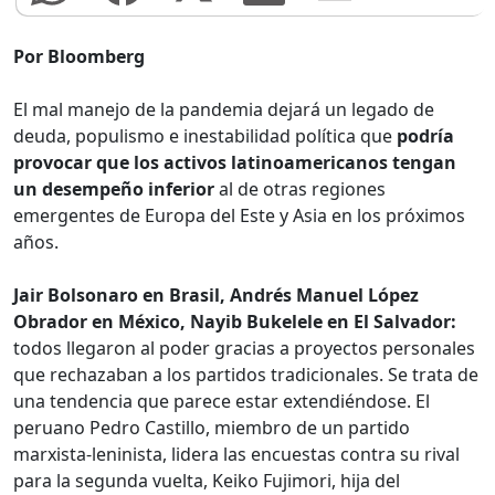
Por Bloomberg
El mal manejo de la pandemia dejará un legado de
deuda, populismo e inestabilidad política que
podría
provocar que los activos latinoamericanos tengan
un desempeño inferior
al de otras regiones
emergentes de Europa del Este y Asia en los próximos
años.
Jair Bolsonaro en Brasil, Andrés Manuel López
Obrador en México, Nayib Bukelele en El Salvador:
todos llegaron al poder gracias a proyectos personales
que rechazaban a los partidos tradicionales. Se trata de
una tendencia que parece estar extendiéndose. El
peruano Pedro Castillo, miembro de un partido
marxista-leninista, lidera las encuestas contra su rival
para la segunda vuelta, Keiko Fujimori, hija del