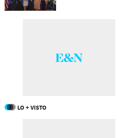
LO + VISTO