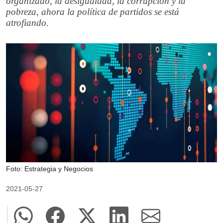
organizado, la desigualdad, la corrupción y la
pobreza, ahora la política de partidos se está
atrofiando.
Foto: Estrategia y Negocios
2021-05-27