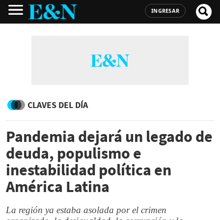
INGRESAR
CLAVES DEL DÍA
Pandemia dejará un legado de
deuda, populismo e
inestabilidad política en
América Latina
La región ya estaba asolada por el crimen