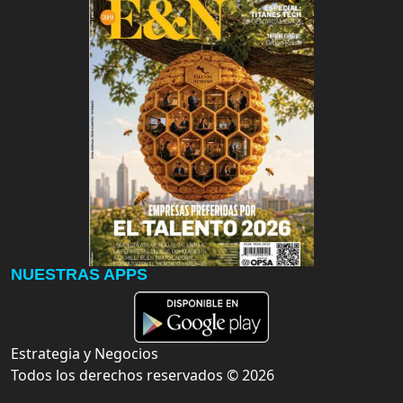
NUESTRAS APPS
Estrategia y Negocios
Todos los derechos reservados ©
2026