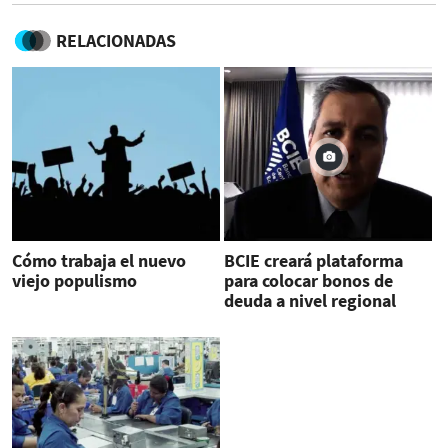
RELACIONADAS
Cómo trabaja el nuevo
BCIE creará plataforma
viejo populismo
para colocar bonos de
deuda a nivel regional