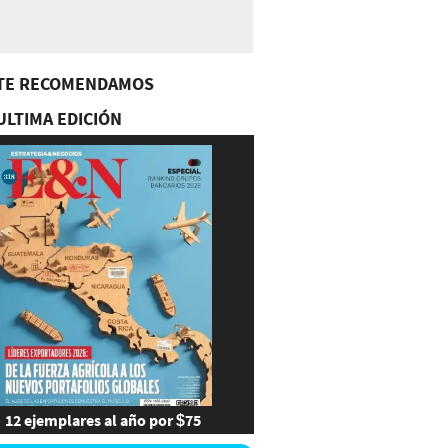
TE RECOMENDAMOS
ULTIMA EDICIÓN
12 ejemplares al año por $75