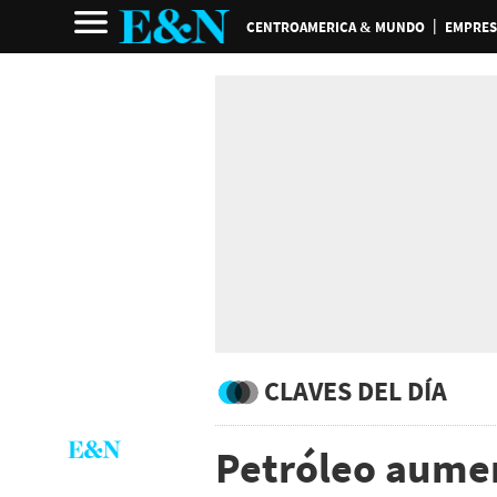
CENTROAMERICA & MUNDO
EMPRES
CLAVES DEL DÍA
Petróleo aumen