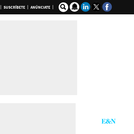
SUSCRÍBETE
ANÚNCIATE