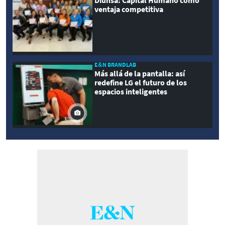
ventaja competitiva
E&N BRANDLAB
Más allá de la pantalla: así
redefine LG el futuro de los
espacios inteligentes