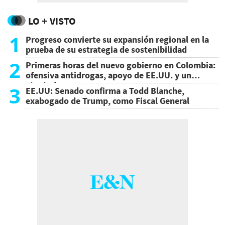
LO + VISTO
1
Progreso convierte su expansión regional en la
prueba de su estrategia de sostenibilidad
2
Primeras horas del nuevo gobierno en Colombia:
ofensiva antidrogas, apoyo de EE.UU. y un
atentado
3
EE.UU: Senado confirma a Todd Blanche,
exabogado de Trump, como Fiscal General