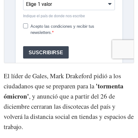
El líder de Gales, Mark Drakeford pidió a los
'tormenta
ciudadanos que se preparen para la
ómicron'
, y anunció que a partir del 26 de
diciembre cerraran las discotecas del país y
volverá la distancia social en tiendas y espacios de
trabajo.