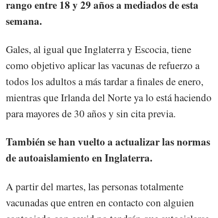
rango entre 18 y 29 años a mediados de esta
semana.
Gales, al igual que Inglaterra y Escocia, tiene
como objetivo aplicar las vacunas de refuerzo a
todos los adultos a más tardar a finales de enero,
mientras que Irlanda del Norte ya lo está haciendo
para mayores de 30 años y sin cita previa.
También se han vuelto a actualizar las normas
de autoaislamiento en Inglaterra.
A partir del martes, las personas totalmente
vacunadas que entren en contacto con alguien