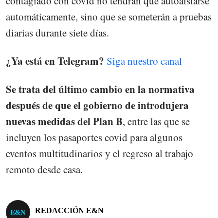
contagiado con covid no tendrán que autoaislarse
automáticamente, sino que se someterán a pruebas
diarias durante siete días.
¿Ya está en Telegram?
Siga nuestro canal
Se trata del último cambio en la normativa
después de que el gobierno de introdujera
nuevas medidas del Plan B
, entre las que se
incluyen los pasaportes covid para algunos
eventos multitudinarios y el regreso al trabajo
remoto desde casa.
REDACCIÓN E&N