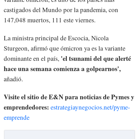
castigados del Mundo por la pandemia, con
147,048 muertos, 111 este viernes.
La ministra principal de Escocia, Nicola
Sturgeon, afirmó que ómicron ya es la variante
'el tsunami del que alerté
dominante en el país,
hace una semana comienza a golpearnos',
añadió.
Visite el sitio de E&N para noticias de Pymes y
emprendedores:
estrategiaynegocios.net/pyme-
emprende