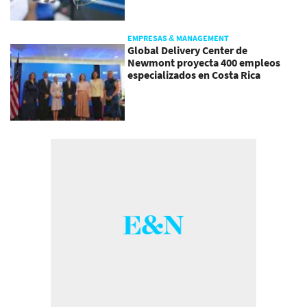
EMPRESAS & MANAGEMENT
Global Delivery Center de
Newmont proyecta 400 empleos
especializados en Costa Rica