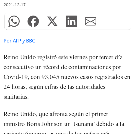
2021-12-17
Por AFP y BBC
Reino Unido registró este viernes por tercer día
consecutivo un récord de contaminaciones por
Covid-19, con 93,045 nuevos casos registrados en
24 horas, según cifras de las autoridades
sanitarias.
Reino Unido, que afronta según el primer
ministro Boris Johnson un 'tsunami' debido a la
variante ómicron, es uno de los países más