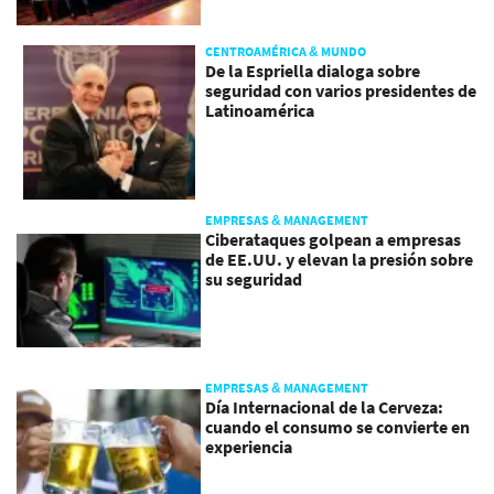
CENTROAMÉRICA & MUNDO
De la Espriella dialoga sobre
seguridad con varios presidentes de
Latinoamérica
EMPRESAS & MANAGEMENT
Ciberataques golpean a empresas
de EE.UU. y elevan la presión sobre
su seguridad
EMPRESAS & MANAGEMENT
Día Internacional de la Cerveza:
cuando el consumo se convierte en
experiencia