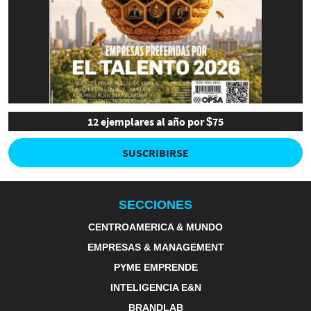
12 ejemplares al año por $75
SUSCRIBIRSE
SECCIONES
CENTROAMERICA & MUNDO
EMPRESAS & MANAGEMENT
PYME EMPRENDE
INTELIGENCIA E&N
BRANDLAB