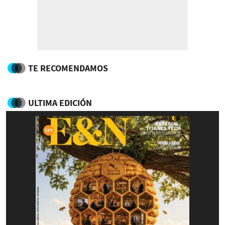
TE RECOMENDAMOS
ULTIMA EDICIÓN