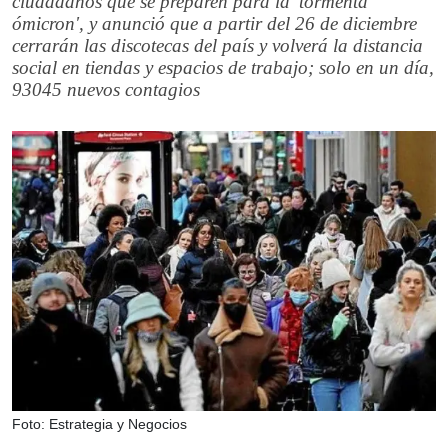
ciudadanos que se preparen para la 'tormenta
ómicron', y anunció que a partir del 26 de diciembre
cerrarán las discotecas del país y volverá la distancia
social en tiendas y espacios de trabajo; solo en un día,
93045 nuevos contagios
Foto: Estrategia y Negocios