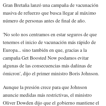
Gran Bretaña lanzó una campaña de vacunación
masiva de refuerzo que busca llegar al máximo
número de personas antes de final de año.
'No solo nos centramos en estar seguros de que
tenemos el inicio de vacunación más rápido de
Europa... sino también en que, gracias a la
campaña Get Boosted Now podamos evitar
algunas de las consecuencias más dañinas de
ómicron', dijo el primer ministro Boris Johnson.
Aunque la presión crece para que Johnson
anuncie medidas más restrictivas, el ministro
Oliver Dowden dijo que el gobierno mantiene el