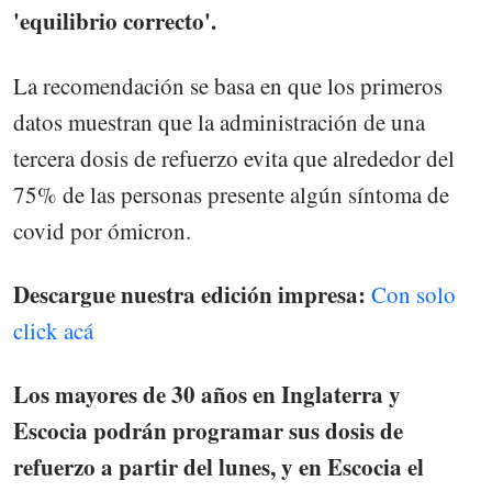
'equilibrio correcto'.
La recomendación se basa en que los primeros
datos muestran que la administración de una
tercera dosis de refuerzo evita que alrededor del
75% de las personas presente algún síntoma de
covid por ómicron.
Descargue nuestra edición impresa:
Con solo
click acá
Los mayores de 30 años en Inglaterra y
Escocia podrán programar sus dosis de
refuerzo a partir del lunes, y en Escocia el