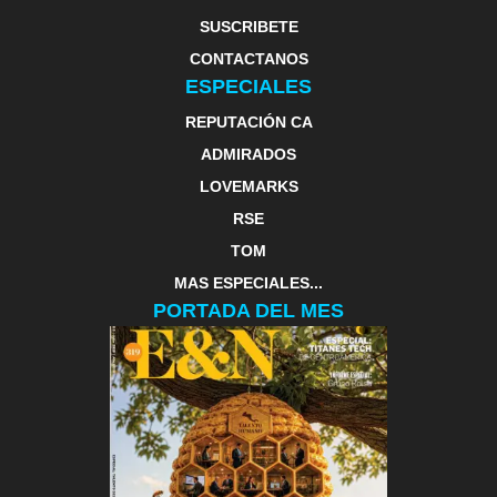
SUSCRIBETE
CONTACTANOS
ESPECIALES
REPUTACIÓN CA
ADMIRADOS
LOVEMARKS
RSE
TOM
MAS ESPECIALES...
PORTADA DEL MES