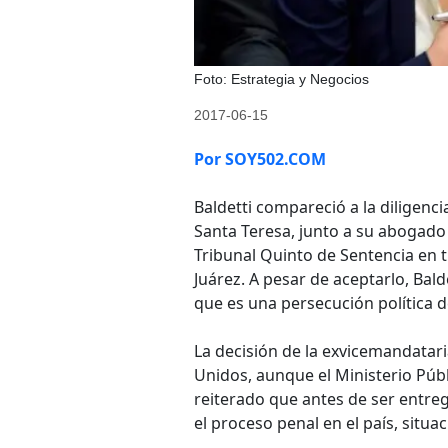
Foto: Estrategia y Negocios
2017-06-15
Por SOY502.COM
Baldetti compareció a la diligenci
Santa Teresa, junto a su abogado
Tribunal Quinto de Sentencia en 
Juárez. A pesar de aceptarlo, Bald
que es una persecución política d
La decisión de la exvicemandataria
Unidos, aunque el Ministerio Púb
reiterado que antes de ser entre
el proceso penal en el país, situa