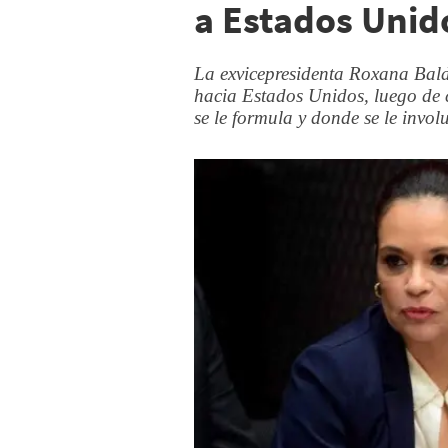
a Estados Unid
La exvicepresidenta Roxana Balde
hacia Estados Unidos, luego de 
se le formula y donde se le invol