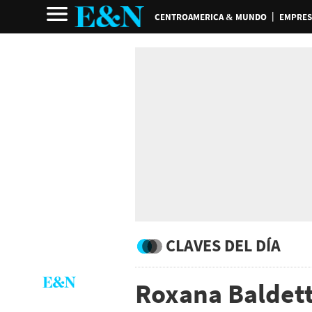
CENTROAMERICA & MUNDO
EMPRES
CLAVES DEL DÍA
Roxana Baldetti