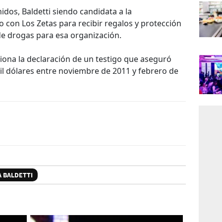
dos, Baldetti siendo candidata a la
o con Los Zetas para recibir regalos y protección
de drogas para esa organización.
ona la declaración de un testigo que aseguró
il dólares entre noviembre de 2011 y febrero de
 BALDETTI