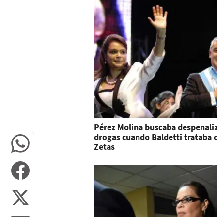
Pérez Molina buscaba despenali
drogas cuando Baldetti trataba 
Zetas