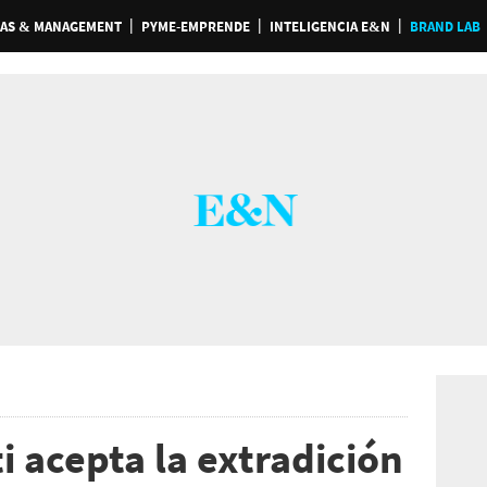
AS & MANAGEMENT
PYME-EMPRENDE
INTELIGENCIA E&N
BRAND LAB
 acepta la extradición