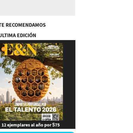
TE RECOMENDAMOS
ULTIMA EDICIÓN
12 ejemplares al año por $75