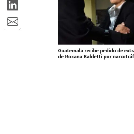
Guatemala recibe pedido de extr
de Roxana Baldetti por narcotráf