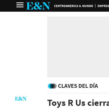
CENTROAMERICA & MUNDO
EMPRES
CLAVES DEL DÍA
Toys R Us cierr