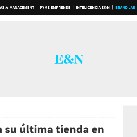
AS & MANAGEMENT
PYME-EMPRENDE
INTELIGENCIA E&N
BRAND LAB
a su última tienda en