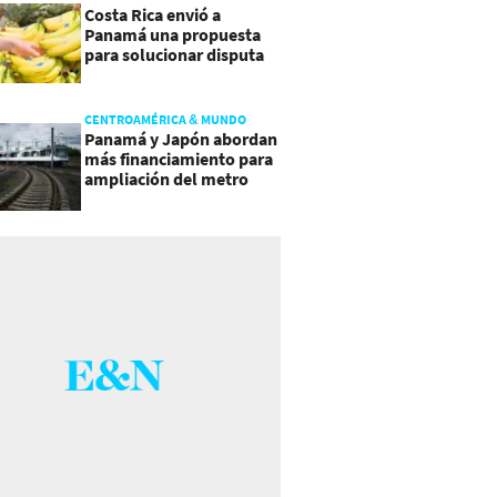
Costa Rica envió a
Panamá una propuesta
para solucionar disputa
comercial
CENTROAMÉRICA & MUNDO
Panamá y Japón abordan
más financiamiento para
ampliación del metro