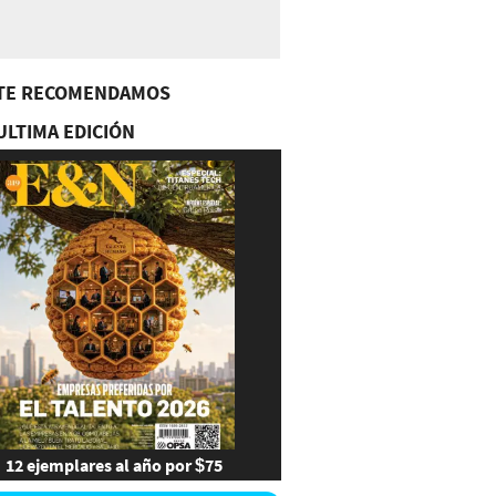
TE RECOMENDAMOS
ULTIMA EDICIÓN
12 ejemplares al año por $75