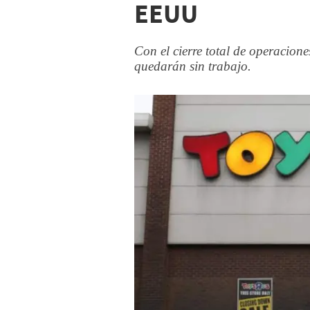
EEUU
Con el cierre total de operacio
quedarán sin trabajo.