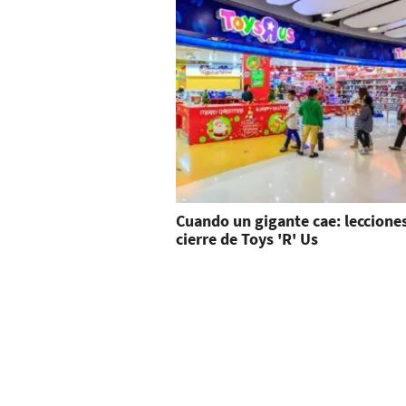
Cuando un gigante cae: lecciones
cierre de Toys 'R' Us