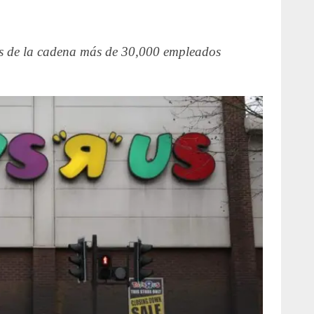
nes de la cadena más de 30,000 empleados