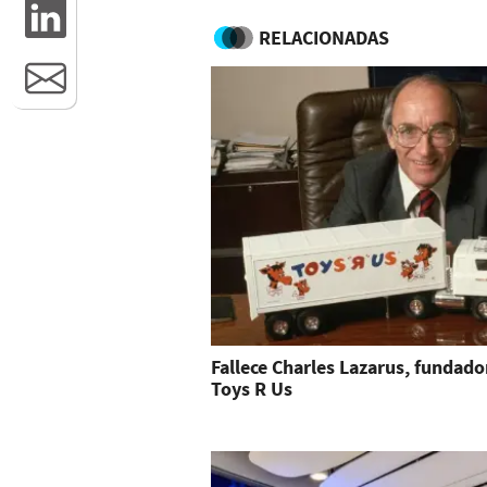
RELACIONADAS
Fallece Charles Lazarus, fundado
Toys R Us