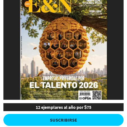
12 ejemplares al año por $75
SUSCRIBIRSE