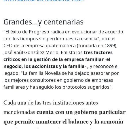
Grandes...y centenarias
"El éxito de Progreso radica en evolucionar de acuerdo
con los tiempos sin perder nuestra esencia", dice el
CEO de la empresa guatemalteca (fundada en 1899),
José Raúl González Merlo. Enlista los
tres factores
críticos en la gestión de la empresa familiar -el
negocio, los accionistas y la familia- ,
y reconoce el
legado: "La familia Novella se ha dejado asesorar por
los mejores consultores en gobierno de empresas
familiares y ha seguido los protocolos sugeridos".
Cada una de las tres instituciones antes
cuenta con un gobierno particular
mencionadas
que permite mantener el balance y la armonía