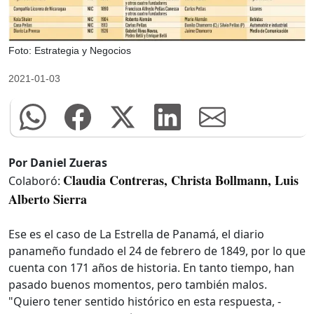
Foto: Estrategia y Negocios
2021-01-03
Por Daniel Zueras
Claudia Contreras, Christa Bollmann, Luis
Colaboró:
Alberto Sierra
Ese es el caso de La Estrella de Panamá, el diario
panameño fundado el 24 de febrero de 1849, por lo que
cuenta con 171 años de historia. En tanto tiempo, han
pasado buenos momentos, pero también malos.
"Quiero tener sentido histórico en esta respuesta, -