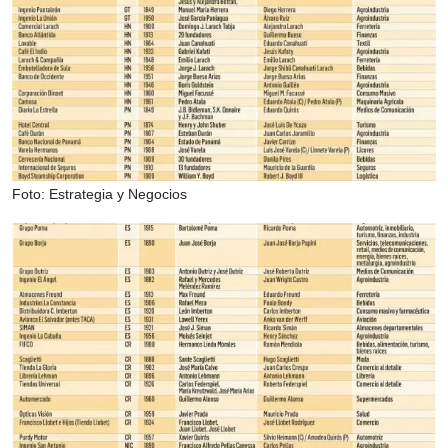
Foto: Estrategia y Negocios