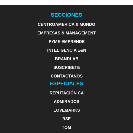
SECCIONES
CENTROAMERICA & MUNDO
EMPRESAS & MANAGEMENT
PYME EMPRENDE
INTELIGENCIA E&N
BRANDLAB
SUSCRIBETE
CONTACTANOS
ESPECIALES
REPUTACIÓN CA
ADMIRADOS
LOVEMARKS
RSE
TOM