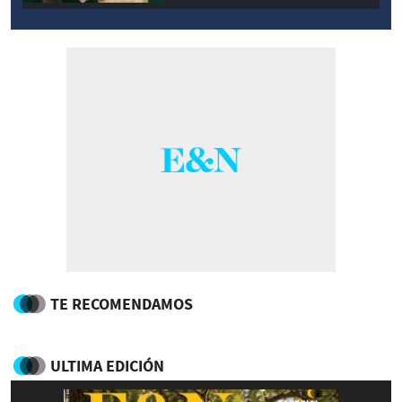
TE RECOMENDAMOS
ULTIMA EDICIÓN