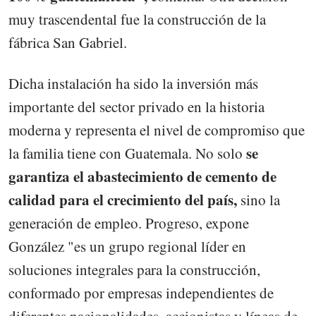
muy trascendental fue la construcción de la
fábrica San Gabriel.
Dicha instalación ha sido la inversión más
importante del sector privado en la historia
moderna y representa el nivel de compromiso que
se
la familia tiene con Guatemala. No solo
garantiza el abastecimiento de cemento de
calidad para el crecimiento del país,
sino la
generación de empleo. Progreso, expone
González "es un grupo regional líder en
soluciones integrales para la construcción,
conformado por empresas independientes de
diferentes nacionalidades, accionistas y líneas de