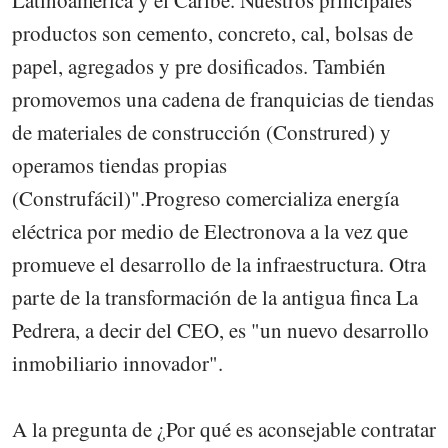
productos son cemento, concreto, cal, bolsas de
papel, agregados y pre dosificados. También
promovemos una cadena de franquicias de tiendas
de materiales de construcción (Construred) y
operamos tiendas propias
(Construfácil)".Progreso comercializa energía
eléctrica por medio de Electronova a la vez que
promueve el desarrollo de la infraestructura. Otra
parte de la transformación de la antigua finca La
Pedrera, a decir del CEO, es "un nuevo desarrollo
inmobiliario innovador".
A la pregunta de ¿Por qué es aconsejable contratar