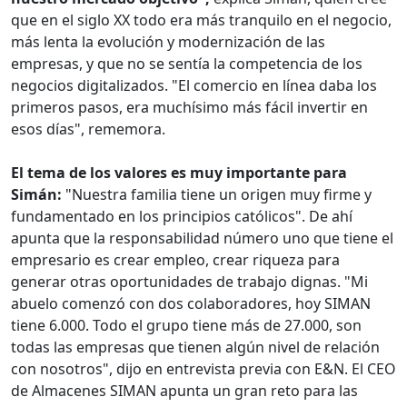
que en el siglo XX todo era más tranquilo en el negocio,
más lenta la evolución y modernización de las
empresas, y que no se sentía la competencia de los
negocios digitalizados. "El comercio en línea daba los
primeros pasos, era muchísimo más fácil invertir en
esos días", rememora.
El tema de los valores es muy importante para
Simán:
"Nuestra familia tiene un origen muy firme y
fundamentado en los principios católicos". De ahí
apunta que la responsabilidad número uno que tiene el
empresario es crear empleo, crear riqueza para
generar otras oportunidades de trabajo dignas. "Mi
abuelo comenzó con dos colaboradores, hoy SIMAN
tiene 6.000. Todo el grupo tiene más de 27.000, son
todas las empresas que tienen algún nivel de relación
con nosotros", dijo en entrevista previa con E&N. El CEO
de Almacenes SIMAN apunta un gran reto para las