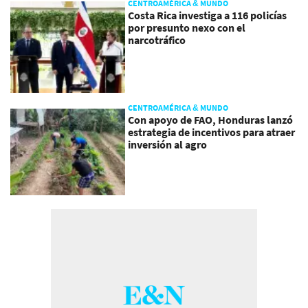
CENTROAMÉRICA & MUNDO
Costa Rica investiga a 116 policías
por presunto nexo con el
narcotráfico
CENTROAMÉRICA & MUNDO
Con apoyo de FAO, Honduras lanzó
estrategia de incentivos para atraer
inversión al agro