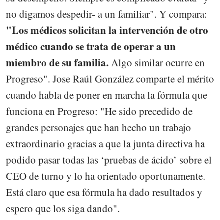
no digamos despedir- a un familiar". Y compara:
"Los médicos solicitan la intervención de otro
médico cuando se trata de operar a un
miembro de su familia.
Algo similar ocurre en
Progreso". Jose Raúl González comparte el mérito
cuando habla de poner en marcha la fórmula que
funciona en Progreso: "He sido precedido de
grandes personajes que han hecho un trabajo
extraordinario gracias a que la junta directiva ha
podido pasar todas las ‘pruebas de ácido’ sobre el
CEO de turno y lo ha orientado oportunamente.
Está claro que esa fórmula ha dado resultados y
espero que los siga dando".