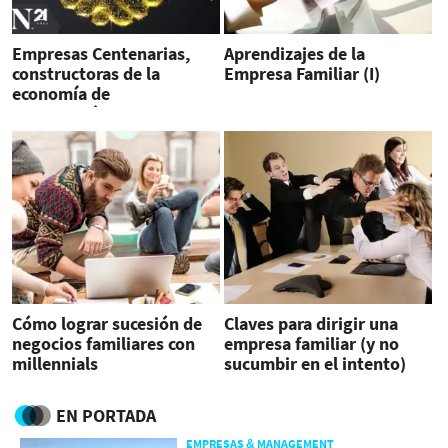
Empresas Centenarias,
Aprendizajes de la
constructoras de la
Empresa Familiar (I)
economía de
Centroamérica
Cómo lograr sucesión de
Claves para dirigir una
negocios familiares con
empresa familiar (y no
millennials
sucumbir en el intento)
EN PORTADA
EMPRESAS & MANAGEMENT