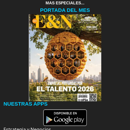
MAS ESPECIALES...
PORTADA DEL MES
NUESTRAS APPS
Estrategia y Negocios