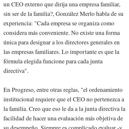
un CEO externo que dirija una empresa familiar,
sin ser de la familia?, González Merlo habla de su
experiencia: "Cada empresa se organiza como
considera más conveniente. No existe una forma
única para designar a los directores generales en
las empresas familiares. Lo importante es que la
fórmula elegida funcione para cada junta
directiva".
En Progreso, entre otras reglas, "el ordenamiento
institucional requiere que el CEO no pertenezca a
la familia. Creo que eso le da a la junta directiva la
facilidad de hacer una evaluación más objetiva de
su desempeño. Siempre es complicado evaluar -y