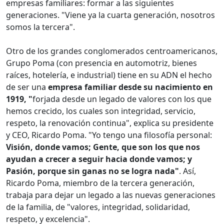
empresas familiares: formar a las siguientes
generaciones. "Viene ya la cuarta generación, nosotros
somos la tercera".
Otro de los grandes conglomerados centroamericanos,
Grupo Poma (con presencia en automotriz, bienes
raíces, hotelería, e industrial) tiene en su ADN el hecho
de ser una
empresa familiar desde su nacimiento en
1919, "
forjada desde un legado de valores con los que
hemos crecido, los cuales son integridad, servicio,
respeto, la renovación continua", explica su presidente
y CEO, Ricardo Poma. "Yo tengo una filosofía personal:
Visión, donde vamos; Gente, que son los que nos
ayudan a crecer a seguir hacia donde vamos; y
Pasión, porque sin ganas no se logra nada"
. Así,
Ricardo Poma, miembro de la tercera generación,
trabaja para dejar un legado a las nuevas generaciones
de la familia, de "valores, integridad, solidaridad,
respeto, y excelencia".