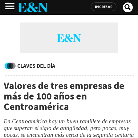
INGRESAR
CLAVES DEL DÍA
Valores de tres empresas de
más de 100 años en
Centroamérica
En Centroamérica hay un buen ramillete de empresas
que superan el siglo de antigüedad, pero pocas, muy
pocas, se encuentran más cerca de la segunda centuria