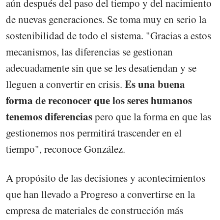
aún después del paso del tiempo y del nacimiento
de nuevas generaciones. Se toma muy en serio la
sostenibilidad de todo el sistema. "Gracias a estos
mecanismos, las diferencias se gestionan
adecuadamente sin que se les desatiendan y se
Es una buena
lleguen a convertir en crisis.
forma de reconocer que los seres humanos
tenemos diferencias
pero que la forma en que las
gestionemos nos permitirá trascender en el
tiempo", reconoce González.
A propósito de las decisiones y acontecimientos
que han llevado a Progreso a convertirse en la
empresa de materiales de construcción más