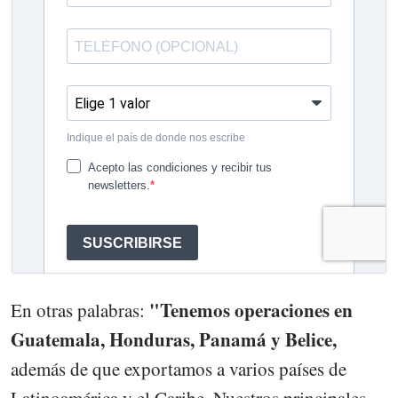
"Tenemos operaciones en
En otras palabras:
Guatemala, Honduras, Panamá y Belice,
además de que exportamos a varios países de
Latinoamérica y el Caribe. Nuestros principales