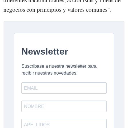
negocios con principios y valores comunes".