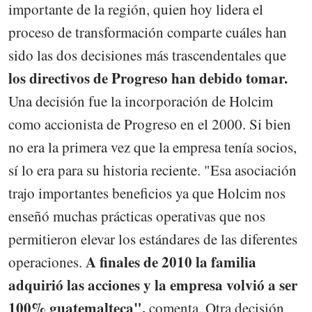
importante de la región, quien hoy lidera el
proceso de transformación comparte cuáles han
sido las dos decisiones más trascendentales que
los directivos de Progreso han debido tomar.
Una decisión fue la incorporación de Holcim
como accionista de Progreso en el 2000. Si bien
no era la primera vez que la empresa tenía socios,
sí lo era para su historia reciente. "Esa asociación
trajo importantes beneficios ya que Holcim nos
enseñó muchas prácticas operativas que nos
permitieron elevar los estándares de las diferentes
A finales de 2010 la familia
operaciones.
adquirió las acciones y la empresa volvió a ser
100% guatemalteca",
comenta. Otra decisión