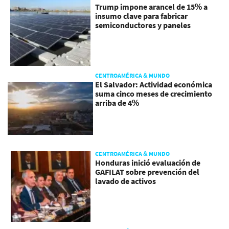
Trump impone arancel de 15% a
insumo clave para fabricar
semiconductores y paneles
CENTROAMÉRICA & MUNDO
El Salvador: Actividad económica
suma cinco meses de crecimiento
arriba de 4%
CENTROAMÉRICA & MUNDO
Honduras inició evaluación de
GAFILAT sobre prevención del
lavado de activos