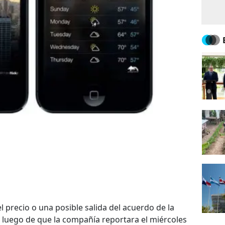
l precio o una posible salida del acuerdo de la
 luego de que la compañía reportara el miércoles