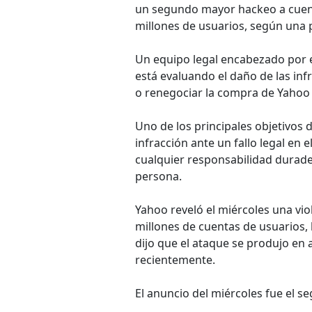
un segundo mayor hackeo a cuenta
millones de usuarios, según una 
Un equipo legal encabezado por el
está evaluando el daño de las inf
o renegociar la compra de Yahoo a
Uno de los principales objetivos 
infracción ante un fallo legal en
cualquier responsabilidad durade
persona.
Yahoo reveló el miércoles una vio
millones de cuentas de usuarios, 
dijo que el ataque se produjo en
recientemente.
El anuncio del miércoles fue el s