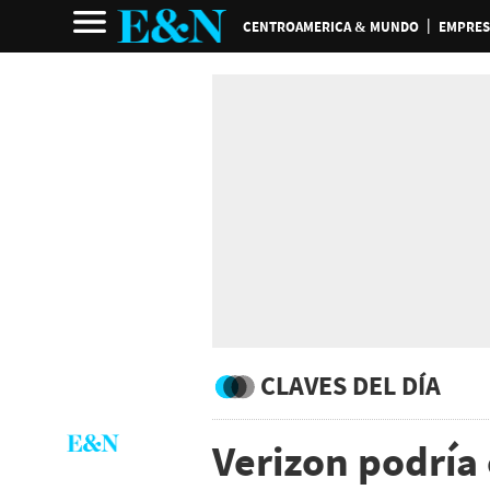
CENTROAMERICA & MUNDO
EMPRES
CLAVES DEL DÍA
Verizon podría