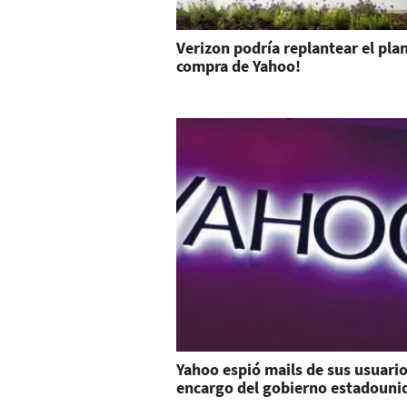
Verizon podría replantear el pla
compra de Yahoo!
Yahoo espió mails de sus usuari
encargo del gobierno estadouni