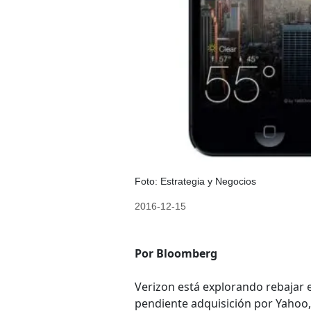
Foto: Estrategia y Negocios
2016-12-15
Por Bloomberg
Verizon está explorando rebajar e
pendiente adquisición por Yahoo,