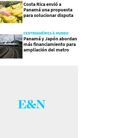
Costa Rica envió a
Panamá una propuesta
para solucionar disputa
comercial
CENTROAMÉRICA & MUNDO
Panamá y Japón abordan
más financiamiento para
ampliación del metro