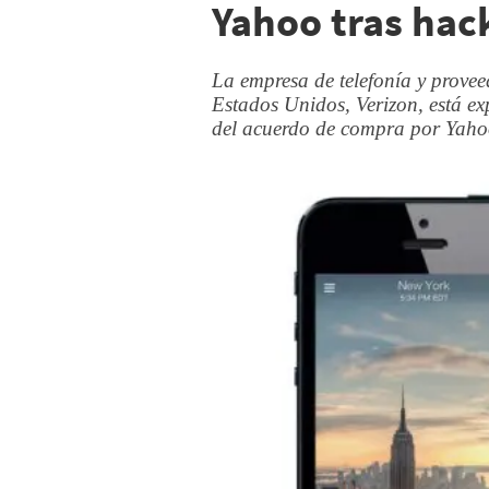
Yahoo tras hac
La empresa de telefonía y prove
Estados Unidos, Verizon, está ex
del acuerdo de compra por Yaho