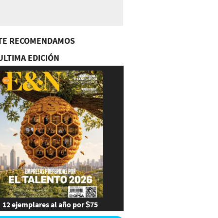
TE RECOMENDAMOS
ULTIMA EDICIÓN
12 ejemplares al año por $75