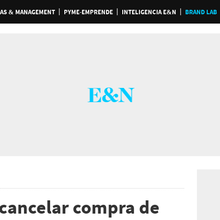
AS & MANAGEMENT
PYME-EMPRENDE
INTELIGENCIA E&N
BRAND LAB
 cancelar compra de