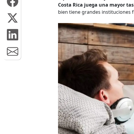
Costa Rica juega una mayor tas
bien tiene grandes instituciones 