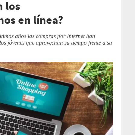
 los
os en línea?
ltimos años las compras por Internet han
 los jóvenes que aprovechan su tiempo frente a su