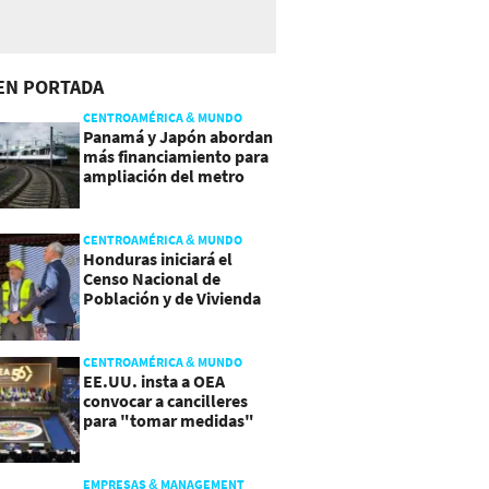
EN PORTADA
CENTROAMÉRICA & MUNDO
Panamá y Japón abordan
más financiamiento para
ampliación del metro
CENTROAMÉRICA & MUNDO
Honduras iniciará el
Censo Nacional de
Población y de Vivienda
CENTROAMÉRICA & MUNDO
EE.UU. insta a OEA
convocar a cancilleres
para "tomar medidas"
sobre Nicaragua
EMPRESAS & MANAGEMENT