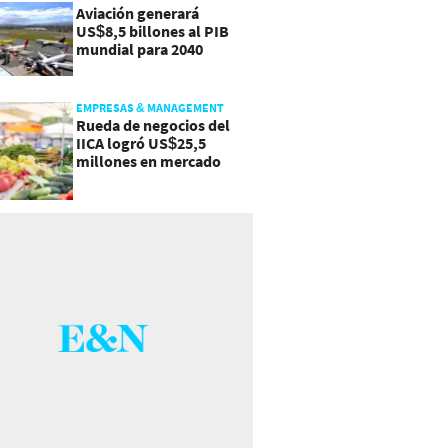
Aviación generará
US$8,5 billones al PIB
mundial para 2040
EMPRESAS & MANAGEMENT
Rueda de negocios del
IICA logró US$25,5
millones en mercado
agroalimentario