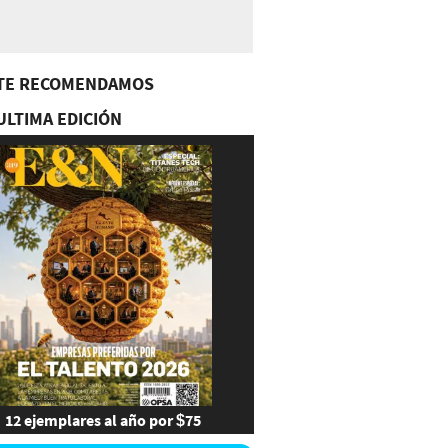
TE RECOMENDAMOS
ULTIMA EDICIÓN
12 ejemplares al año por $75