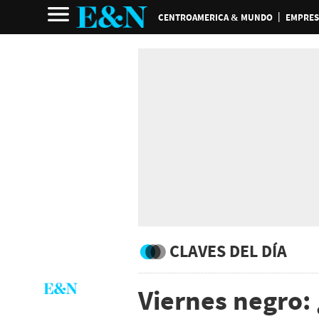
CENTROAMERICA & MUNDO
EMPRES
CLAVES DEL DÍA
Viernes negro: