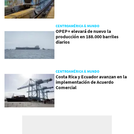
CENTROAMÉRICA & MUNDO
OPEP+ elevará de nuevo la
producción en 188.000 barriles
diarios
CENTROAMÉRICA & MUNDO
Costa Rica y Ecuador avanzan en la
implementación de Acuerdo
Comercial