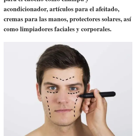
acondicionador, artículos para el afeitado,
cremas para las manos, protectores solares, así
como limpiadores faciales y corporales.