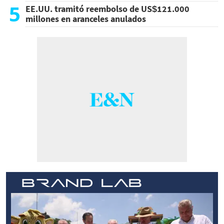
5
EE.UU. tramitó reembolso de US$121.000
millones en aranceles anulados