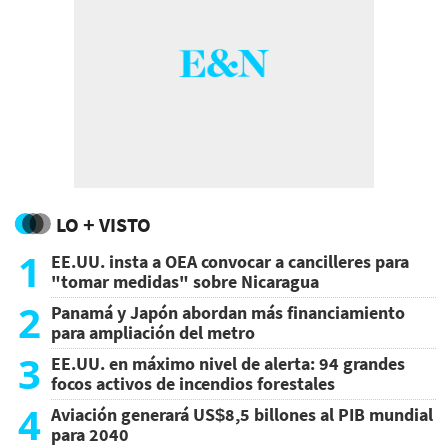
LO + VISTO
1
EE.UU. insta a OEA convocar a cancilleres para
"tomar medidas" sobre Nicaragua
2
Panamá y Japón abordan más financiamiento
para ampliación del metro
3
EE.UU. en máximo nivel de alerta: 94 grandes
focos activos de incendios forestales
4
Aviación generará US$8,5 billones al PIB mundial
para 2040