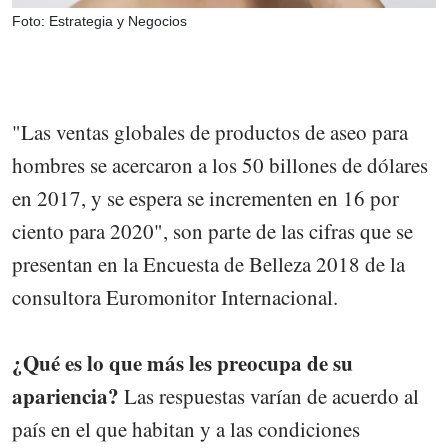
Foto: Estrategia y Negocios
"Las ventas globales de productos de aseo para
hombres se acercaron a los 50 billones de dólares
en 2017, y se espera se incrementen en 16 por
ciento para 2020", son parte de las cifras que se
presentan en la Encuesta de Belleza 2018 de la
consultora Euromonitor Internacional.
¿Qué es lo que más les preocupa de su
apariencia?
Las respuestas varían de acuerdo al
país en el que habitan y a las condiciones