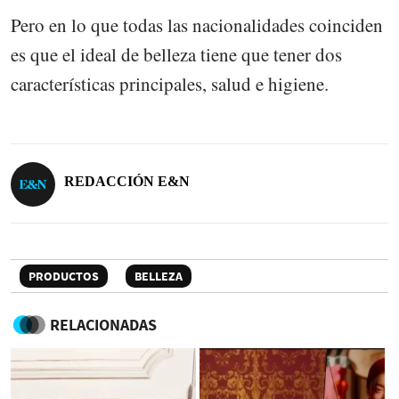
Pero en lo que todas las nacionalidades coinciden
es que el ideal de belleza tiene que tener dos
características principales, salud e higiene.
REDACCIÓN E&N
PRODUCTOS
BELLEZA
RELACIONADAS