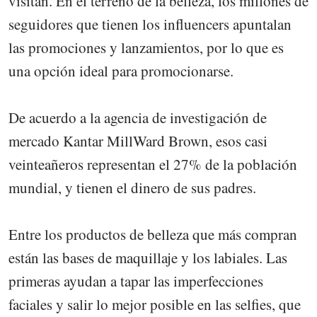
visitan. En el terreno de la belleza, los millones de
seguidores que tienen los influencers apuntalan
las promociones y lanzamientos, por lo que es
una opción ideal para promocionarse.
De acuerdo a la agencia de investigación de
mercado Kantar MillWard Brown, esos casi
veinteañeros representan el 27% de la población
mundial, y tienen el dinero de sus padres.
Entre los productos de belleza que más compran
están las bases de maquillaje y los labiales. Las
primeras ayudan a tapar las imperfecciones
faciales y salir lo mejor posible en las selfies, que