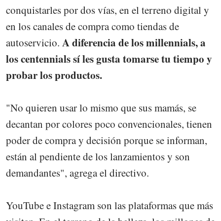
conquistarles por dos vías, en el terreno digital y
en los canales de compra como tiendas de
A diferencia de los millennials, a
autoservicio.
los centennials sí les gusta tomarse tu tiempo y
probar los productos.
"No quieren usar lo mismo que sus mamás, se
decantan por colores poco convencionales, tienen
poder de compra y decisión porque se informan,
están al pendiente de los lanzamientos y son
demandantes", agrega el directivo.
YouTube e Instagram son las plataformas que más