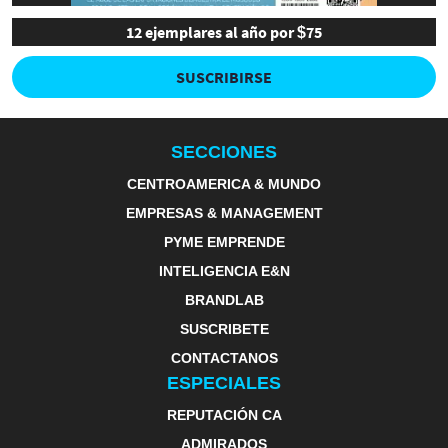
12 ejemplares al año por $75
SUSCRIBIRSE
SECCIONES
CENTROAMERICA & MUNDO
EMPRESAS & MANAGEMENT
PYME EMPRENDE
INTELIGENCIA E&N
BRANDLAB
SUSCRIBETE
CONTACTANOS
ESPECIALES
REPUTACIÓN CA
ADMIRADOS