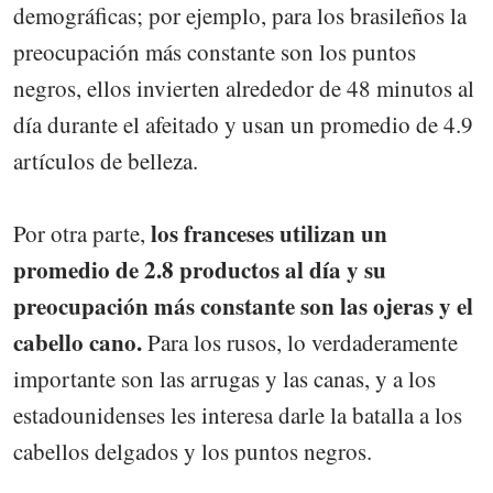
demográficas; por ejemplo, para los brasileños la
preocupación más constante son los puntos
negros, ellos invierten alrededor de 48 minutos al
día durante el afeitado y usan un promedio de 4.9
artículos de belleza.
los franceses utilizan un
Por otra parte,
promedio de 2.8 productos al día y su
preocupación más constante son las ojeras y el
cabello cano.
Para los rusos, lo verdaderamente
importante son las arrugas y las canas, y a los
estadounidenses les interesa darle la batalla a los
cabellos delgados y los puntos negros.