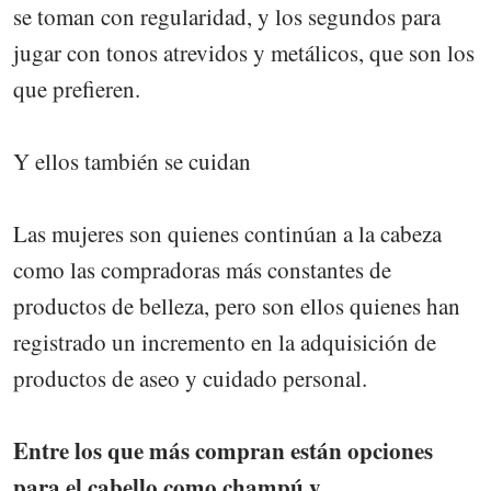
se toman con regularidad, y los segundos para
jugar con tonos atrevidos y metálicos, que son los
que prefieren.
Y ellos también se cuidan
Las mujeres son quienes continúan a la cabeza
como las compradoras más constantes de
productos de belleza, pero son ellos quienes han
registrado un incremento en la adquisición de
productos de aseo y cuidado personal.
Entre los que más compran están opciones
para el cabello como champú y