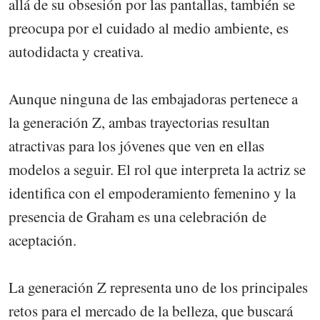
allá de su obsesión por las pantallas, también se
preocupa por el cuidado al medio ambiente, es
autodidacta y creativa.
Aunque ninguna de las embajadoras pertenece a
la generación Z, ambas trayectorias resultan
atractivas para los jóvenes que ven en ellas
modelos a seguir. El rol que interpreta la actriz se
identifica con el empoderamiento femenino y la
presencia de Graham es una celebración de
aceptación.
La generación Z representa uno de los principales
retos para el mercado de la belleza, que buscará