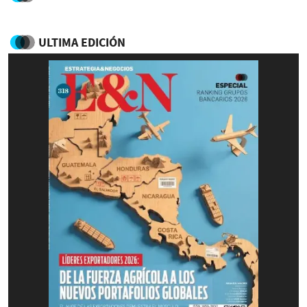
ULTIMA EDICIÓN