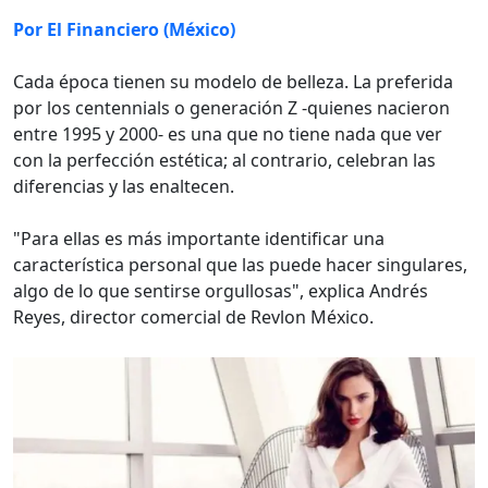
Por El Financiero (México)
Cada época tienen su modelo de belleza. La preferida
por los centennials o generación Z -quienes nacieron
entre 1995 y 2000- es una que no tiene nada que ver
con la perfección estética; al contrario, celebran las
diferencias y las enaltecen.
"Para ellas es más importante identificar una
característica personal que las puede hacer singulares,
algo de lo que sentirse orgullosas", explica Andrés
Reyes, director comercial de Revlon México.