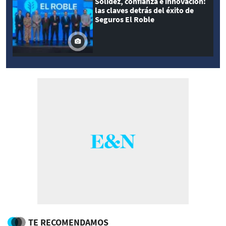
Solidez, confianza e innovación:
las claves detrás del éxito de
Seguros El Roble
TE RECOMENDAMOS