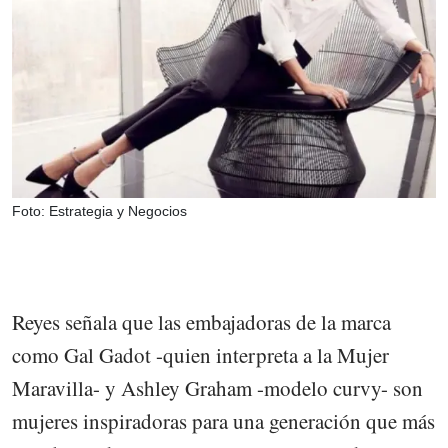
Foto: Estrategia y Negocios
Reyes señala que las embajadoras de la marca
como Gal Gadot -quien interpreta a la Mujer
Maravilla- y Ashley Graham -modelo curvy- son
mujeres inspiradoras para una generación que más