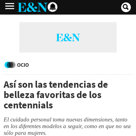
OCIO
Así son las tendencias de
belleza favoritas de los
centennials
El cuidado personal toma nuevas dimensiones, tanto
en los diferentes modelos a seguir, como en que no sea
sólo para mujeres.