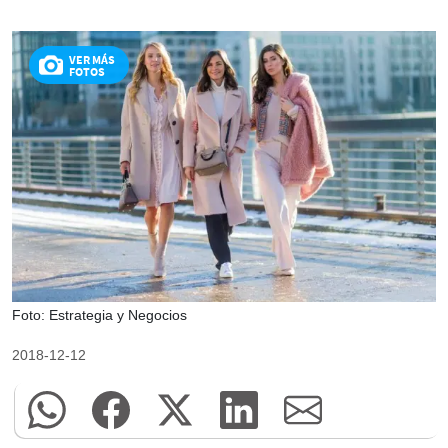
VER MÁS
FOTOS
Foto: Estrategia y Negocios
2018-12-12