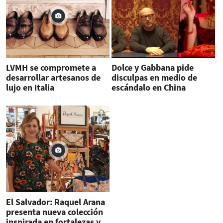
LVMH se compromete a
Dolce y Gabbana pide
desarrollar artesanos de
disculpas en medio de
lujo en Italia
escándalo en China
El Salvador: Raquel Arana
presenta nueva colección
inspirada en fortalezas y