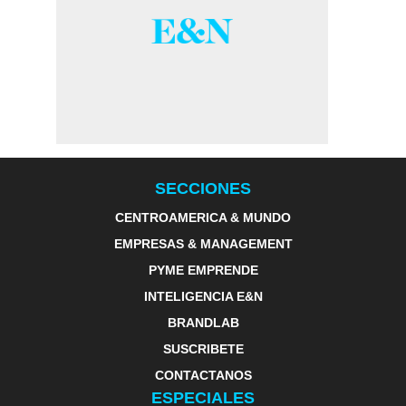
SECCIONES
CENTROAMERICA & MUNDO
EMPRESAS & MANAGEMENT
PYME EMPRENDE
INTELIGENCIA E&N
BRANDLAB
SUSCRIBETE
CONTACTANOS
ESPECIALES