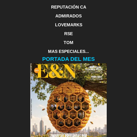
REPUTACIÓN CA
ADMIRADOS
LOVEMARKS
RSE
TOM
MAS ESPECIALES...
PORTADA DEL MES