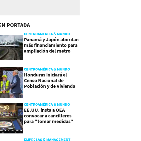
EN PORTADA
CENTROAMÉRICA & MUNDO
Panamá y Japón abordan
más financiamiento para
ampliación del metro
CENTROAMÉRICA & MUNDO
Honduras iniciará el
Censo Nacional de
Población y de Vivienda
CENTROAMÉRICA & MUNDO
EE.UU. insta a OEA
convocar a cancilleres
para "tomar medidas"
sobre Nicaragua
EMPRESAS & MANAGEMENT