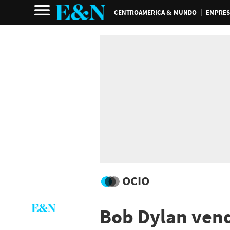
CENTROAMERICA & MUNDO
EMPRES
OCIO
Bob Dylan vend