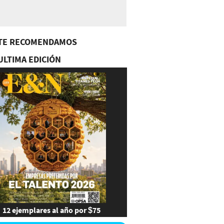
TE RECOMENDAMOS
ULTIMA EDICIÓN
12 ejemplares al año por $75