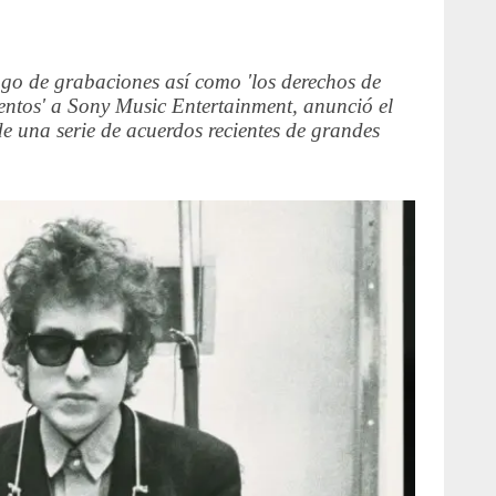
go de grabaciones así como 'los derechos de
entos' a Sony Music Entertainment, anunció el
de una serie de acuerdos recientes de grandes