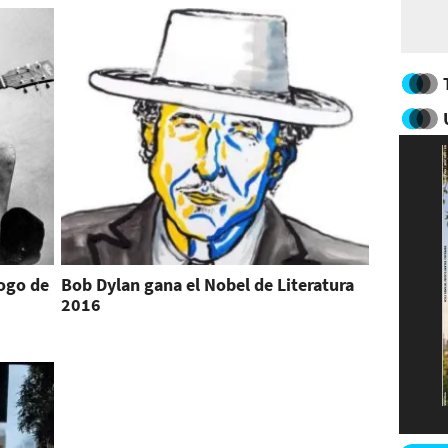
ogo de
Bob Dylan gana el Nobel de Literatura
2016