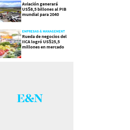
Aviación generará
US$8,5 billones al PIB
mundial para 2040
EMPRESAS & MANAGEMENT
Rueda de negocios del
IICA logró US$25,5
millones en mercado
agroalimentario