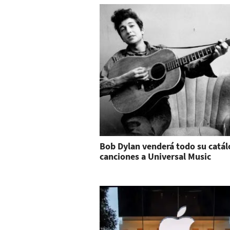
Bob Dylan venderá todo su catál
canciones a Universal Music