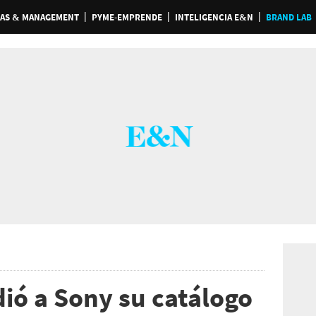
AS & MANAGEMENT
PYME-EMPRENDE
INTELIGENCIA E&N
BRAND LAB
ió a Sony su catálogo