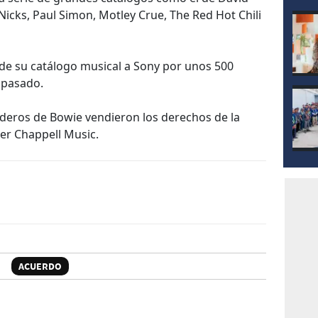
Nicks, Paul Simon, Motley Crue, The Red Hot Chili
de su catálogo musical a Sony por unos 500
 pasado.
ederos de Bowie vendieron los derechos de la
er Chappell Music.
ACUERDO