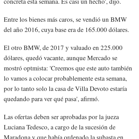
concreta esta semana. Es casi un hecho', dijo.
Entre los bienes más caros, se vendió un BMW
del año 2016, cuya base era de 165.000 dólares.
El otro BMW, de 2017 y valuado en 225.000
dólares, quedó vacante, aunque Mercado se
mostró optmista: 'Creemos que este auto también
lo vamos a colocar probablemente esta semana,
por lo tanto solo la casa de Villa Devoto estaría
quedando para ver qué pasa', afirmó.
Las ofertas deben ser aprobadas por la jueza
Luciana Tedesco, a cargo de la sucesión de
Maradona y que había ordenado la subasta en