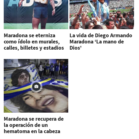
Maradona se eterniza
La vida de Diego Armando
como ídolo en murales,
Maradona ‘La mano de
calles, billetes y estadios
Dios’
Maradona se recupera de
la operación de un
hematoma en la cabeza