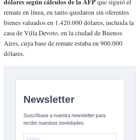
dólares según cálculos de la AFP
que siguió el
remate en línea, en tanto quedaron sin oferentes
bienes valuados en 1.420.000 dólares, incluida la
casa de Villa Devoto, en la ciudad de Buenos
Aires, cuya base de remate estaba en 900.000
dólares.