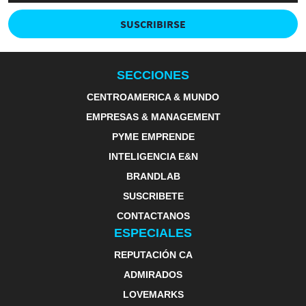
SUSCRIBIRSE
SECCIONES
CENTROAMERICA & MUNDO
EMPRESAS & MANAGEMENT
PYME EMPRENDE
INTELIGENCIA E&N
BRANDLAB
SUSCRIBETE
CONTACTANOS
ESPECIALES
REPUTACIÓN CA
ADMIRADOS
LOVEMARKS