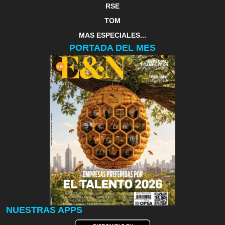
RSE
TOM
MAS ESPECIALES...
PORTADA DEL MES
NUESTRAS APPS