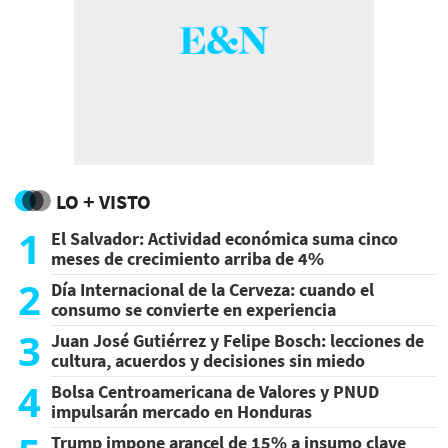
LO + VISTO
1
El Salvador: Actividad económica suma cinco
meses de crecimiento arriba de 4%
2
Día Internacional de la Cerveza: cuando el
consumo se convierte en experiencia
3
Juan José Gutiérrez y Felipe Bosch: lecciones de
cultura, acuerdos y decisiones sin miedo
4
Bolsa Centroamericana de Valores y PNUD
impulsarán mercado en Honduras
Trump impone arancel de 15% a insumo clave