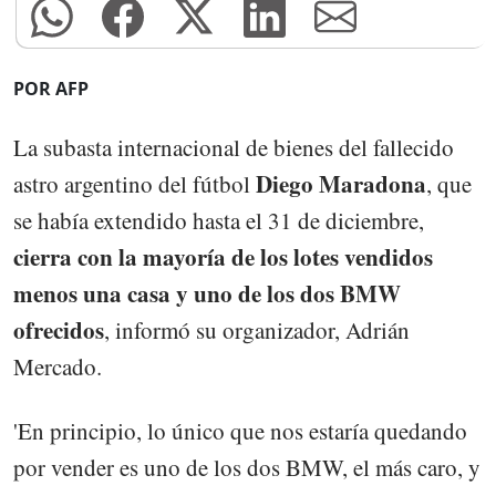
POR AFP
La subasta internacional de bienes del fallecido
Diego Maradona
astro argentino del fútbol
, que
se había extendido hasta el 31 de diciembre,
cierra con la mayoría de los lotes vendidos
menos una casa y uno de los dos BMW
ofrecidos
, informó su organizador, Adrián
Mercado.
'En principio, lo único que nos estaría quedando
por vender es uno de los dos BMW, el más caro, y