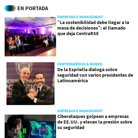
EN PORTADA
EMPRESAS & MANAGEMENT
“La sostenibilidad debe llegar a la
mesa de decisiones”: el llamado
que deja CentraRSE
CENTROAMÉRICA & MUNDO
De la Espriella dialoga sobre
seguridad con varios presidentes de
Latinoamérica
EMPRESAS & MANAGEMENT
Ciberataques golpean a empresas
de EE.UU. y elevan la presión sobre
su seguridad