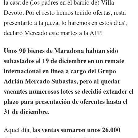
la casa de (los padres en el barrio de) Villa
Devoto. Por el resto hemos tenido ofertas, resta
presentarlo a la jueza, lo haremos en estos días',
declaró Mercado este martes a la AFP.
Unos 90 bienes de Maradona habían sido
subastados el 19 de diciembre en un remate
internacional en línea a cargo del Grupo
Adrián Mercado Subastas, pero al quedar
vacantes numerosos lotes se decidió extender el
plazo para presentación de oferentes hasta el
31 de diciembre.
las ventas sumaron unos 26.000
Aquel día,