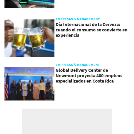
EMPRESAS & MANAGEMENT
Día Internacional de la Cerveza:
cuando el consumo se convierte en
experiencia
EMPRESAS & MANAGEMENT
Global Delivery Center de
Newmont proyecta 400 empleos
especializados en Costa Rica