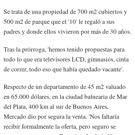
Se trata de una propiedad de 700 m2 cubiertos y
500 m2 de parque que el '10' le regaló a sus
padres y donde ellos vivieron por más de 30 años.
Tras la prórroga, 'hemos tenido propuestas para
todo lo que era televisores LCD, gimnasios, cinta
de correr, todo eso que había quedado vacante'.
Respecto de un departamento de 45 m2 valuado
en 65.000 dólares, en la ciudad balnearia de Mar
del Plata, 400 km al sur de Buenos Aires,
Mercado dio por segura la venta. 'Nos faltaría
recibir formalmente la oferta, pero seguro se