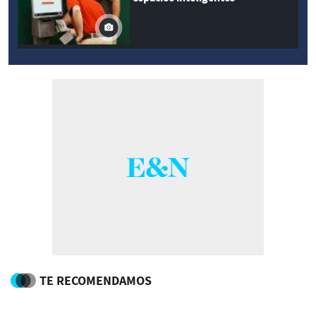
TE RECOMENDAMOS