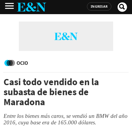
INGRESAR
OCIO
Casi todo vendido en la
subasta de bienes de
Maradona
Entre los bienes más caros, se vendió un BMW del año
2016, cuya base era de 165.000 dólares.