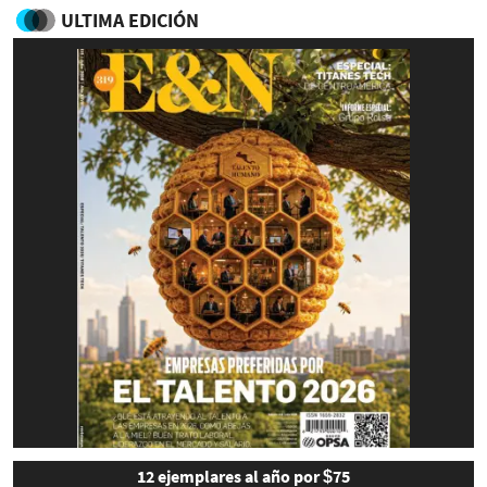
ULTIMA EDICIÓN
12 ejemplares al año por $75