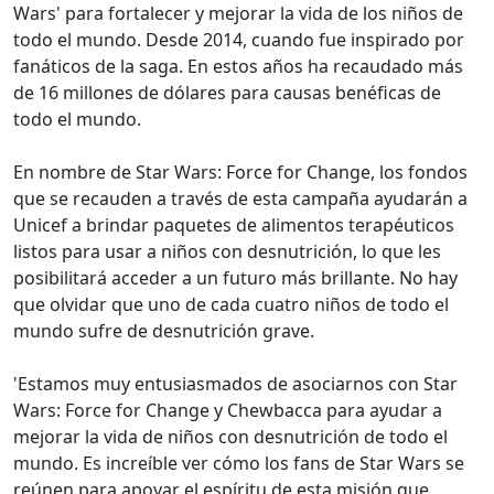
Wars' para fortalecer y mejorar la vida de los niños de
todo el mundo. Desde 2014, cuando fue inspirado por
fanáticos de la saga. En estos años ha recaudado más
de 16 millones de dólares para causas benéficas de
todo el mundo.
En nombre de Star Wars: Force for Change, los fondos
que se recauden a través de esta campaña ayudarán a
Unicef a brindar paquetes de alimentos terapéuticos
listos para usar a niños con desnutrición, lo que les
posibilitará acceder a un futuro más brillante. No hay
que olvidar que uno de cada cuatro niños de todo el
mundo sufre de desnutrición grave.
'Estamos muy entusiasmados de asociarnos con Star
Wars: Force for Change y Chewbacca para ayudar a
mejorar la vida de niños con desnutrición de todo el
mundo. Es increíble ver cómo los fans de Star Wars se
reúnen para apoyar el espíritu de esta misión que