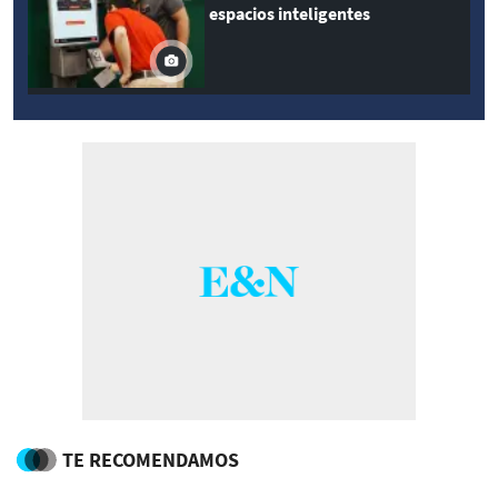
espacios inteligentes
TE RECOMENDAMOS