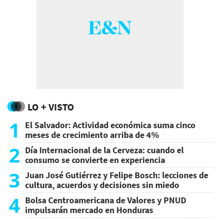
LO + VISTO
1
El Salvador: Actividad económica suma cinco
meses de crecimiento arriba de 4%
2
Día Internacional de la Cerveza: cuando el
consumo se convierte en experiencia
3
Juan José Gutiérrez y Felipe Bosch: lecciones de
cultura, acuerdos y decisiones sin miedo
4
Bolsa Centroamericana de Valores y PNUD
impulsarán mercado en Honduras