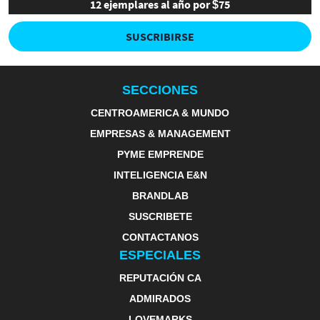
12 ejemplares al año por $75
SUSCRIBIRSE
SECCIONES
CENTROAMERICA & MUNDO
EMPRESAS & MANAGEMENT
PYME EMPRENDE
INTELIGENCIA E&N
BRANDLAB
SUSCRIBETE
CONTACTANOS
ESPECIALES
REPUTACIÓN CA
ADMIRADOS
LOVEMARKS