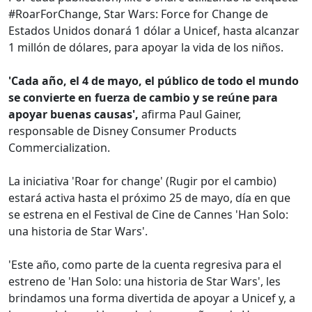
#RoarForChange, Star Wars: Force for Change de
Estados Unidos donará 1 dólar a Unicef, hasta alcanzar
1 millón de dólares, para apoyar la vida de los niños.
'Cada año, el 4 de mayo, el público de todo el mundo
se convierte en fuerza de cambio y se reúne para
apoyar buenas causas',
afirma Paul Gainer,
responsable de Disney Consumer Products
Commercialization.
La iniciativa 'Roar for change' (Rugir por el cambio)
estará activa hasta el próximo 25 de mayo, día en que
se estrena en el Festival de Cine de Cannes 'Han Solo:
una historia de Star Wars'.
'Este año, como parte de la cuenta regresiva para el
estreno de 'Han Solo: una historia de Star Wars', les
brindamos una forma divertida de apoyar a Unicef y, a