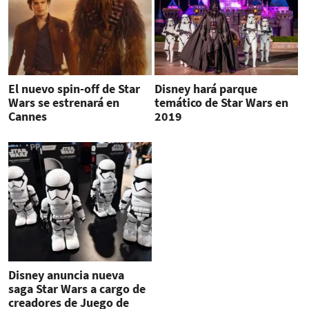
El nuevo spin-off de Star
Disney hará parque
Wars se estrenará en
temático de Star Wars en
Cannes
2019
Disney anuncia nueva
saga Star Wars a cargo de
creadores de Juego de