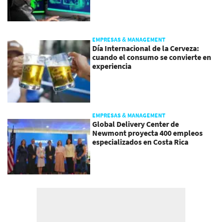
EMPRESAS & MANAGEMENT
Día Internacional de la Cerveza:
cuando el consumo se convierte en
experiencia
EMPRESAS & MANAGEMENT
Global Delivery Center de
Newmont proyecta 400 empleos
especializados en Costa Rica