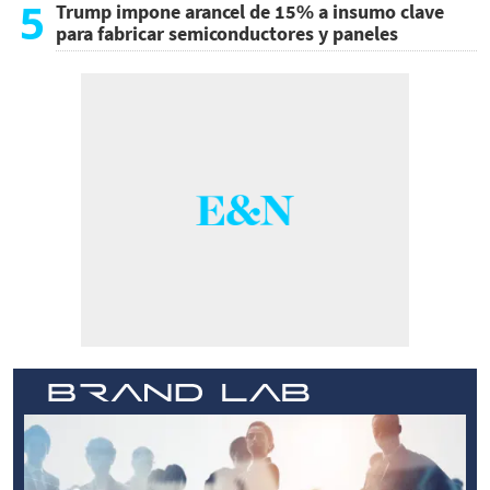
5
Trump impone arancel de 15% a insumo clave
para fabricar semiconductores y paneles