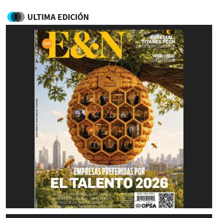
ULTIMA EDICIÓN