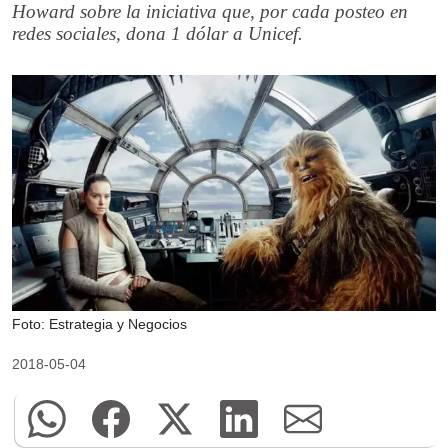
Howard sobre la iniciativa que, por cada posteo en
redes sociales, dona 1 dólar a Unicef.
Foto: Estrategia y Negocios
2018-05-04