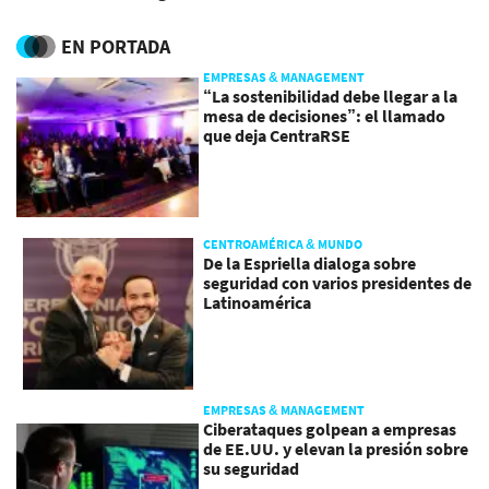
Tronos
EN PORTADA
EMPRESAS & MANAGEMENT
“La sostenibilidad debe llegar a la
mesa de decisiones”: el llamado
que deja CentraRSE
CENTROAMÉRICA & MUNDO
De la Espriella dialoga sobre
seguridad con varios presidentes de
Latinoamérica
EMPRESAS & MANAGEMENT
Ciberataques golpean a empresas
de EE.UU. y elevan la presión sobre
su seguridad