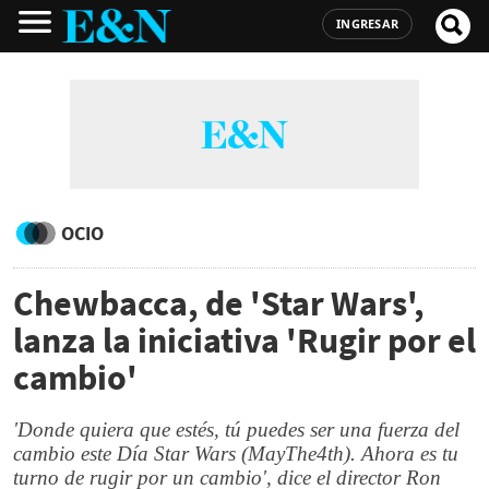
INGRESAR
OCIO
Chewbacca, de 'Star Wars',
lanza la iniciativa 'Rugir por el
cambio'
'Donde quiera que estés, tú puedes ser una fuerza del
cambio este Día Star Wars (MayThe4th). Ahora es tu
turno de rugir por un cambio', dice el director Ron