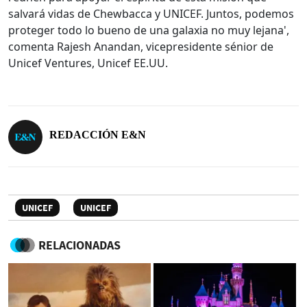
salvará vidas de Chewbacca y UNICEF. Juntos, podemos
proteger todo lo bueno de una galaxia no muy lejana',
comenta Rajesh Anandan, vicepresidente sénior de
Unicef Ventures, Unicef EE.UU.
REDACCIÓN E&N
UNICEF
UNICEF
RELACIONADAS