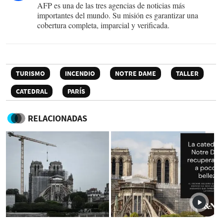
AFP es una de las tres agencias de noticias más
importantes del mundo. Su misión es garantizar una
cobertura completa, imparcial y verificada.
TURISMO
INCENDIO
NOTRE DAME
TALLER
CATEDRAL
PARÍS
RELACIONADAS