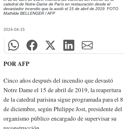
catedral de Notre-Dame de París en restauración desde el
devastador incendio que la asoló el 15 de abril de 2019. FOTO
Mathilde BELLENGER / AFP
2024-04-15
POR AFP
Cinco años después del incendio que devastó
Notre Dame el 15 de abril de 2019, la reapertura
de la catedral parisina sigue programada para el 8
de diciembre, según Philippe Jost, presidente del
organismo público encargado de supervisar su
reconstrucción.