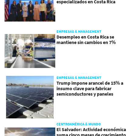
especializados en Costa Rica
EMPRESAS & MANAGEMENT
Desempleo en Costa Rica se
mantiene sin cambios en 7%
EMPRESAS & MANAGEMENT
Trump impone arancel de 15% a
insumo clave para fabricar
semiconductores y paneles
CENTROAMÉRICA & MUNDO
El Salvador: Actividad económica
suma cinco meses de crecimiento