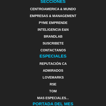
SECCIONES
CENTROAMERICA & MUNDO
EMPRESAS & MANAGEMENT
PYME EMPRENDE
INTELIGENCIA E&N
BRANDLAB
SUSCRIBETE
CONTACTANOS
ESPECIALES
REPUTACIÓN CA
ADMIRADOS
LOVEMARKS
RSE
TOM
MAS ESPECIALES...
PORTADA DEL MES