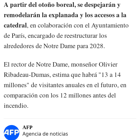
A partir del otoño boreal, se despejarán y
remodelarán la explanada y los accesos a la
catedral
, en colaboración con el Ayuntamiento
de París, encargado de reestructurar los
alrededores de Notre Dame para 2028.
El rector de Notre Dame, monseñor Olivier
Ribadeau-Dumas, estima que habrá "13 a 14
millones" de visitantes anuales en el futuro, en
comparación con los 12 millones antes del
incendio.
AFP
Agencia de noticias