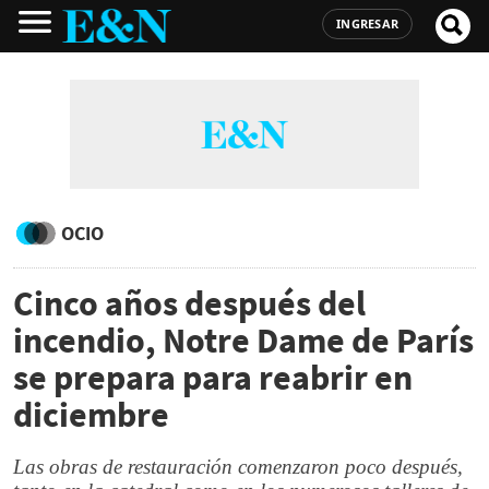
INGRESAR
OCIO
Cinco años después del
incendio, Notre Dame de París
se prepara para reabrir en
diciembre
Las obras de restauración comenzaron poco después,