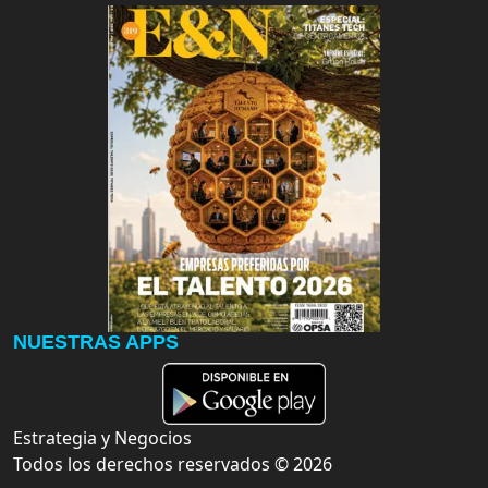
NUESTRAS APPS
Estrategia y Negocios
Todos los derechos reservados ©
2026