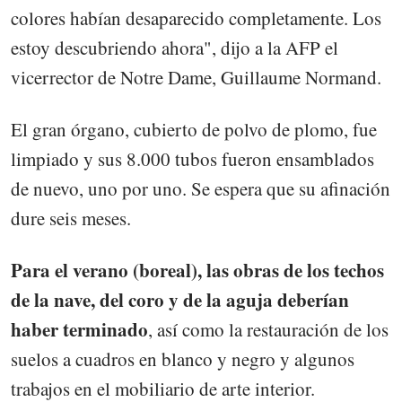
colores habían desaparecido completamente. Los
estoy descubriendo ahora", dijo a la AFP el
vicerrector de Notre Dame, Guillaume Normand.
El gran órgano, cubierto de polvo de plomo, fue
limpiado y sus 8.000 tubos fueron ensamblados
de nuevo, uno por uno. Se espera que su afinación
dure seis meses.
Para el verano (boreal), las obras de los techos
de la nave, del coro y de la aguja deberían
haber terminado
, así como la restauración de los
suelos a cuadros en blanco y negro y algunos
trabajos en el mobiliario de arte interior.