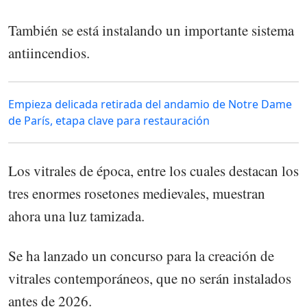
También se está instalando un importante sistema
antiincendios.
Empieza delicada retirada del andamio de Notre Dame
de París, etapa clave para restauración
Los vitrales de época, entre los cuales destacan los
tres enormes rosetones medievales, muestran
ahora una luz tamizada.
Se ha lanzado un concurso para la creación de
vitrales contemporáneos, que no serán instalados
antes de 2026.