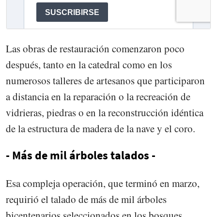
Las obras de restauración comenzaron poco
después, tanto en la catedral como en los
numerosos talleres de artesanos que participaron
a distancia en la reparación o la recreación de
vidrieras, piedras o en la reconstrucción idéntica
de la estructura de madera de la nave y el coro.
- Más de mil árboles talados -
Esa compleja operación, que terminó en marzo,
requirió el talado de más de mil árboles
bicentenarios seleccionados en los bosques