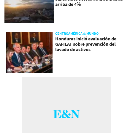
arriba de 4%
CENTROAMÉRICA & MUNDO
Honduras inició evaluación de
GAFILAT sobre prevención del
lavado de activos