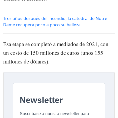
Tres años después del incendio, la catedral de Notre
Dame recupera poco a poco su belleza
Esa etapa se completó a mediados de 2021, con
un costo de 150 millones de euros (unos 155
millones de dólares).