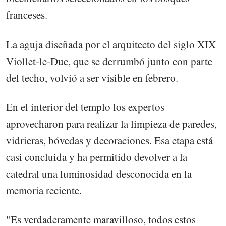
franceses.
La aguja diseñada por el arquitecto del siglo XIX
Viollet-le-Duc, que se derrumbó junto con parte
del techo, volvió a ser visible en febrero.
En el interior del templo los expertos
aprovecharon para realizar la limpieza de paredes,
vidrieras, bóvedas y decoraciones. Esa etapa está
casi concluida y ha permitido devolver a la
catedral una luminosidad desconocida en la
memoria reciente.
"Es verdaderamente maravilloso, todos estos