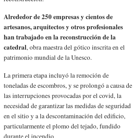
Alrededor de 250 empresas y cientos de
artesanos, arquitectos y otros profesionales
han trabajado en la reconstrucción de la
catedral
, obra maestra del gótico inscrita en el
patrimonio mundial de la Unesco.
La primera etapa incluyó la remoción de
toneladas de escombros, y se prolongó a causa de
las interrupciones provocadas por el covid, la
necesidad de garantizar las medidas de seguridad
en el sitio y a la descontaminación del edificio,
particularmente el plomo del tejado, fundido
durante el incendio.