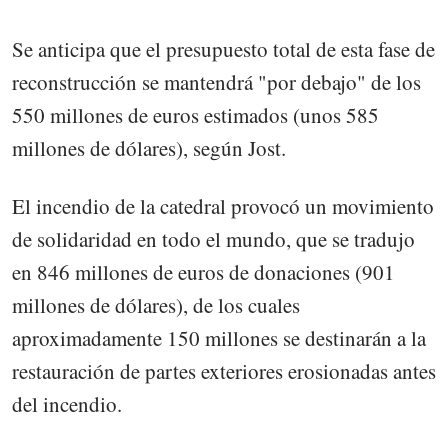
Se anticipa que el presupuesto total de esta fase de
reconstrucción se mantendrá "por debajo" de los
550 millones de euros estimados (unos 585
millones de dólares), según Jost.
El incendio de la catedral provocó un movimiento
de solidaridad en todo el mundo, que se tradujo
en 846 millones de euros de donaciones (901
millones de dólares), de los cuales
aproximadamente 150 millones se destinarán a la
restauración de partes exteriores erosionadas antes
del incendio.