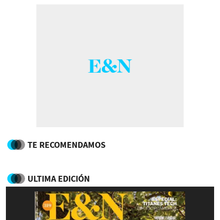
TE RECOMENDAMOS
ULTIMA EDICIÓN