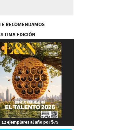
TE RECOMENDAMOS
ULTIMA EDICIÓN
12 ejemplares al año por $75