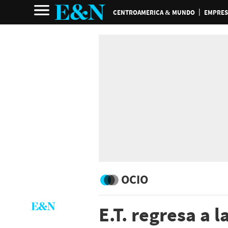
CENTROAMERICA & MUNDO
EMPRES
OCIO
E.T. regresa a l