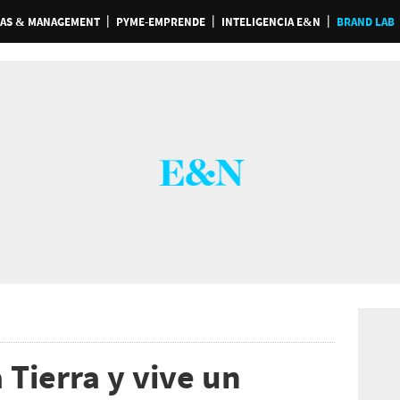
AS & MANAGEMENT
PYME-EMPRENDE
INTELIGENCIA E&N
BRAND LAB
a Tierra y vive un