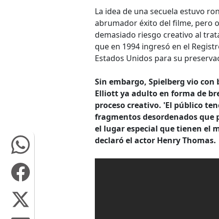
La idea de una secuela estuvo ron
abrumador éxito del filme, pero o
demasiado riesgo creativo al trat
que en 1994 ingresó en el Registr
Estados Unidos para su preservac
Sin embargo, Spielberg vio con 
Elliott ya adulto en forma de b
proceso creativo. 'El público te
fragmentos desordenados que pod
el lugar especial que tienen el 
declaró el actor Henry Thomas.