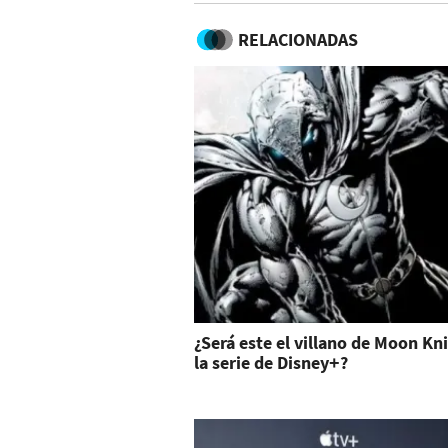
RELACIONADAS
¿Será este el villano de Moon Kn
la serie de Disney+?