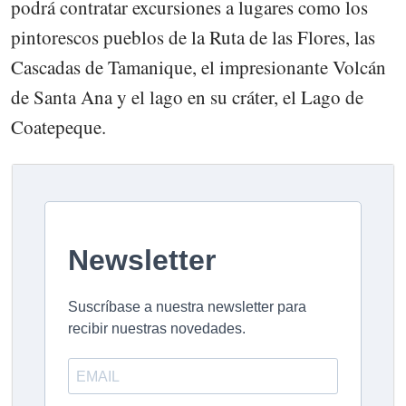
podrá contratar excursiones a lugares como los
pintorescos pueblos de la Ruta de las Flores, las
Cascadas de Tamanique, el impresionante Volcán
de Santa Ana y el lago en su cráter, el Lago de
Coatepeque.