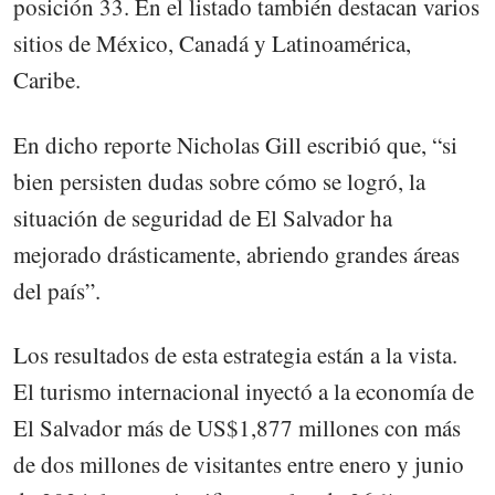
posición 33. En el listado también destacan varios
sitios de México, Canadá y Latinoamérica,
Caribe.
En dicho reporte Nicholas Gill escribió que, “si
bien persisten dudas sobre cómo se logró, la
situación de seguridad de El Salvador ha
mejorado drásticamente, abriendo grandes áreas
del país”.
Los resultados de esta estrategia están a la vista.
El turismo internacional inyectó a la economía de
El Salvador más de US$1,877 millones con más
de dos millones de visitantes entre enero y junio