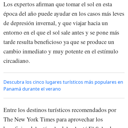
Los expertos afirman que tomar el sol en esta
época del año puede ayudar en los casos más leves
de depresión invernal, y que viajar hacia un
entorno en el que el sol sale antes y se pone más
tarde resulta beneficioso ya que se produce un
cambio inmediato y muy potente en el estímulo
circadiano.
Descubra los cinco lugares turísticos más populares en
Panamá durante el verano
Entre los destinos turísticos recomendados por
The New York Times para aprovechar los