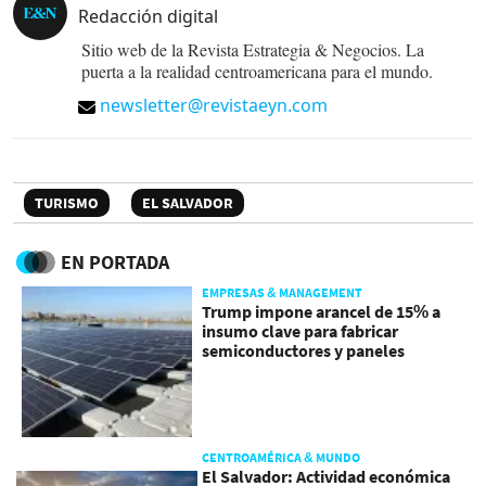
Redacción digital
Sitio web de la Revista Estrategia & Negocios. La
puerta a la realidad centroamericana para el mundo.
newsletter@revistaeyn.com
TURISMO
EL SALVADOR
EN PORTADA
EMPRESAS & MANAGEMENT
Trump impone arancel de 15% a
insumo clave para fabricar
semiconductores y paneles
CENTROAMÉRICA & MUNDO
El Salvador: Actividad económica