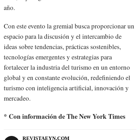
año.
Con este evento la gremial busca proporcionar un
espacio para la discusión y el intercambio de
ideas sobre tendencias, prácticas sostenibles,
tecnologías emergentes y estrategias para
fortalecer la industria del turismo en un entorno
global y en constante evolución, redefiniendo el
turismo con inteligencia artificial, innovación y
mercadeo.
* Con información de The New York Times
REVISTAEYN.COM