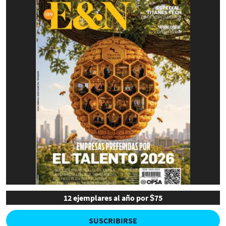
12 ejemplares al año por $75
SUSCRIBIRSE