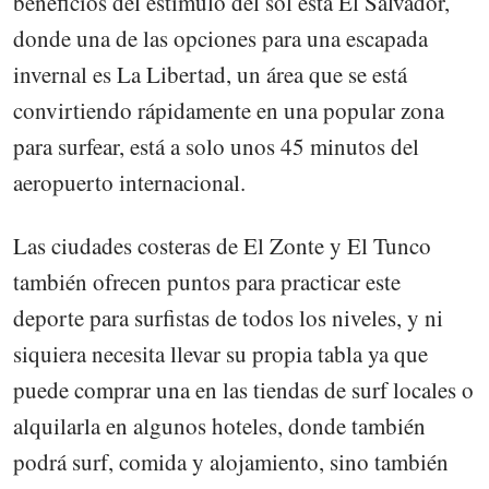
beneficios del estímulo del sol está El Salvador,
donde una de las opciones para una escapada
invernal es La Libertad, un área que se está
convirtiendo rápidamente en una popular zona
para surfear, está a solo unos 45 minutos del
aeropuerto internacional.
Las ciudades costeras de El Zonte y El Tunco
también ofrecen puntos para practicar este
deporte para surfistas de todos los niveles, y ni
siquiera necesita llevar su propia tabla ya que
puede comprar una en las tiendas de surf locales o
alquilarla en algunos hoteles, donde también
podrá surf, comida y alojamiento, sino también