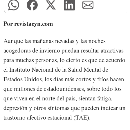
Por revistaeyn.com
Aunque las mañanas nevadas y las noches
acogedoras de invierno puedan resultar atractivas
para muchas personas, lo cierto es que de acuerdo
el Instituto Nacional de la Salud Mental de
Estados Unidos, los días más cortos y fríos hacen
que millones de estadounidenses, sobre todo los
que viven en el norte del país, sientan fatiga,
depresión y otros síntomas que pueden indicar un
trastorno afectivo estacional (TAE).