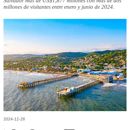
Salvador más de US$1,877 millones con más de dos
millones de visitantes entre enero y junio de 2024.
2024-12-28