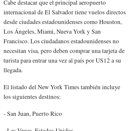
Cabe destacar que el principal aeropuerto
internacional de El Salvador tiene vuelos directos
desde ciudades estadounidenses como Houston,
Los Ángeles, Miami, Nueva York y San
Francisco. Los ciudadanos estadounidenses no
necesitan visa, pero deben comprar una tarjeta de
turista para entrar una vez al país por US12 a su
llegada.
El listado del New York Times también incluye
los siguientes destinos:
- San Juan, Puerto Rico
- Las Vegas, Estados Unidos