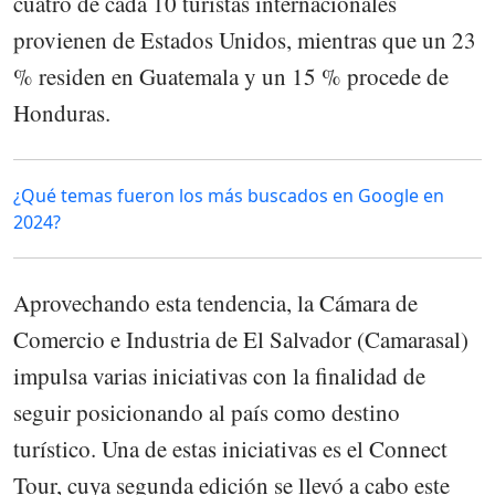
cuatro de cada 10 turistas internacionales
provienen de Estados Unidos, mientras que un 23
% residen en Guatemala y un 15 % procede de
Honduras.
¿Qué temas fueron los más buscados en Google en
2024?
Aprovechando esta tendencia, la Cámara de
Comercio e Industria de El Salvador (Camarasal)
impulsa varias iniciativas con la finalidad de
seguir posicionando al país como destino
turístico. Una de estas iniciativas es el Connect
Tour, cuya segunda edición se llevó a cabo este