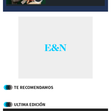
TE RECOMENDAMOS
ULTIMA EDICIÓN