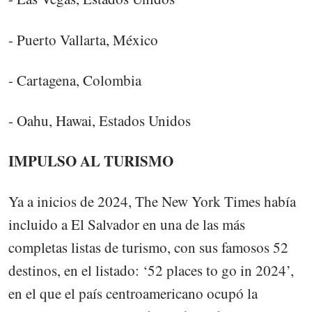
- Puerto Vallarta, México
- Cartagena, Colombia
- Oahu, Hawai, Estados Unidos
IMPULSO AL TURISMO
Ya a inicios de 2024, The New York Times había
incluido a El Salvador en una de las más
completas listas de turismo, con sus famosos 52
destinos, en el listado: ‘52 places to go in 2024’,
en el que el país centroamericano ocupó la