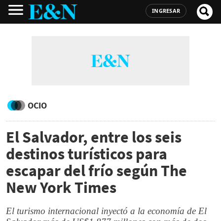
INGRESAR
OCIO
El Salvador, entre los seis
destinos turísticos para
escapar del frío según The
New York Times
El turismo internacional inyectó a la economía de El