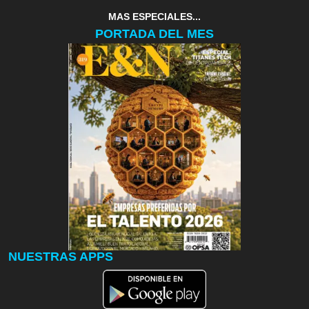
MAS ESPECIALES...
PORTADA DEL MES
NUESTRAS APPS