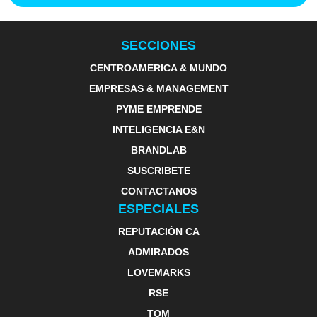
SECCIONES
CENTROAMERICA & MUNDO
EMPRESAS & MANAGEMENT
PYME EMPRENDE
INTELIGENCIA E&N
BRANDLAB
SUSCRIBETE
CONTACTANOS
ESPECIALES
REPUTACIÓN CA
ADMIRADOS
LOVEMARKS
RSE
TOM