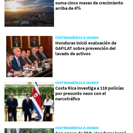
suma cinco meses de crecimiento
arriba de 4%
CENTROAMÉRICA & MUNDO
Honduras inició evaluación de
GAFILAT sobre prevención del
lavado de activos
CENTROAMÉRICA & MUNDO
Costa Rica investiga a 116 policías
por presunto nexo con el
narcotráfico
CENTROAMÉRICA & MUNDO