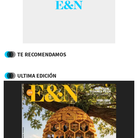
TE RECOMENDAMOS
ULTIMA EDICIÓN