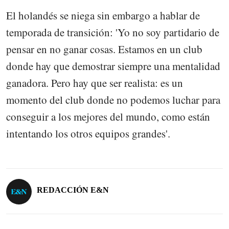
El holandés se niega sin embargo a hablar de
temporada de transición: 'Yo no soy partidario de
pensar en no ganar cosas. Estamos en un club
donde hay que demostrar siempre una mentalidad
ganadora. Pero hay que ser realista: es un
momento del club donde no podemos luchar para
conseguir a los mejores del mundo, como están
intentando los otros equipos grandes'.
REDACCIÓN E&N