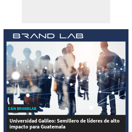
E&N BRANDLAB
Universidad Galileo: Semillero de líderes de alto
impacto para Guatemala