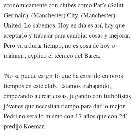
económicamente con clubes como París (Saint-
Germain), (Manchester) City, (Manchester)
United. Lo sabemos. Hoy en día es así, hay que
aceptarlo y trabajar para cambiar cosas y mejorar.
Pero va a durar tiempo, no es cosa de hoy o
mañana', explicó el técnico del Barça.
'No se puede exigir lo que ha existido en otros
tiempos en este club. Estamos trabajando,
empezando a crear cosas, jugando con futbolistas
jóvenes que necesitan tiempo para dar lo mejor.
Pedri no será lo mismo con 17 años que con 24',
predijo Koeman.