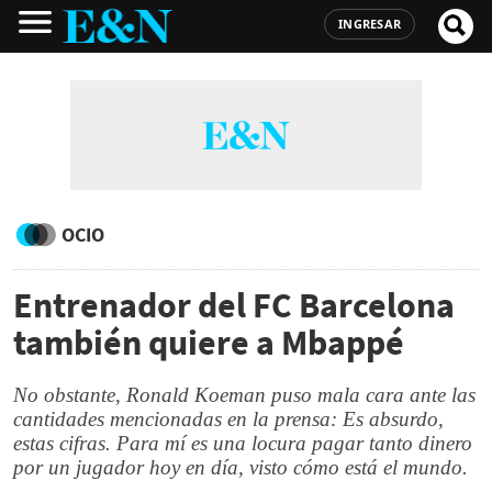
INGRESAR
OCIO
Entrenador del FC Barcelona
también quiere a Mbappé
No obstante, Ronald Koeman puso mala cara ante las
cantidades mencionadas en la prensa: Es absurdo,
estas cifras. Para mí es una locura pagar tanto dinero
por un jugador hoy en día, visto cómo está el mundo.