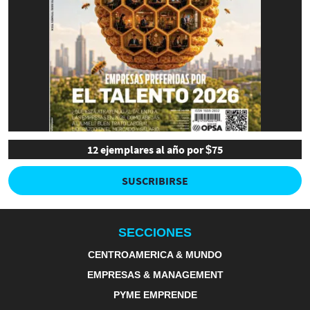
12 ejemplares al año por $75
SUSCRIBIRSE
SECCIONES
CENTROAMERICA & MUNDO
EMPRESAS & MANAGEMENT
PYME EMPRENDE