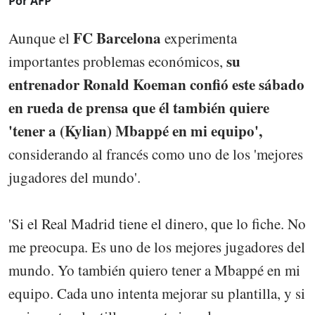
Por AFP
FC Barcelona
Aunque el
experimenta
su
importantes problemas económicos,
entrenador Ronald Koeman confió este sábado
en rueda de prensa que él también quiere
'tener a (Kylian) Mbappé en mi equipo',
considerando al francés como uno de los 'mejores
jugadores del mundo'.
'Si el Real Madrid tiene el dinero, que lo fiche. No
me preocupa. Es uno de los mejores jugadores del
mundo. Yo también quiero tener a Mbappé en mi
equipo. Cada uno intenta mejorar su plantilla, y si