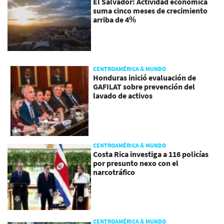
El Salvador: Actividad económica
suma cinco meses de crecimiento
arriba de 4%
CENTROAMÉRICA & MUNDO
Honduras inició evaluación de
GAFILAT sobre prevención del
lavado de activos
CENTROAMÉRICA & MUNDO
Costa Rica investiga a 116 policías
por presunto nexo con el
narcotráfico
CENTROAMÉRICA & MUNDO