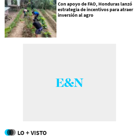
Con apoyo de FAO, Honduras lanzó
estrategia de incentivos para atraer
inversión al agro
LO + VISTO