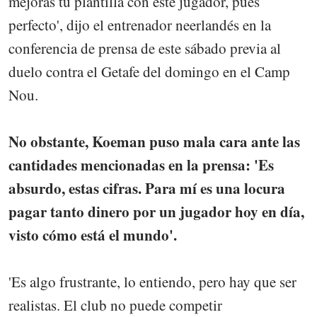
mejoras tu plantilla con este jugador, pues
perfecto', dijo el entrenador neerlandés en la
conferencia de prensa de este sábado previa al
duelo contra el Getafe del domingo en el Camp
Nou.
No obstante, Koeman puso mala cara ante las
cantidades mencionadas en la prensa: 'Es
absurdo, estas cifras. Para mí es una locura
pagar tanto dinero por un jugador hoy en día,
visto cómo está el mundo'.
'Es algo frustrante, lo entiendo, pero hay que ser
realistas. El club no puede competir