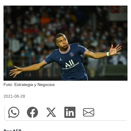
Foto: Estrategia y Negocios
2021-08-28