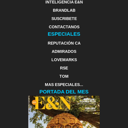
INTELIGENCIA E&N
BRANDLAB
SUSCRIBETE
CONTACTANOS
ESPECIALES
REPUTACIÓN CA
ADMIRADOS
LOVEMARKS
RSE
TOM
MAS ESPECIALES...
PORTADA DEL MES