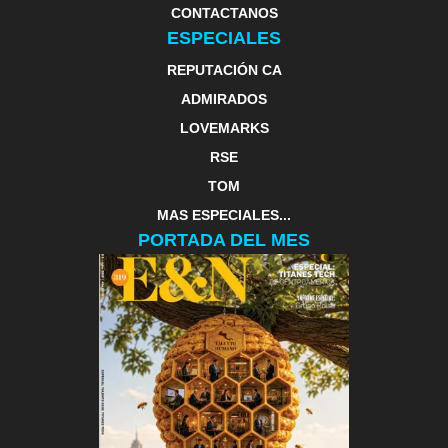
CONTACTANOS
ESPECIALES
REPUTACIÓN CA
ADMIRADOS
LOVEMARKS
RSE
TOM
MAS ESPECIALES...
PORTADA DEL MES