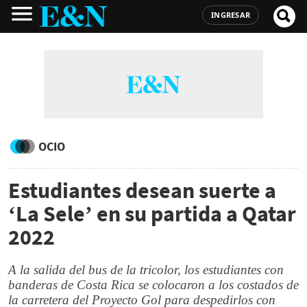
INGRESAR
OCIO
Estudiantes desean suerte a
‘La Sele’ en su partida a Qatar
2022
A la salida del bus de la tricolor, los estudiantes con
banderas de Costa Rica se colocaron a los costados de
la carretera del Proyecto Gol para despedirlos con