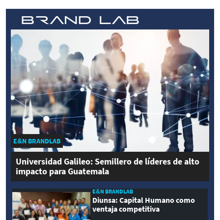
E&N BRANDLAB
Universidad Galileo: Semillero de líderes de alto
impacto para Guatemala
E&N BRANDLAB
Diunsa: Capital Humano como
ventaja competitiva