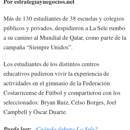
Por estrategiaynegocios.net
Más de 130 estudiantes de 38 escuelas y colegios
públicos y privados, despidieron a La Sele rumbo
a su camino al Mundial de Qatar, como parte de la
campaña “Siempre Unidos”.
Los estudiantes de los distintos centros
educativos pudieron vivir la experiencia de
actividades en el gimnasio de la Federación
Costarricense de Fútbol y compartieron con los
seleccionados: Bryan Ruiz, Celso Borges, Joel
Campbell y Óscar Duarte.
Puede leer:
¿Cuándo debuta La Sele?