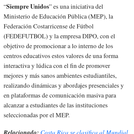
Siempre Unidos
“
” es una iniciativa del
Ministerio de Educación Pública (MEP), la
Federación Costarricense de Fútbol
(FEDEFUTBOL) y la empresa DIPO, con el
objetivo de promocionar a lo interno de los
centros educativos estos valores de una forma
interactiva y lúdica con el fin de promover
mejores y más sanos ambientes estudiantiles,
realizando dinámicas y abordajes presenciales y
en plataformas de comunicación masiva para
alcanzar a estudiantes de las instituciones
seleccionadas por el MEP.
Relacionado:
Costa Rica se clasifica al Mundial