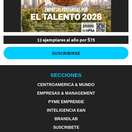
12 ejemplares al año por $75
SUSCRIBIRSE
SECCIONES
CENTROAMERICA & MUNDO
EMPRESAS & MANAGEMENT
PYME EMPRENDE
INTELIGENCIA E&N
BRANDLAB
SUSCRIBETE