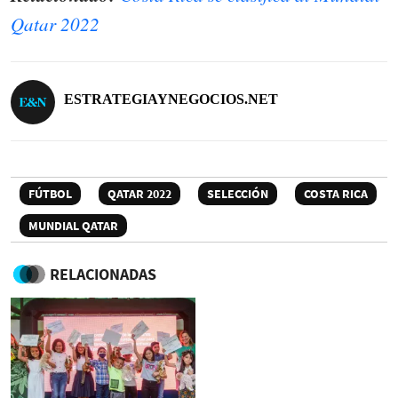
Qatar 2022
ESTRATEGIAYNEGOCIOS.NET
FÚTBOL
QATAR 2022
SELECCIÓN
COSTA RICA
MUNDIAL QATAR
RELACIONADAS