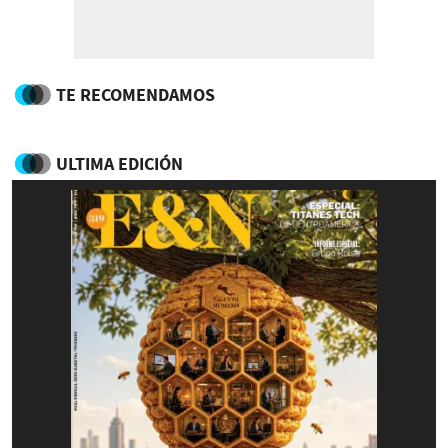
TE RECOMENDAMOS
ULTIMA EDICIÓN