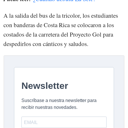
A la salida del bus de la tricolor, los estudiantes
con banderas de Costa Rica se colocaron a los
costados de la carretera del Proyecto Gol para
despedirlos con cánticos y saludos.