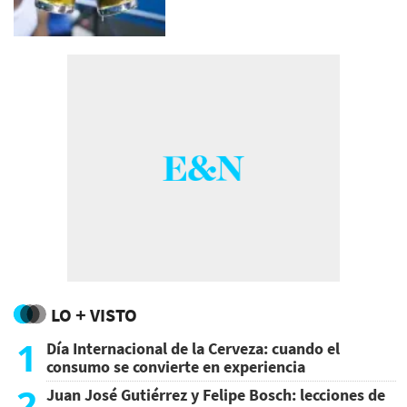
LO + VISTO
1
Día Internacional de la Cerveza: cuando el
consumo se convierte en experiencia
2
Juan José Gutiérrez y Felipe Bosch: lecciones de