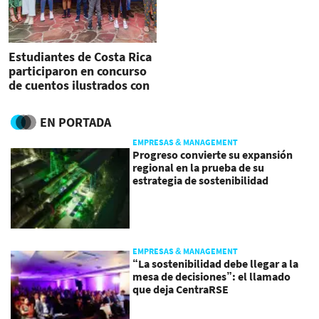
Estudiantes de Costa Rica
participaron en concurso
de cuentos ilustrados con
mensajes ambientales
EN PORTADA
EMPRESAS & MANAGEMENT
Progreso convierte su expansión
regional en la prueba de su
estrategia de sostenibilidad
EMPRESAS & MANAGEMENT
“La sostenibilidad debe llegar a la
mesa de decisiones”: el llamado
que deja CentraRSE