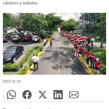
cánticos y saludos.
2022-11-14