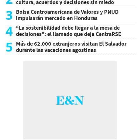
cultura, acuerdos y decisiones sin miedo
3
Bolsa Centroamericana de Valores y PNUD
impulsarán mercado en Honduras
4
“La sostenibilidad debe llegar a la mesa de
decisiones”: el llamado que deja CentraRSE
5
Más de 62.000 extranjeros visitan El Salvador
durante las vacaciones agostinas