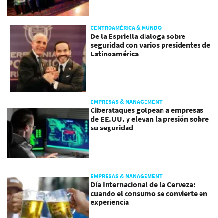
CENTROAMÉRICA & MUNDO
De la Espriella dialoga sobre
seguridad con varios presidentes de
Latinoamérica
EMPRESAS & MANAGEMENT
Ciberataques golpean a empresas
de EE.UU. y elevan la presión sobre
su seguridad
EMPRESAS & MANAGEMENT
Día Internacional de la Cerveza:
cuando el consumo se convierte en
experiencia