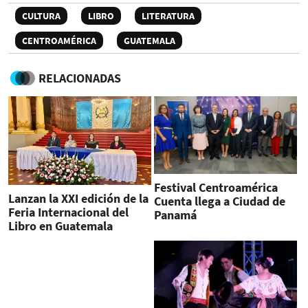
CULTURA
LIBRO
LITERATURA
CENTROAMÉRICA
GUATEMALA
RELACIONADAS
Festival Centroamérica
Lanzan la XXI edición de la
Cuenta llega a Ciudad de
Feria Internacional del
Panamá
Libro en Guatemala