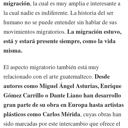
migración
, la cual es muy amplia e interesante a
la cual nadie es indiferente. La historia del ser
humano no se puede entender sin hablar de sus
La migración estuvo,
movimientos migratorios.
está y estará presente siempre, como la vida
misma.
El aspecto migratorio también está muy
Desde
relacionado con el arte guatemalteco.
autores como Miguel Ángel Asturias, Enrique
Gómez Carrillo o Dante Liano han desarrollo
gran parte de su obra en Europa hasta artistas
plásticos como Carlos Mérida
, cuyas obras han
sido marcadas por este intercambio que ofrece el