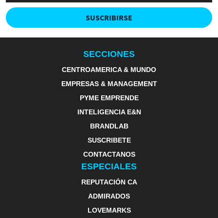
SUSCRIBIRSE
SECCIONES
CENTROAMERICA & MUNDO
EMPRESAS & MANAGEMENT
PYME EMPRENDE
INTELIGENCIA E&N
BRANDLAB
SUSCRIBETE
CONTACTANOS
ESPECIALES
REPUTACIÓN CA
ADMIRADOS
LOVEMARKS