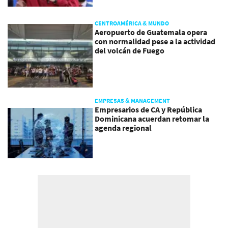
CENTROAMÉRICA & MUNDO
Aeropuerto de Guatemala opera
con normalidad pese a la actividad
del volcán de Fuego
EMPRESAS & MANAGEMENT
Empresarios de CA y República
Dominicana acuerdan retomar la
agenda regional