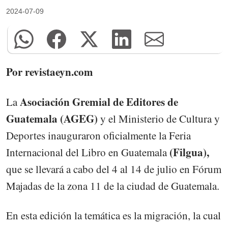
2024-07-09
Por revistaeyn.com
Asociación Gremial de Editores de
La
Guatemala (AGEG)
y el Ministerio de Cultura y
Deportes inauguraron oficialmente la Feria
(Filgua),
Internacional del Libro en Guatemala
que se llevará a cabo del 4 al 14 de julio en Fórum
Majadas de la zona 11 de la ciudad de Guatemala.
En esta edición la temática es la migración, la cual