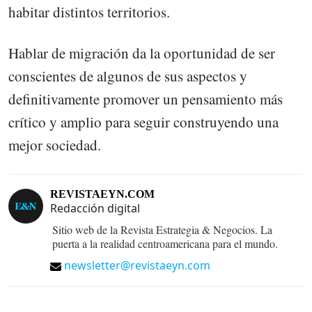
habitar distintos territorios.
Hablar de migración da la oportunidad de ser
conscientes de algunos de sus aspectos y
definitivamente promover un pensamiento más
crítico y amplio para seguir construyendo una
mejor sociedad.
REVISTAEYN.COM
Redacción digital
Sitio web de la Revista Estrategia & Negocios. La
puerta a la realidad centroamericana para el mundo.
newsletter@revistaeyn.com