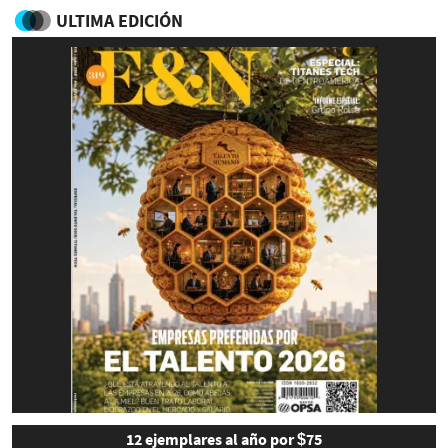
ULTIMA EDICIÓN
12 ejemplares al año por $75