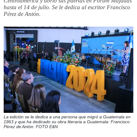
Centroamérica y abrió sus puertas en Fórum Majadas
hasta el 14 de julio. Se le dedica al escritor Francisco
Pérez de Antón.
La edición se le dedica a una persona que migró a Guatemala en
1963 y que ha dedicado su obra literaria a Guatemala: Francisco
Pérez de Antón. FOTO E&N