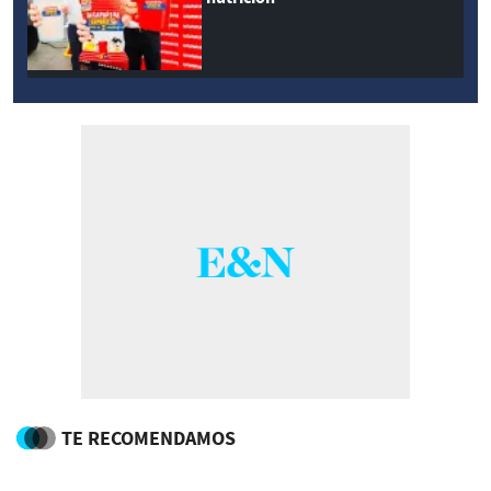
TE RECOMENDAMOS