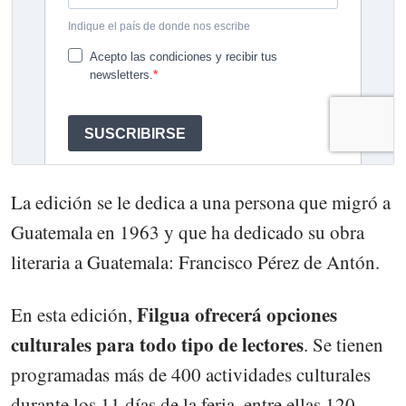
La edición se le dedica a una persona que migró a
Guatemala en 1963 y que ha dedicado su obra
literaria a Guatemala: Francisco Pérez de Antón.
Filgua ofrecerá opciones
En esta edición,
culturales para todo tipo de lectores
. Se tienen
programadas más de 400 actividades culturales
durante los 11 días de la feria, entre ellas 120