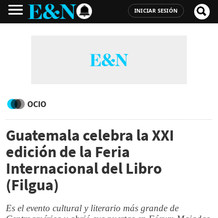
INICIAR SESIÓN
OCIO
Guatemala celebra la XXI
edición de la Feria
Internacional del Libro
(Filgua)
Es el evento cultural y literario más grande de