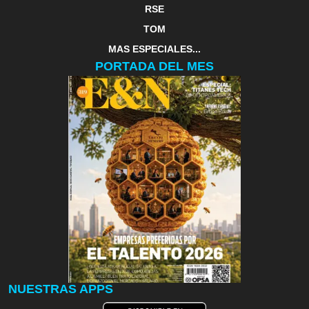
RSE
TOM
MAS ESPECIALES...
PORTADA DEL MES
NUESTRAS APPS