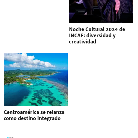
Noche Cultural 2024 de
INCAE: diversidad y
creatividad
Centroamérica se relanza
como destino integrado