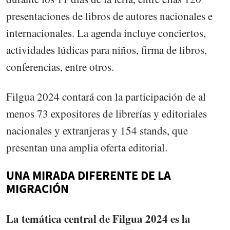
presentaciones de libros de autores nacionales e
internacionales. La agenda incluye conciertos,
actividades lúdicas para niños, firma de libros,
conferencias, entre otros.
Filgua 2024 contará con la participación de al
menos 73 expositores de librerías y editoriales
nacionales y extranjeras y 154 stands, que
presentan una amplia oferta editorial.
UNA MIRADA DIFERENTE DE LA
MIGRACIÓN
La temática central de Filgua 2024 es la