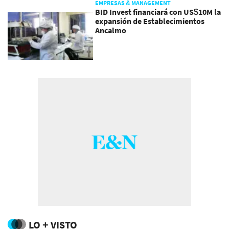
EMPRESAS & MANAGEMENT
BID Invest financiará con US$10M la
expansión de Establecimientos
Ancalmo
LO + VISTO