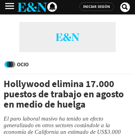
INICIAR SESIÓN
OCIO
Hollywood elimina 17.000
puestos de trabajo en agosto
en medio de huelga
El paro laboral masivo ha tenido un efecto
generalizado en otros sectores costándole a la
economía de California un estimado de US$3.000