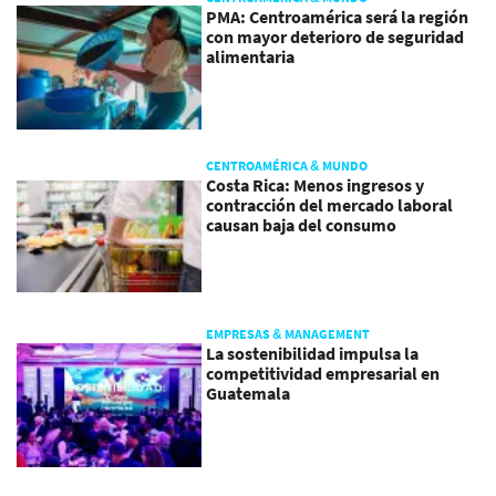
PMA: Centroamérica será la región
con mayor deterioro de seguridad
alimentaria
CENTROAMÉRICA & MUNDO
Costa Rica: Menos ingresos y
contracción del mercado laboral
causan baja del consumo
EMPRESAS & MANAGEMENT
La sostenibilidad impulsa la
competitividad empresarial en
Guatemala