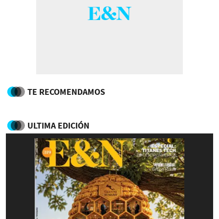
TE RECOMENDAMOS
ULTIMA EDICIÓN