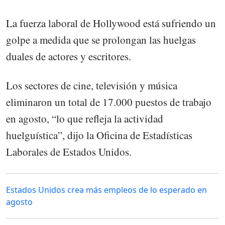
La fuerza laboral de Hollywood está sufriendo un
golpe a medida que se prolongan las huelgas
duales de actores y escritores.
Los sectores de cine, televisión y música
eliminaron un total de 17.000 puestos de trabajo
en agosto, “lo que refleja la actividad
huelguística”, dijo la Oficina de Estadísticas
Laborales de Estados Unidos.
Estados Unidos crea más empleos de lo esperado en
agosto