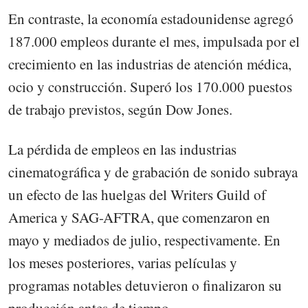
En contraste, la economía estadounidense agregó
187.000 empleos durante el mes, impulsada por el
crecimiento en las industrias de atención médica,
ocio y construcción. Superó los 170.000 puestos
de trabajo previstos, según Dow Jones.
La pérdida de empleos en las industrias
cinematográfica y de grabación de sonido subraya
un efecto de las huelgas del Writers Guild of
America y SAG-AFTRA, que comenzaron en
mayo y mediados de julio, respectivamente. En
los meses posteriores, varias películas y
programas notables detuvieron o finalizaron su
producción antes de tiempo .