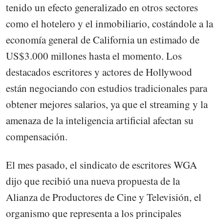
tenido un efecto generalizado en otros sectores
como el hotelero y el inmobiliario, costándole a la
economía general de California un estimado de
US$3.000 millones hasta el momento. Los
destacados escritores y actores de Hollywood
están negociando con estudios tradicionales para
obtener mejores salarios, ya que el streaming y la
amenaza de la inteligencia artificial afectan su
compensación.
El mes pasado, el sindicato de escritores WGA
dijo que recibió una nueva propuesta de la
Alianza de Productores de Cine y Televisión, el
organismo que representa a los principales