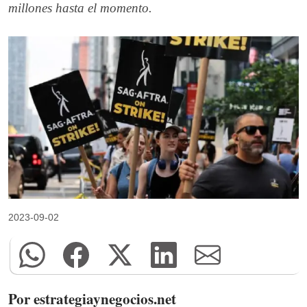
millones hasta el momento.
2023-09-02
Por estrategiaynegocios.net