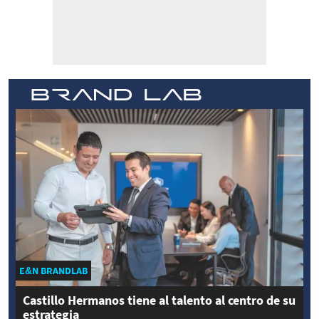
E&N BRANDLAB
Castillo Hermanos tiene al talento al centro de su
estrategia