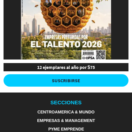
12 ejemplares al año por $75
SUSCRIBIRSE
SECCIONES
CENTROAMERICA & MUNDO
EMPRESAS & MANAGEMENT
PYME EMPRENDE