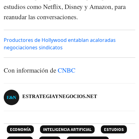
estudios como Netflix, Disney y Amazon, para
reanudar las conversaciones.
Productores de Hollywood entablan acaloradas
negociaciones sindicatos
Con información de
CNBC
ESTRATEGIAYNEGOCIOS.NET
ECONOMÍA
INTELIGENCIA ARTIFICIAL
ESTUDIOS