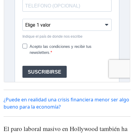
¿Puede en realidad una crisis financiera menor ser algo
bueno para la economía?
El paro laboral masivo en Hollywood también ha