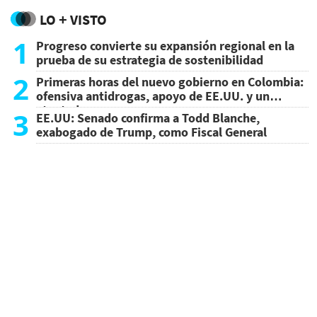
LO + VISTO
1
Progreso convierte su expansión regional en la
prueba de su estrategia de sostenibilidad
2
Primeras horas del nuevo gobierno en Colombia:
ofensiva antidrogas, apoyo de EE.UU. y un
atentado
3
EE.UU: Senado confirma a Todd Blanche,
exabogado de Trump, como Fiscal General