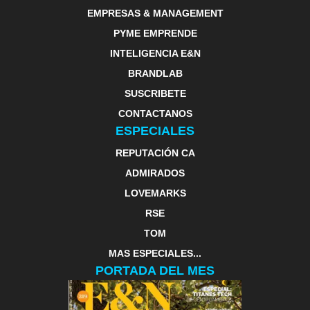
EMPRESAS & MANAGEMENT
PYME EMPRENDE
INTELIGENCIA E&N
BRANDLAB
SUSCRIBETE
CONTACTANOS
ESPECIALES
REPUTACIÓN CA
ADMIRADOS
LOVEMARKS
RSE
TOM
MAS ESPECIALES...
PORTADA DEL MES