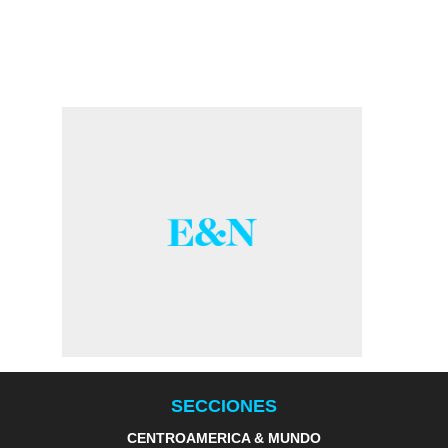
SECCIONES
CENTROAMERICA & MUNDO