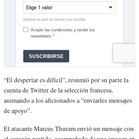
“El despertar es difícil”, resumió por su parte la
cuenta de Twitter de la selección francesa,
animando a los aficionados a “enviarles mensajes
de apoyo”.
El atacante Marcus Thuram envió un mensaje con
el corazón partido, acompañado de una imagen en