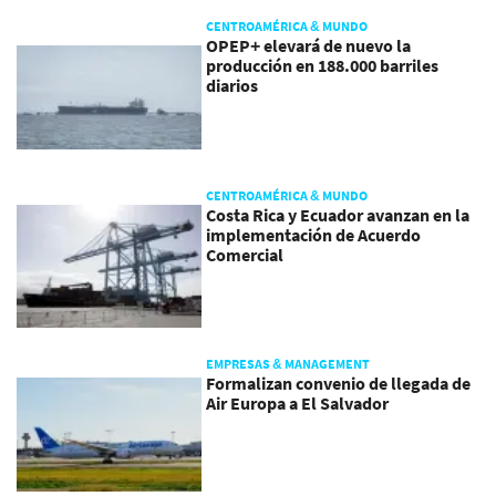
CENTROAMÉRICA & MUNDO
OPEP+ elevará de nuevo la
producción en 188.000 barriles
diarios
CENTROAMÉRICA & MUNDO
Costa Rica y Ecuador avanzan en la
implementación de Acuerdo
Comercial
EMPRESAS & MANAGEMENT
Formalizan convenio de llegada de
Air Europa a El Salvador