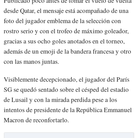
Publicado poco antes de tomar el vuelo de vuelta
desde Qatar, el mensaje está acompañado de una
foto del jugador emblema de la selección con
rostro serio y con el trofeo de máximo goleador,
gracias a sus ocho goles anotados en el torneo,
además de un emoji de la bandera francesa y otro
con las manos juntas.
Visiblemente decepcionado, el jugador del París
SG se quedó sentado sobre el césped del estadio
de Lusail y con la mirada perdida pese a los
intentos de presidente de la República Emmanuel
Macron de reconfortarlo.