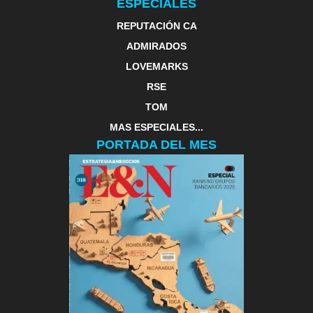
ESPECIALES
REPUTACIÓN CA
ADMIRADOS
LOVEMARKS
RSE
TOM
MAS ESPECIALES...
PORTADA DEL MES