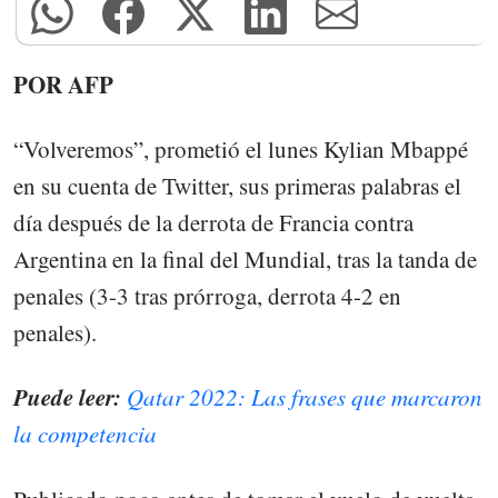
POR AFP
“Volveremos”, prometió el lunes Kylian Mbappé
en su cuenta de Twitter, sus primeras palabras el
día después de la derrota de Francia contra
Argentina en la final del Mundial, tras la tanda de
penales (3-3 tras prórroga, derrota 4-2 en
penales).
Puede leer:
Qatar 2022: Las frases que marcaron
la competencia