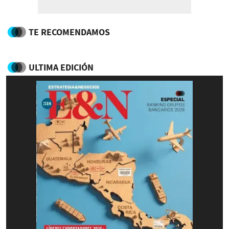
TE RECOMENDAMOS
ULTIMA EDICIÓN