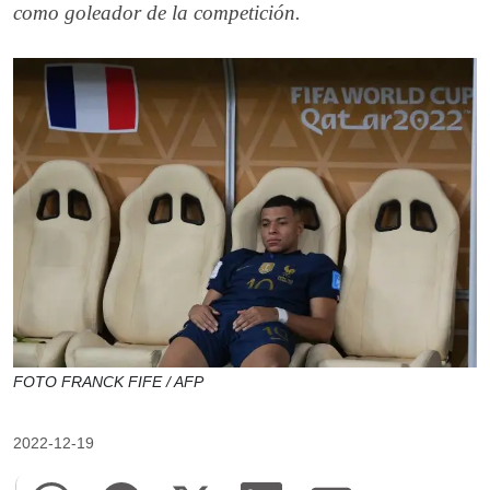
como goleador de la competición.
FOTO FRANCK FIFE / AFP
2022-12-19