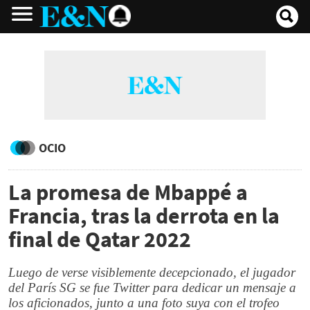
OCIO
La promesa de Mbappé a
Francia, tras la derrota en la
final de Qatar 2022
Luego de verse visiblemente decepcionado, el jugador
del París SG se fue Twitter para dedicar un mensaje a
los aficionados, junto a una foto suya con el trofeo