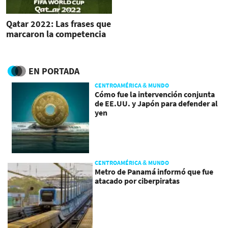
Qatar 2022: Las frases que
marcaron la competencia
EN PORTADA
CENTROAMÉRICA & MUNDO
Cómo fue la intervención conjunta
de EE.UU. y Japón para defender al
yen
CENTROAMÉRICA & MUNDO
Metro de Panamá informó que fue
atacado por ciberpiratas