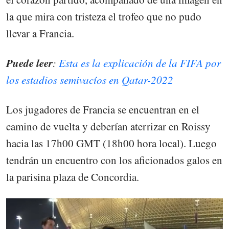
la que mira con tristeza el trofeo que no pudo
llevar a Francia.
Puede leer
:
Esta es la explicación de la FIFA por
los estadios semivacíos en Qatar-2022
Los jugadores de Francia se encuentran en el
camino de vuelta y deberían aterrizar en Roissy
hacia las 17h00 GMT (18h00 hora local). Luego
tendrán un encuentro con los aficionados galos en
la parisina plaza de Concordia.