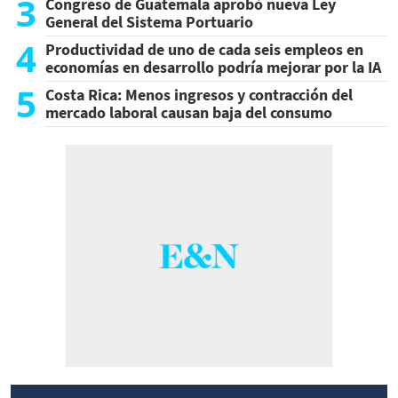
3
Congreso de Guatemala aprobó nueva Ley
General del Sistema Portuario
4
Productividad de uno de cada seis empleos en
economías en desarrollo podría mejorar por la IA
5
Costa Rica: Menos ingresos y contracción del
mercado laboral causan baja del consumo