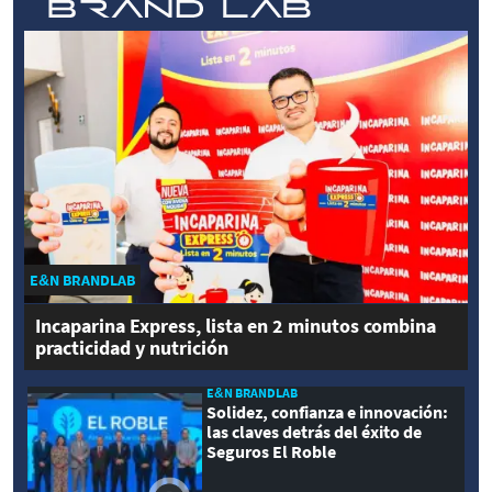
E&N BRANDLAB
Incaparina Express, lista en 2 minutos combina
practicidad y nutrición
E&N BRANDLAB
Solidez, confianza e innovación:
las claves detrás del éxito de
Seguros El Roble