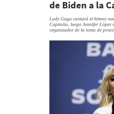
de Biden a la C
Lady Gaga cantará el himno naci
Capitolio, luego Jennifer López r
organizador de la toma de poses