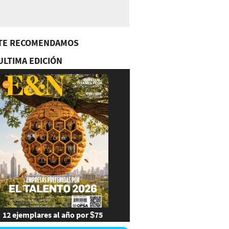
TE RECOMENDAMOS
ULTIMA EDICIÓN
12 ejemplares al año por $75