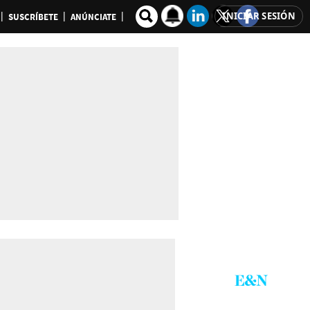
INICIAR SESIÓN
SUSCRÍBETE
ANÚNCIATE