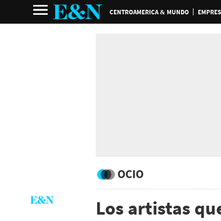
CENTROAMERICA & MUNDO
EMPRES
OCIO
Los artistas qu