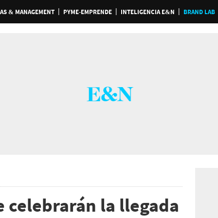
AS & MANAGEMENT
PYME-EMPRENDE
INTELIGENCIA E&N
BRAND LAB
e celebrarán la llegada