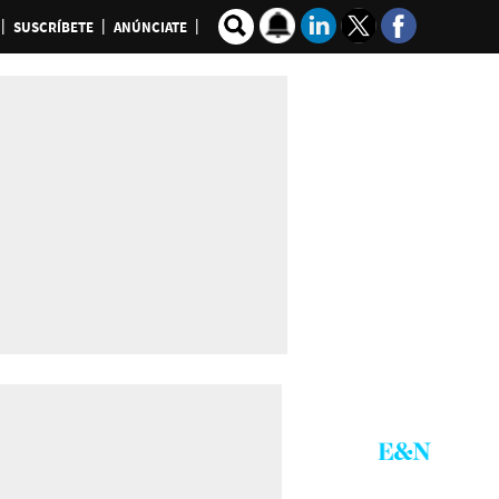
SUSCRÍBETE
ANÚNCIATE