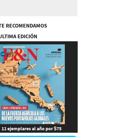
TE RECOMENDAMOS
ULTIMA EDICIÓN
12 ejemplares al año por $75