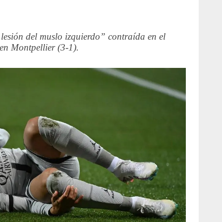
lesión del muslo izquierdo” contraída en el
en Montpellier (3-1).