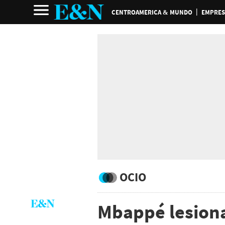
CENTROAMERICA & MUNDO
EMPRES
OCIO
Mbappé lesiona