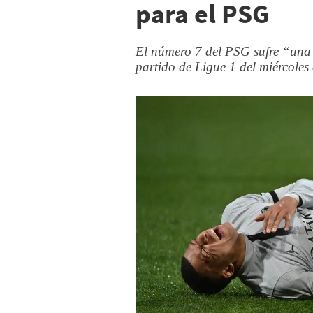
para el PSG
El número 7 del PSG sufre “una 
partido de Ligue 1 del miércoles 