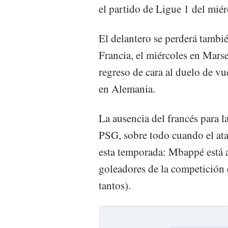
el partido de Ligue 1 del miér
El delantero se perderá tambié
Francia, el miércoles en Marse
regreso de cara al duelo de v
en Alemania.
La ausencia del francés para 
PSG, sobre todo cuando el ata
esta temporada: Mbappé está a
goleadores de la competició
tantos).