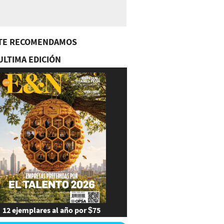
TE RECOMENDAMOS
ULTIMA EDICIÓN
12 ejemplares al año por $75