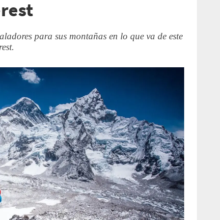
erest
aladores para sus montañas en lo que va de este
est.