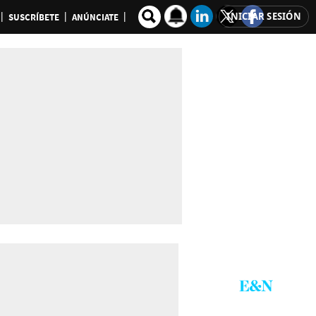
INICIAR SESIÓN
SUSCRÍBETE
ANÚNCIATE