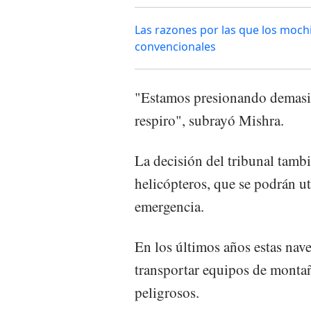
Las razones por las que los mochi
convencionales
"Estamos presionando demasia
respiro", subrayó Mishra.
La decisión del tribunal tambi
helicópteros, que se podrán ut
emergencia.
En los últimos años estas nave
transportar equipos de monta
peligrosos.