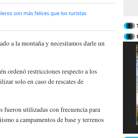
leros son más felices que los turistas
do a la montaña y necesitamos darle un
én ordenó restricciones respecto a los
ilizar solo en caso de rescates de
s fueron utilizadas con frecuencia para
ñismo a campamentos de base y terrenos