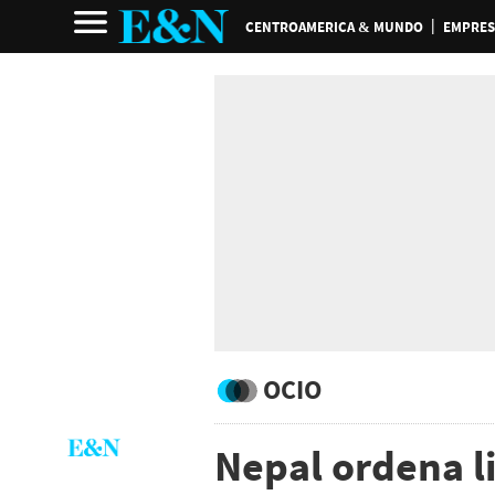
CENTROAMERICA & MUNDO
EMPRES
OCIO
Nepal ordena l