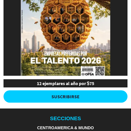
12 ejemplares al año por $75
SUSCRIBIRSE
SECCIONES
CENTROAMERICA & MUNDO