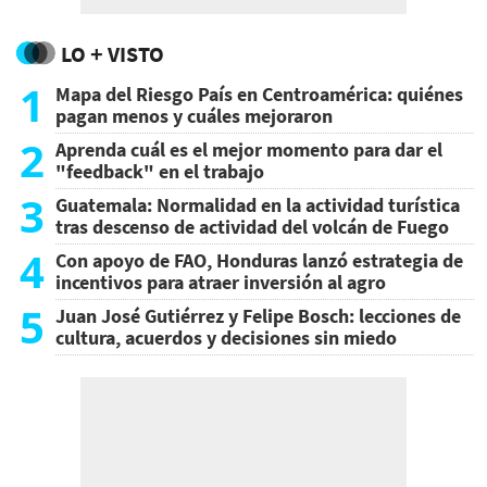
LO + VISTO
1
Mapa del Riesgo País en Centroamérica: quiénes
pagan menos y cuáles mejoraron
2
Aprenda cuál es el mejor momento para dar el
"feedback" en el trabajo
3
Guatemala: Normalidad en la actividad turística
tras descenso de actividad del volcán de Fuego
4
Con apoyo de FAO, Honduras lanzó estrategia de
incentivos para atraer inversión al agro
5
Juan José Gutiérrez y Felipe Bosch: lecciones de
cultura, acuerdos y decisiones sin miedo