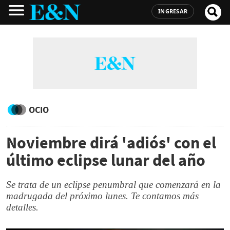
INGRESAR
OCIO
Noviembre dirá 'adiós' con el
último eclipse lunar del año
Se trata de un eclipse penumbral que comenzará en la
madrugada del próximo lunes. Te contamos más
detalles.