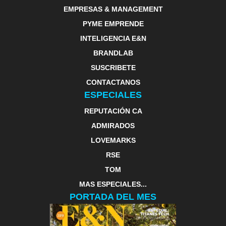
EMPRESAS & MANAGEMENT
PYME EMPRENDE
INTELIGENCIA E&N
BRANDLAB
SUSCRIBETE
CONTACTANOS
ESPECIALES
REPUTACIÓN CA
ADMIRADOS
LOVEMARKS
RSE
TOM
MAS ESPECIALES...
PORTADA DEL MES