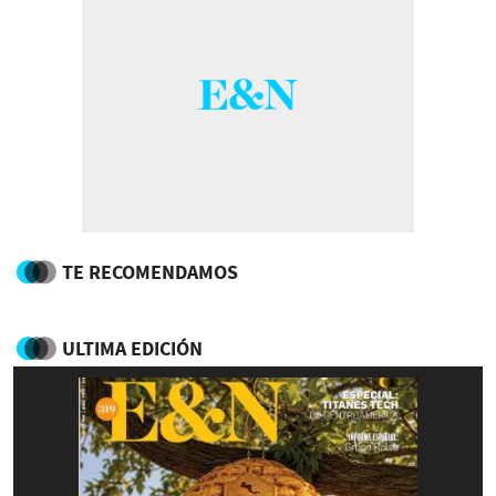
TE RECOMENDAMOS
ULTIMA EDICIÓN