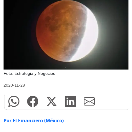
Foto: Estrategia y Negocios
2020-11-29
Por El Financiero (México)