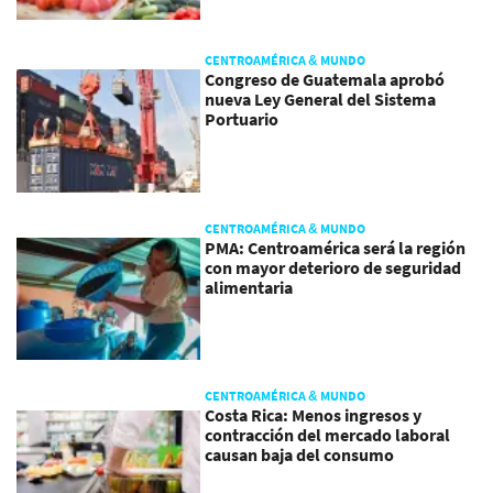
CENTROAMÉRICA & MUNDO
Congreso de Guatemala aprobó
nueva Ley General del Sistema
Portuario
CENTROAMÉRICA & MUNDO
PMA: Centroamérica será la región
con mayor deterioro de seguridad
alimentaria
CENTROAMÉRICA & MUNDO
Costa Rica: Menos ingresos y
contracción del mercado laboral
causan baja del consumo