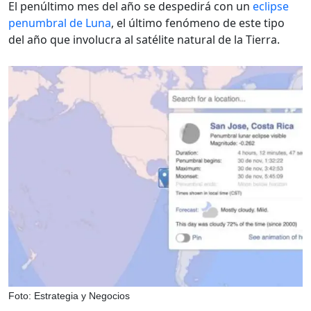
El penúltimo mes del año se despedirá con un
eclipse
penumbral de Luna
, el último fenómeno de este tipo
del año que involucra al satélite natural de la Tierra.
Foto: Estrategia y Negocios