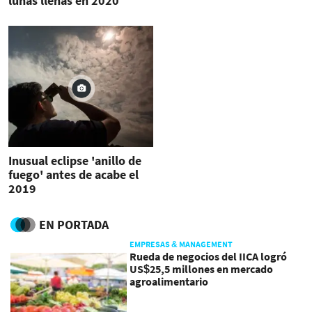
lunas llenas en 2020
Inusual eclipse 'anillo de
fuego' antes de acabe el
2019
EN PORTADA
EMPRESAS & MANAGEMENT
Rueda de negocios del IICA logró
US$25,5 millones en mercado
agroalimentario