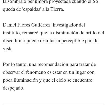
la sombra o penumbra proyectada cuando el Sol
queda de 'espaldas' a la Tierra.
Daniel Flores Gutiérrez, investigador del
instituto, remarcó que la disminución de brillo del
disco lunar puede resultar imperceptible para la
vista.
Por lo tanto, una recomendación para tratar de
observar el fenómeno es estar en un lugar con
poca iluminación y que el cielo se encuentre
despejado.