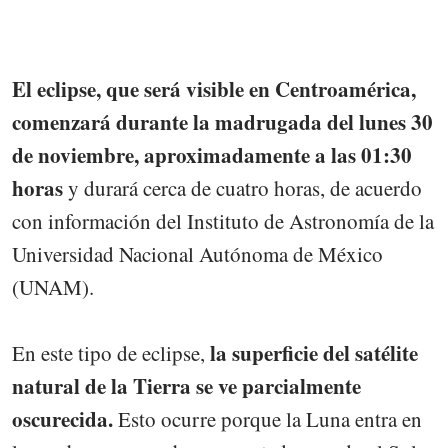
El eclipse, que será visible en Centroamérica,
comenzará durante la madrugada del lunes 30
de noviembre, aproximadamente a las 01:30
horas
y durará cerca de cuatro horas, de acuerdo
con información del Instituto de Astronomía de la
Universidad Nacional Autónoma de México
(UNAM).
la superficie del satélite
En este tipo de eclipse,
natural de la Tierra se ve parcialmente
oscurecida.
Esto ocurre porque la Luna entra en