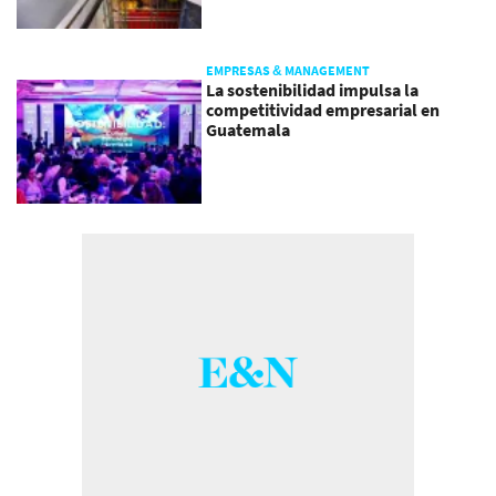
EMPRESAS & MANAGEMENT
La sostenibilidad impulsa la
competitividad empresarial en
Guatemala