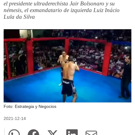
el presidente ultraderechista Jair Bolsonaro y su
némesis, el exmandatario de izquierda Luiz Inácio
Lula da Silva
Foto: Estrategia y Negocios
2021-12-14