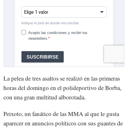
La pelea de tres asaltos se realizó en las primeras
horas del domingo en el polideportivo de Borba,
con una gran multitud alborotada.
Peixoto, un fanático de las MMA al que le gusta
aparecer en anuncios políticos con sus guantes de