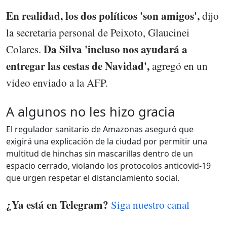
En realidad, los dos políticos 'son amigos',
dijo
la secretaria personal de Peixoto, Glaucinei
Da Silva 'incluso nos ayudará a
Colares.
entregar las cestas de Navidad',
agregó en un
video enviado a la AFP.
A algunos no les hizo gracia
El regulador sanitario de Amazonas aseguró que
exigirá una explicación de la ciudad por permitir una
multitud de hinchas sin mascarillas dentro de un
espacio cerrado, violando los protocolos anticovid-19
que urgen respetar el distanciamiento social.
¿Ya está en Telegram?
Siga nuestro canal