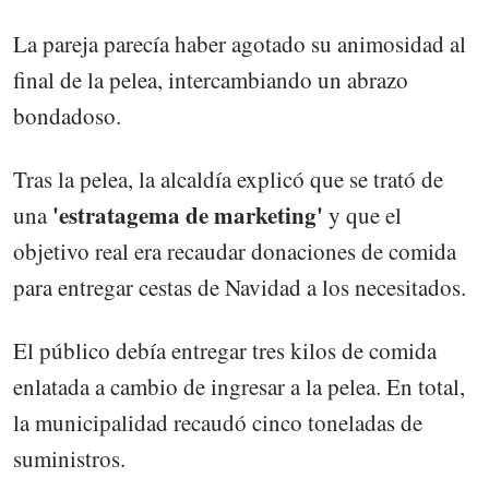
La pareja parecía haber agotado su animosidad al
final de la pelea, intercambiando un abrazo
bondadoso.
Tras la pelea, la alcaldía explicó que se trató de
'estratagema de marketing'
una
y que el
objetivo real era recaudar donaciones de comida
para entregar cestas de Navidad a los necesitados.
El público debía entregar tres kilos de comida
enlatada a cambio de ingresar a la pelea. En total,
la municipalidad recaudó cinco toneladas de
suministros.