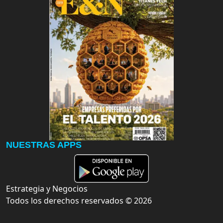
NUESTRAS APPS
Estrategia y Negocios
Todos los derechos reservados ©
2026