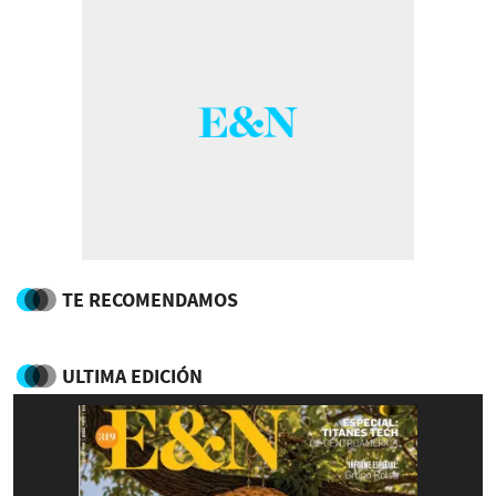
TE RECOMENDAMOS
ULTIMA EDICIÓN