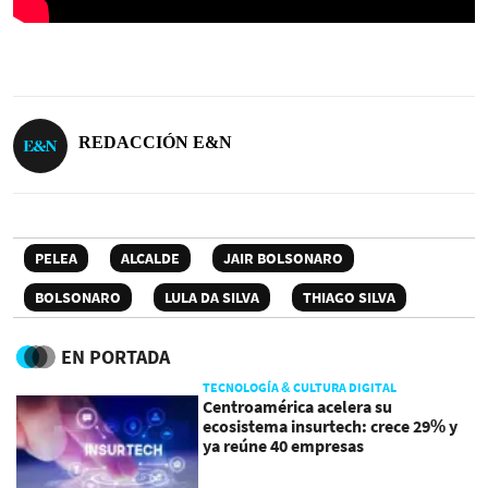
REDACCIÓN E&N
PELEA
ALCALDE
JAIR BOLSONARO
BOLSONARO
LULA DA SILVA
THIAGO SILVA
EN PORTADA
TECNOLOGÍA & CULTURA DIGITAL
Centroamérica acelera su
ecosistema insurtech: crece 29% y
ya reúne 40 empresas