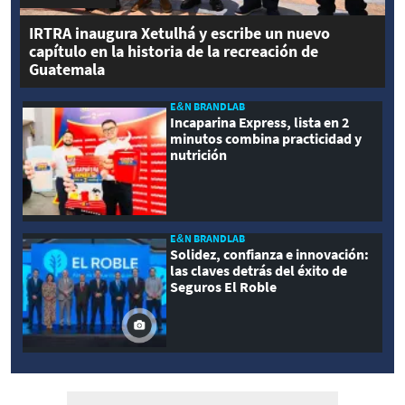
IRTRA inaugura Xetulhá y escribe un nuevo
capítulo en la historia de la recreación de
Guatemala
E&N BRANDLAB
Incaparina Express, lista en 2
minutos combina practicidad y
nutrición
E&N BRANDLAB
Solidez, confianza e innovación:
las claves detrás del éxito de
Seguros El Roble