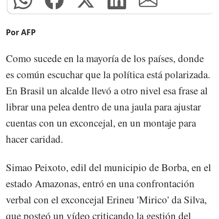
Por AFP
Como sucede en la mayoría de los países, donde
es común escuchar que la política está polarizada.
En Brasil un alcalde llevó a otro nivel esa frase al
librar una pelea dentro de una jaula para ajustar
cuentas con un exconcejal, en un montaje para
hacer caridad.
Simao Peixoto, edil del municipio de Borba, en el
estado Amazonas, entró en una confrontación
verbal con el exconcejal Erineu 'Mirico' da Silva,
que posteó un vídeo criticando la gestión del