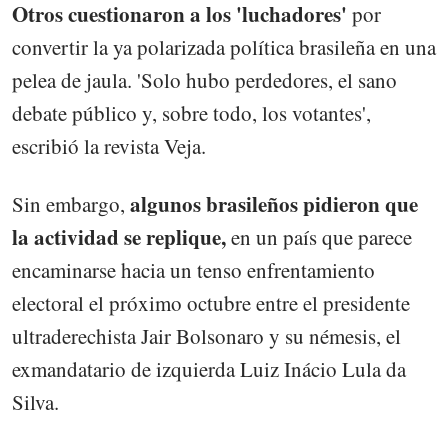
Otros cuestionaron a los 'luchadores'
por
convertir la ya polarizada política brasileña en una
pelea de jaula. 'Solo hubo perdedores, el sano
debate público y, sobre todo, los votantes',
escribió la revista Veja.
algunos brasileños pidieron que
Sin embargo,
la actividad se replique,
en un país que parece
encaminarse hacia un tenso enfrentamiento
electoral el próximo octubre entre el presidente
ultraderechista Jair Bolsonaro y su némesis, el
exmandatario de izquierda Luiz Inácio Lula da
Silva.