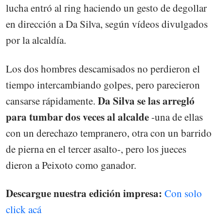
lucha entró al ring haciendo un gesto de degollar
en dirección a Da Silva, según vídeos divulgados
por la alcaldía.
Los dos hombres descamisados no perdieron el
tiempo intercambiando golpes, pero parecieron
Da Silva se las arregló
cansarse rápidamente.
para tumbar dos veces al alcalde
-una de ellas
con un derechazo tempranero, otra con un barrido
de pierna en el tercer asalto-, pero los jueces
dieron a Peixoto como ganador.
Descargue nuestra edición impresa:
Con solo
click acá