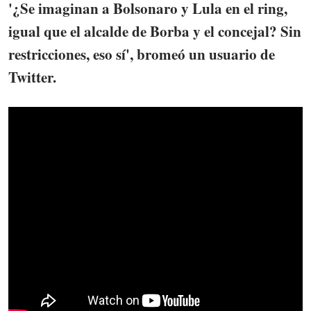
'¿Se imaginan a Bolsonaro y Lula en el ring,
igual que el alcalde de Borba y el concejal? Sin
restricciones, eso sí',
bromeó un usuario de
Twitter.