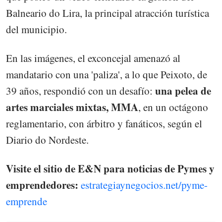
Balneario do Lira, la principal atracción turística
del municipio.
En las imágenes, el exconcejal amenazó al
mandatario con una 'paliza', a lo que Peixoto, de
una pelea de
39 años, respondió con un desafío:
artes marciales mixtas, MMA
, en un octágono
reglamentario, con árbitro y fanáticos, según el
Diario do Nordeste.
Visite el sitio de E&N para noticias de Pymes y
emprendedores:
estrategiaynegocios.net/pyme-
emprende