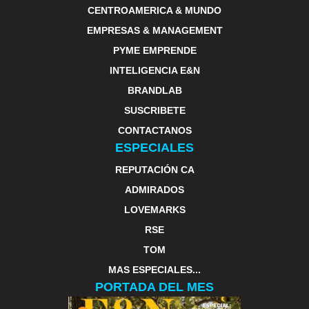
CENTROAMERICA & MUNDO
EMPRESAS & MANAGEMENT
PYME EMPRENDE
INTELIGENCIA E&N
BRANDLAB
SUSCRIBETE
CONTACTANOS
ESPECIALES
REPUTACIÓN CA
ADMIRADOS
LOVEMARKS
RSE
TOM
MAS ESPECIALES...
PORTADA DEL MES