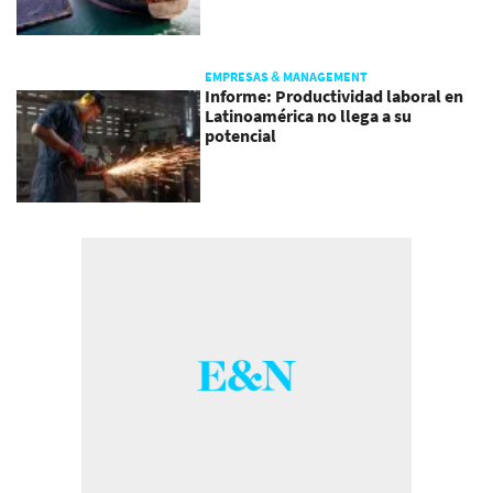
EMPRESAS & MANAGEMENT
Informe: Productividad laboral en
Latinoamérica no llega a su
potencial