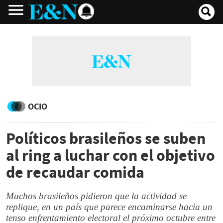
OCIO
Políticos brasileños se suben
al ring a luchar con el objetivo
de recaudar comida
Muchos brasileños pidieron que la actividad se
replique, en un país que parece encaminarse hacia un
tenso enfrentamiento electoral el próximo octubre entre