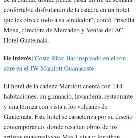
confortable disfrutando de la estadía en un hotel
que les ofrece todo a su alrededor", contó Priscilla
Mena, directora de Mercadeo y Ventas del AC
Hotel Guatemala.
De interés:
Costa Rica: Bar inspirado en el ron
abre en el JW Marriott Guanacaste
El hotel de la cadena Marriott cuenta con 114
habitaciones, un gimnasio, lavandería, restaurante
y una terraza con vista a los volcanes de
Guatemala. Este hotel se caracteriza por su diseño
contemporáneo, donde resaltan obras de los
artistas guatemaltecos Max Leiva y Jonathan