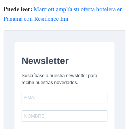
Puede leer:
Marriott amplía su oferta hotelera en
Panamá con Residence Inn