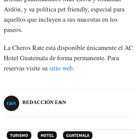
Ardón, y su política pet friendly, especial para
aquellos que incluyen a sus macostas en los
paseos.
La Cheros Rate está disponible únicamente el AC
Hotel Guatemala de forma permanente. Para
reservas visite su
sitio web.
REDACCIÓN E&N
TURISMO
HOTEL
GUATEMALA