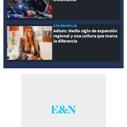
E&N BRANDLAB
Adium: Medio siglo de expansión
regional y una cultura que marca
la diferencia