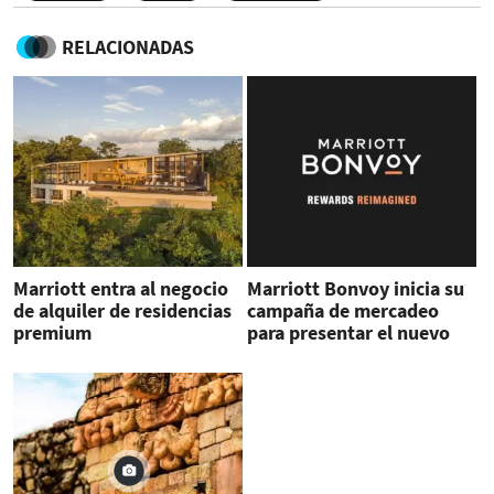
RELACIONADAS
Marriott entra al negocio
Marriott Bonvoy inicia su
de alquiler de residencias
campaña de mercadeo
premium
para presentar el nuevo
programa de viajes