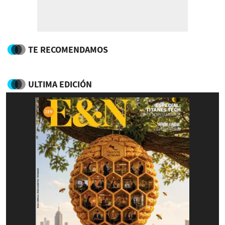
TE RECOMENDAMOS
ULTIMA EDICIÓN