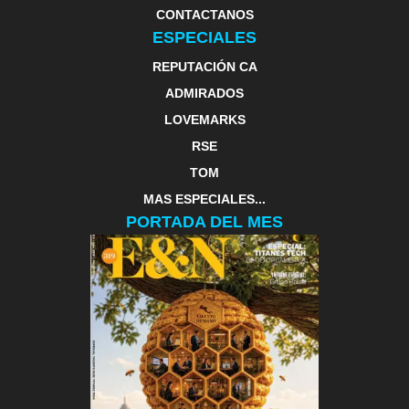
CONTACTANOS
ESPECIALES
REPUTACIÓN CA
ADMIRADOS
LOVEMARKS
RSE
TOM
MAS ESPECIALES...
PORTADA DEL MES