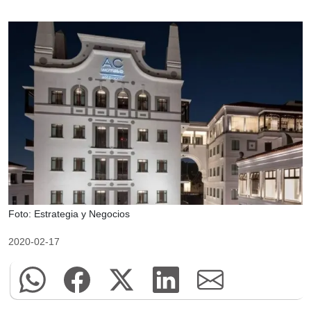
Foto: Estrategia y Negocios
2020-02-17