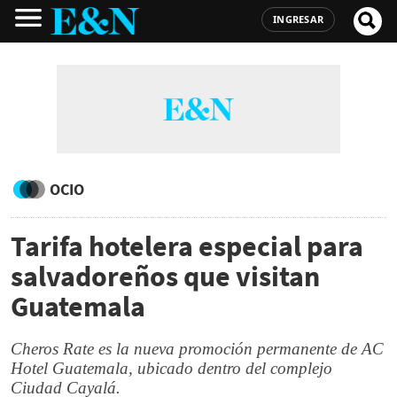
INGRESAR
OCIO
Tarifa hotelera especial para
salvadoreños que visitan
Guatemala
Cheros Rate es la nueva promoción permanente de AC
Hotel Guatemala, ubicado dentro del complejo
Ciudad Cayalá.