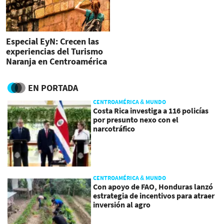
Especial EyN: Crecen las
experiencias del Turismo
Naranja en Centroamérica
EN PORTADA
CENTROAMÉRICA & MUNDO
Costa Rica investiga a 116 policías
por presunto nexo con el
narcotráfico
CENTROAMÉRICA & MUNDO
Con apoyo de FAO, Honduras lanzó
estrategia de incentivos para atraer
inversión al agro