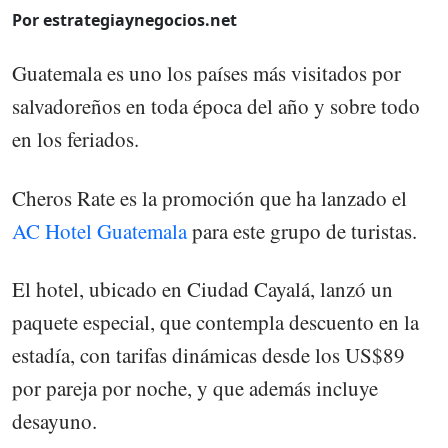
Por estrategiaynegocios.net
Guatemala es uno los países más visitados por
salvadoreños en toda época del año y sobre todo
en los feriados.
Cheros Rate es la promoción que ha lanzado el
AC Hotel Guatemala
para este grupo de turistas.
El hotel, ubicado en Ciudad Cayalá, lanzó un
paquete especial, que contempla descuento en la
estadía, con tarifas dinámicas desde los US$89
por pareja por noche, y que además incluye
desayuno.