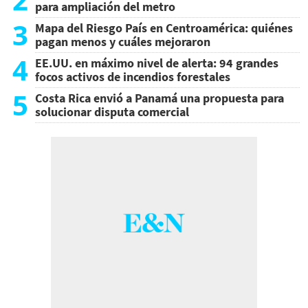
para ampliación del metro
3
Mapa del Riesgo País en Centroamérica: quiénes
pagan menos y cuáles mejoraron
4
EE.UU. en máximo nivel de alerta: 94 grandes
focos activos de incendios forestales
5
Costa Rica envió a Panamá una propuesta para
solucionar disputa comercial