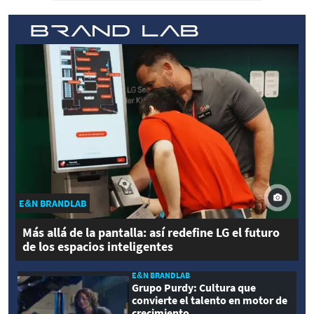
E&N BRANDLAB
Más allá de la pantalla: así redefine LG el futuro
de los espacios inteligentes
E&N BRANDLAB
Grupo Purdy: Cultura que
convierte el talento en motor de
crecimiento