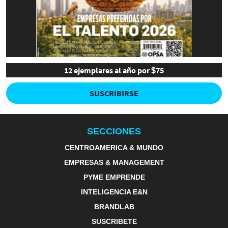
12 ejemplares al año por $75
SUSCRIBIRSE
SECCIONES
CENTROAMERICA & MUNDO
EMPRESAS & MANAGEMENT
PYME EMPRENDE
INTELIGENCIA E&N
BRANDLAB
SUSCRIBETE