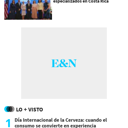
especializados en Costa Rica
LO + VISTO
1
Día Internacional de la Cerveza: cuando el
consumo se convierte en experiencia