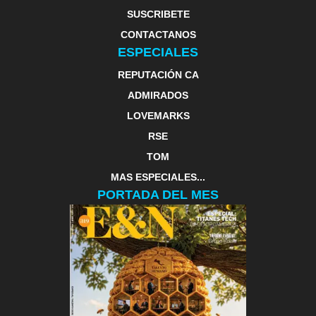
SUSCRIBETE
CONTACTANOS
ESPECIALES
REPUTACIÓN CA
ADMIRADOS
LOVEMARKS
RSE
TOM
MAS ESPECIALES...
PORTADA DEL MES