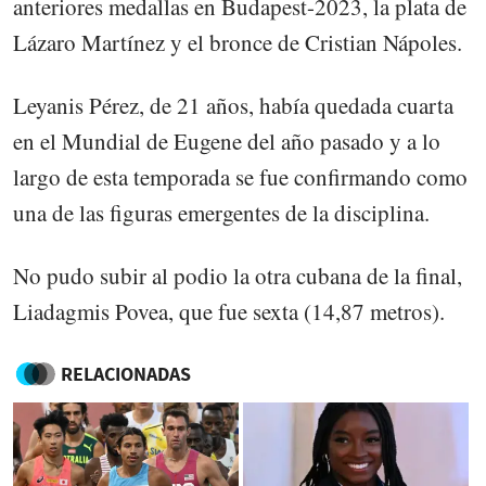
anteriores medallas en Budapest-2023, la plata de
Lázaro Martínez y el bronce de Cristian Nápoles.
Leyanis Pérez, de 21 años, había quedada cuarta
en el Mundial de Eugene del año pasado y a lo
largo de esta temporada se fue confirmando como
una de las figuras emergentes de la disciplina.
No pudo subir al podio la otra cubana de la final,
Liadagmis Povea, que fue sexta (14,87 metros).
RELACIONADAS