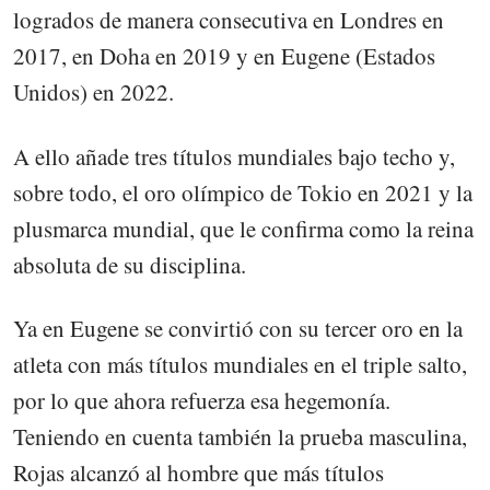
logrados de manera consecutiva en Londres en
2017, en Doha en 2019 y en Eugene (Estados
Unidos) en 2022.
A ello añade tres títulos mundiales bajo techo y,
sobre todo, el oro olímpico de Tokio en 2021 y la
plusmarca mundial, que le confirma como la reina
absoluta de su disciplina.
Ya en Eugene se convirtió con su tercer oro en la
atleta con más títulos mundiales en el triple salto,
por lo que ahora refuerza esa hegemonía.
Teniendo en cuenta también la prueba masculina,
Rojas alcanzó al hombre que más títulos