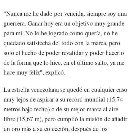
"Nunca me he dado por vencida, siempre soy una
guerrera. Ganar hoy era un objetivo muy grande
para mí. No lo he logrado como quería, no he
quedado satisfecha del todo con la marca, pero
solo el hecho de poder revalidar y poder hacerlo
de la forma que lo hice, en el último salto, ya me
hace muy feliz", explicó.
La estrella venezolana se quedó en cualquier caso
muy lejos de aspirar a su récord mundial (15,74
metros bajo techo) o de su mejor marca al aire
libre (15,67 m), pero cumplió la misión de añadir
un oro más a su colección, después de los