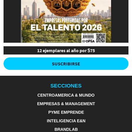
12 ejemplares al año por $75
SUSCRIBIRSE
SECCIONES
CENTROAMERICA & MUNDO
EMPRESAS & MANAGEMENT
PYME EMPRENDE
INTELIGENCIA E&N
BRANDLAB