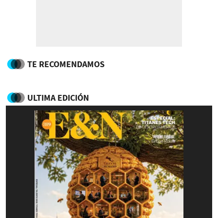
TE RECOMENDAMOS
ULTIMA EDICIÓN