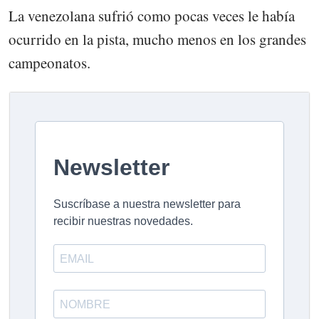
La venezolana sufrió como pocas veces le había
ocurrido en la pista, mucho menos en los grandes
campeonatos.