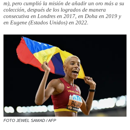
m), pero cumplió la misión de añadir un oro más a su
colección, después de los logrados de manera
consecutiva en Londres en 2017, en Doha en 2019 y
en Eugene (Estados Unidos) en 2022.
FOTO JEWEL SAMAD / AFP