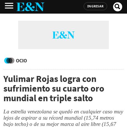
INGRESAR
OCIO
Yulimar Rojas logra con
sufrimiento su cuarto oro
mundial en triple salto
La estrella venezolana se quedó en cualquier caso muy
lejos de aspirar a su récord mundial (15,74 metros
bajo techo) o de su mejor marca al aire libre (15,67