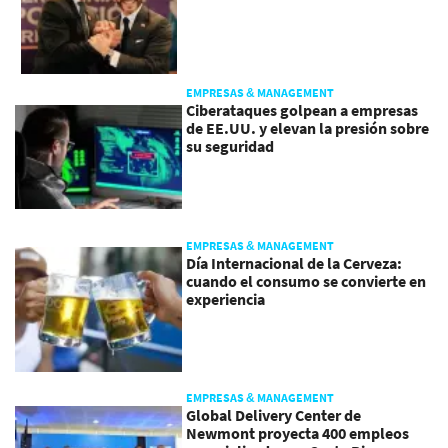
EMPRESAS & MANAGEMENT
Ciberataques golpean a empresas
de EE.UU. y elevan la presión sobre
su seguridad
EMPRESAS & MANAGEMENT
Día Internacional de la Cerveza:
cuando el consumo se convierte en
experiencia
EMPRESAS & MANAGEMENT
Global Delivery Center de
Newmont proyecta 400 empleos