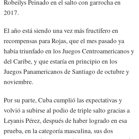
Robeilys Peinado en el salto con garrocha en
2017.
El año está siendo una vez más fructífero en
recompensas para Rojas, que el mes pasado ya
había triunfado en los Juegos Centroamericanos y
del Caribe, y que estaría en principio en los
Juegos Panamericanos de Santiago de octubre y
noviembre.
Por su parte, Cuba cumplió las expectativas y
volvió a subirse al podio de triple salto gracias a
Leyanis Pérez, después de haber logrado en esa
prueba, en la categoría masculina, sus dos