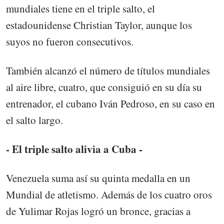
mundiales tiene en el triple salto, el
estadounidense Christian Taylor, aunque los
suyos no fueron consecutivos.
También alcanzó el número de títulos mundiales
al aire libre, cuatro, que consiguió en su día su
entrenador, el cubano Iván Pedroso, en su caso en
el salto largo.
- El triple salto alivia a Cuba -
Venezuela suma así su quinta medalla en un
Mundial de atletismo. Además de los cuatro oros
de Yulimar Rojas logró un bronce, gracias a