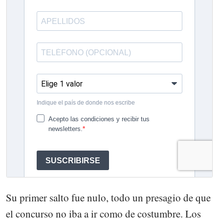
Su primer salto fue nulo, todo un presagio de que
el concurso no iba a ir como de costumbre. Los