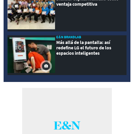
ventaja competitiva
E&N BRANDLAB
Más allá de la pantalla: así
redefine LG el futuro de los
espacios inteligentes