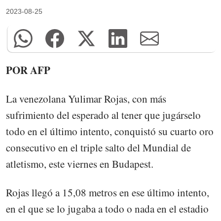
2023-08-25
POR AFP
La venezolana Yulimar Rojas, con más
sufrimiento del esperado al tener que jugárselo
todo en el último intento, conquistó su cuarto oro
consecutivo en el triple salto del Mundial de
atletismo, este viernes en Budapest.
Rojas llegó a 15,08 metros en ese último intento,
en el que se lo jugaba a todo o nada en el estadio