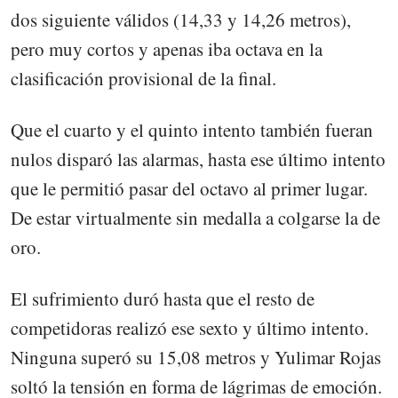
dos siguiente válidos (14,33 y 14,26 metros),
pero muy cortos y apenas iba octava en la
clasificación provisional de la final.
Que el cuarto y el quinto intento también fueran
nulos disparó las alarmas, hasta ese último intento
que le permitió pasar del octavo al primer lugar.
De estar virtualmente sin medalla a colgarse la de
oro.
El sufrimiento duró hasta que el resto de
competidoras realizó ese sexto y último intento.
Ninguna superó su 15,08 metros y Yulimar Rojas
soltó la tensión en forma de lágrimas de emoción.