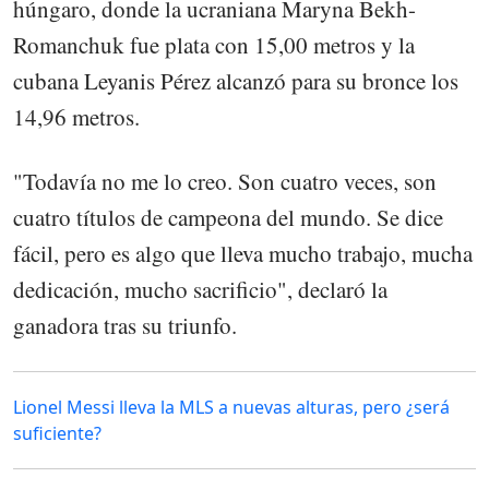
húngaro, donde la ucraniana Maryna Bekh-
Romanchuk fue plata con 15,00 metros y la
cubana Leyanis Pérez alcanzó para su bronce los
14,96 metros.
"Todavía no me lo creo. Son cuatro veces, son
cuatro títulos de campeona del mundo. Se dice
fácil, pero es algo que lleva mucho trabajo, mucha
dedicación, mucho sacrificio", declaró la
ganadora tras su triunfo.
Lionel Messi lleva la MLS a nuevas alturas, pero ¿será
suficiente?