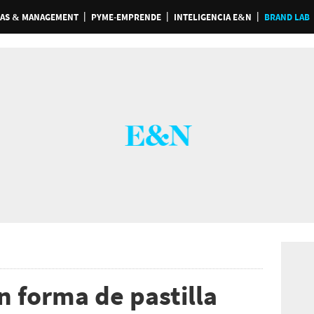
AS & MANAGEMENT
PYME-EMPRENDE
INTELIGENCIA E&N
BRAND LAB
 forma de pastilla