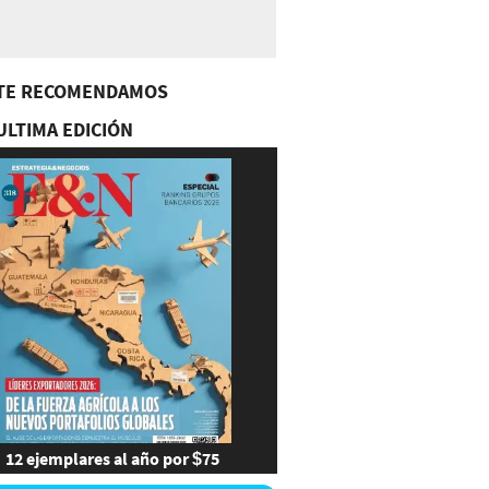
TE RECOMENDAMOS
ULTIMA EDICIÓN
12 ejemplares al año por $75