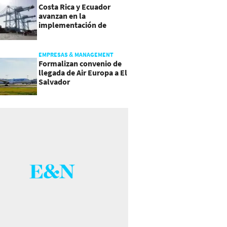
Costa Rica y Ecuador
avanzan en la
implementación de
Acuerdo Comercial
EMPRESAS & MANAGEMENT
Formalizan convenio de
llegada de Air Europa a El
Salvador