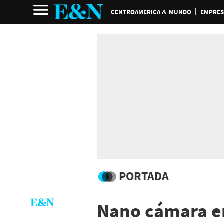
CENTROAMERICA & MUNDO
EMPRES
PORTADA
Nano cámara en