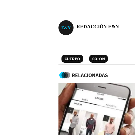
REDACCIÓN E&N
CUERPO
COLÓN
RELACIONADAS