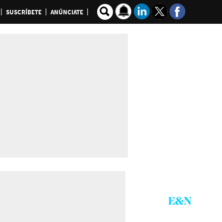
SUSCRÍBETE
ANÚNCIATE