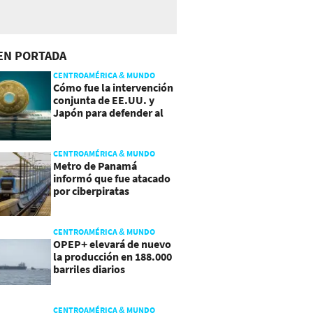
EN PORTADA
CENTROAMÉRICA & MUNDO
Cómo fue la intervención
conjunta de EE.UU. y
Japón para defender al
yen
CENTROAMÉRICA & MUNDO
Metro de Panamá
informó que fue atacado
por ciberpiratas
CENTROAMÉRICA & MUNDO
OPEP+ elevará de nuevo
la producción en 188.000
barriles diarios
CENTROAMÉRICA & MUNDO