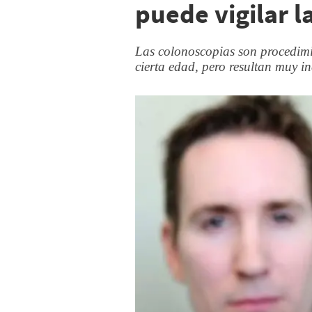
puede vigilar l
Las colonoscopias son procedimi
cierta edad, pero resultan muy 