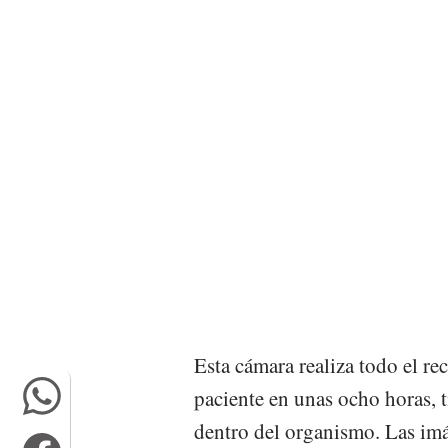
Esta cámara realiza todo el rec
paciente en unas ocho horas, 
dentro del organismo. Las imá